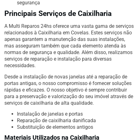
segurança
Principais Serviços de Caixilharia
A Multi Reparos 24hs oferece uma vasta gama de serviços
relacionados à Caixilharia em Covelas. Estes serviços não
apenas garantem a manutenção das suas instalações,
mas asseguram também que cada elemento atenda às
normas de segurança e qualidade. Além disso, realizamos
serviços de reparação e instalação para diversas
necessidades.
Desde a instalação de novas janelas até a reparação de
portas antigas, o nosso compromisso é fornecer soluções
rápidas e eficazes. O nosso objetivo é sempre contribuir
para a preservação e valorização do seu imóvel através de
serviços de caixilharia de alta qualidade.
Instalação de janelas e portas
Reparação de caixilharia danificada
Substituição de elementos antigos
Materiais Utilizados na Caixilharia