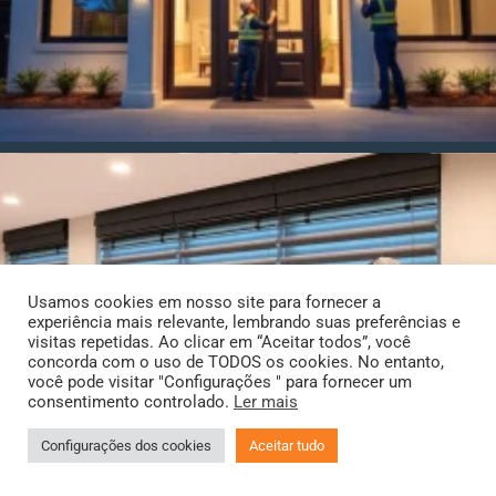
Usamos cookies em nosso site para fornecer a
experiência mais relevante, lembrando suas preferências e
visitas repetidas. Ao clicar em “Aceitar todos”, você
concorda com o uso de TODOS os cookies. No entanto,
você pode visitar "Configurações " para fornecer um
consentimento controlado.
Ler mais
Configurações dos cookies
Aceitar tudo