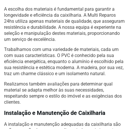
A escolha dos materiais é fundamental para garantir a
longevidade e eficiência da caixilharia. A Multi Reparos
24hs utiliza apenas materiais de qualidade, que asseguram
resistência e durabilidade. A nossa equipa é experiente na
seleção e manipulação destes materiais, proporcionando
um serviço de excelência.
Trabalhamos com uma variedade de materiais, cada um
com suas características. O PVC é conhecido pela sua
eficiência energética, enquanto o alumínio é escolhido pela
sua resistência e estética moderna. A madeira, por sua vez,
traz um charme clássico e um isolamento natural.
Realizamos também avaliações para determinar qual
material se adapta melhor às suas necessidades,
respeitando sempre o estilo do imóvel e as exigências dos
clientes.
Instalação e Manutenção de Caixilharia
A instalação e manutenção adequadas da caixilharia são