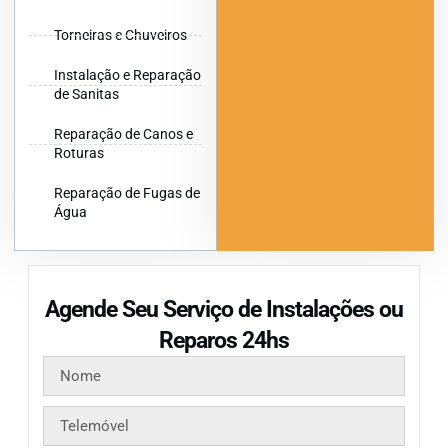
Torneiras e Chuveiros
Instalação e Reparação
de Sanitas
Reparação de Canos e
Roturas
Reparação de Fugas de
Água
Agende Seu Serviço de Instalações ou
Reparos 24hs