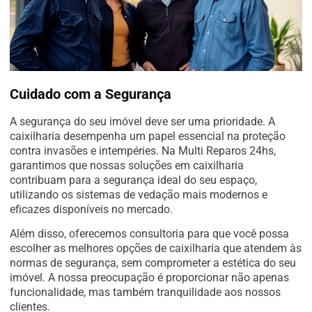
Cuidado com a Segurança
A segurança do seu imóvel deve ser uma prioridade. A
caixilharia desempenha um papel essencial na proteção
contra invasões e intempéries. Na Multi Reparos 24hs,
garantimos que nossas soluções em caixilharia
contribuam para a segurança ideal do seu espaço,
utilizando os sistemas de vedação mais modernos e
eficazes disponíveis no mercado.
Além disso, oferecemos consultoria para que você possa
escolher as melhores opções de caixilharia que atendem às
normas de segurança, sem comprometer a estética do seu
imóvel. A nossa preocupação é proporcionar não apenas
funcionalidade, mas também tranquilidade aos nossos
clientes.