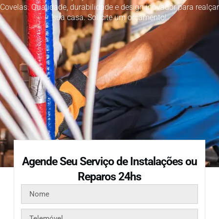
Covelas. Qualidade, durabilidade e design inovador para realçar
sua casa. Solicite um orçamento!
Agende Seu Serviço de Instalações ou
Reparos 24hs