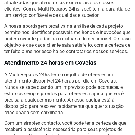
atualizadas que atendam às exigências dos nossos
clientes. Com a Multi Reparos 24hs, você tem a garantia de
um serviço confiável e de qualidade superior.
A nossa abordagem proativa na análise de cada projeto
permite-nos identificar possíveis melhorias e inovações que
podem ser integradas na caixilharia do seu imóvel. O nosso
objetivo é que cada cliente saia satisfeito, com a certeza de
ter feito a melhor escolha ao contratar os nossos serviços.
Atendimento 24 horas em Covelas
A Multi Reparos 24hs tem o orgulho de oferecer um
atendimento disponível 24 horas por dia em Covelas.
Nunca se sabe quando um imprevisto pode acontecer, e
estamos sempre prontos para oferecer a ajuda que você
precisa a qualquer momento. A nossa equipa está à
disposição para resolver rapidamente qualquer situação
relacionada com caixilharia.
Com um simples contacto, você pode ter a certeza de que
receberá a assistência necessária para seus projetos de