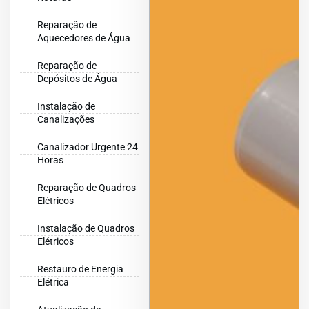
Reparação de
Aquecedores de Água
Reparação de
Depósitos de Água
Instalação de
Canalizações
Canalizador Urgente 24
Horas
Reparação de Quadros
Elétricos
Instalação de Quadros
Elétricos
Restauro de Energia
Elétrica