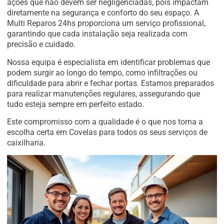
ações que não devem ser negligenciadas, pois impactam
diretamente na segurança e conforto do seu espaço. A
Multi Reparos 24hs proporciona um serviço profissional,
garantindo que cada instalação seja realizada com
precisão e cuidado.
Nossa equipa é especialista em identificar problemas que
podem surgir ao longo do tempo, como infiltrações ou
dificuldade para abrir e fechar portas. Estamos preparados
para realizar manutenções regulares, assegurando que
tudo esteja sempre em perfeito estado.
Este compromisso com a qualidade é o que nos torna a
escolha certa em Covelas para todos os seus serviços de
caixilharia.