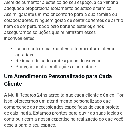
Além de aumentar a estética do seu espaço, a caixilharia
adequada proporciona isolamento acústico e térmico.
Assim, garante um maior conforto para a sua família ou
colaboradores. Ninguém gosta de sentir correntes de ar frio
nem de ser perturbado pelo barulho exterior, e nós
asseguramos soluções que minimizam esses
inconvenientes.
Isonomia térmica: mantém a temperatura interna
agradável
Redução de ruídos indesejados do exterior
Proteção contra infiltrações e humidade
Um Atendimento Personalizado para Cada
Cliente
A Multi Reparos 24hs acredita que cada cliente é único. Por
isso, oferecemos um atendimento personalizado que
compreende as necessidades específicas de cada projeto
de caixilharia. Estamos prontos para ouvir as suas ideias e
contribuir com a nossa expertise na realização do que você
deseja para o seu espaço.