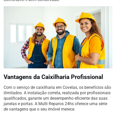
Vantagens da Caixilharia Profissional
Com o serviço de caixilharia em Covelas, os benefícios são
ilimitados. A instalação correta, realizada por profissionais
qualificados, garante um desempenho eficiente das suas
janelas e portas. A Multi Reparos 24hs oferece uma série
de vantagens que o seu imóvel merece.