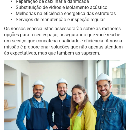
Reparação de caixilharia danificada
Substituição de vidros e isolamento acústico
Melhorias na eficiência energética das estruturas
Serviços de manutenção e inspeção regular
Os nossos especialistas assessorarão sobre as melhores
opções para o seu espaço, assegurando que você recebe
um serviço que concatena qualidade e eficiência. A nossa
missão é proporcionar soluções que não apenas atendam
às expectativas, mas que também as superem.