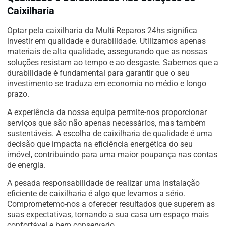
Caixilharia
Optar pela caixilharia da Multi Reparos 24hs significa
investir em qualidade e durabilidade. Utilizamos apenas
materiais de alta qualidade, assegurando que as nossas
soluções resistam ao tempo e ao desgaste. Sabemos que a
durabilidade é fundamental para garantir que o seu
investimento se traduza em economia no médio e longo
prazo.
A experiência da nossa equipa permite-nos proporcionar
serviços que são não apenas necessários, mas também
sustentáveis. A escolha de caixilharia de qualidade é uma
decisão que impacta na eficiência energética do seu
imóvel, contribuindo para uma maior poupança nas contas
de energia.
A pesada responsabilidade de realizar uma instalação
eficiente de caixilharia é algo que levamos a sério.
Comprometemo-nos a oferecer resultados que superem as
suas expectativas, tornando a sua casa um espaço mais
confortável e bem conservado.