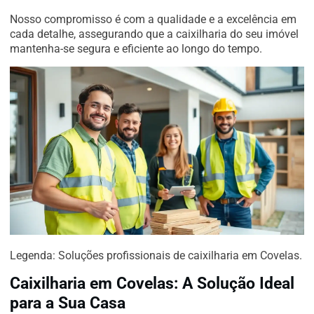
Nosso compromisso é com a qualidade e a excelência em
cada detalhe, assegurando que a caixilharia do seu imóvel
mantenha-se segura e eficiente ao longo do tempo.
Legenda: Soluções profissionais de caixilharia em Covelas.
Caixilharia em Covelas: A Solução Ideal
para a Sua Casa