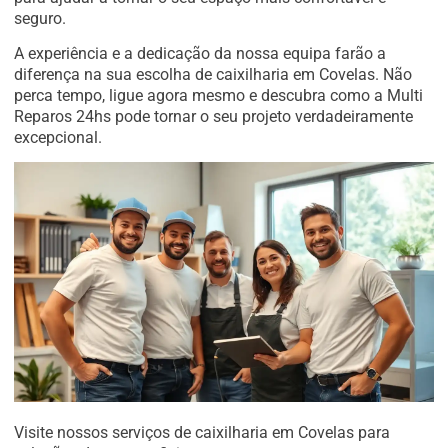
seguro.
A experiência e a dedicação da nossa equipa farão a
diferença na sua escolha de caixilharia em Covelas. Não
perca tempo, ligue agora mesmo e descubra como a Multi
Reparos 24hs pode tornar o seu projeto verdadeiramente
excepcional.
Visite nossos serviços de caixilharia em Covelas para