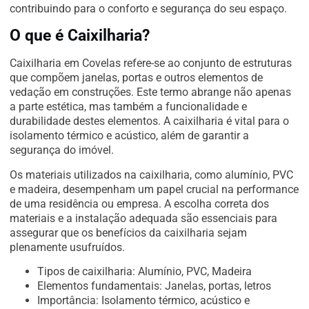
contribuindo para o conforto e segurança do seu espaço.
O que é Caixilharia?
Caixilharia em Covelas refere-se ao conjunto de estruturas
que compõem janelas, portas e outros elementos de
vedação em construções. Este termo abrange não apenas
a parte estética, mas também a funcionalidade e
durabilidade destes elementos. A caixilharia é vital para o
isolamento térmico e acústico, além de garantir a
segurança do imóvel.
Os materiais utilizados na caixilharia, como alumínio, PVC
e madeira, desempenham um papel crucial na performance
de uma residência ou empresa. A escolha correta dos
materiais e a instalação adequada são essenciais para
assegurar que os benefícios da caixilharia sejam
plenamente usufruídos.
Tipos de caixilharia: Alumínio, PVC, Madeira
Elementos fundamentais: Janelas, portas, letros
Importância: Isolamento térmico, acústico e