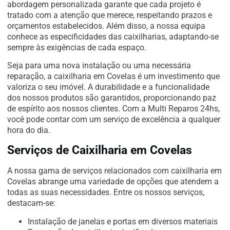
abordagem personalizada garante que cada projeto é
tratado com a atenção que merece, respeitando prazos e
orçamentos estabelecidos. Além disso, a nossa equipa
conhece as especificidades das caixilharias, adaptando-se
sempre às exigências de cada espaço.
Seja para uma nova instalação ou uma necessária
reparação, a caixilharia em Covelas é um investimento que
valoriza o seu imóvel. A durabilidade e a funcionalidade
dos nossos produtos são garantidos, proporcionando paz
de espírito aos nossos clientes. Com a Multi Reparos 24hs,
você pode contar com um serviço de excelência a qualquer
hora do dia.
Serviços de Caixilharia em Covelas
A nossa gama de serviços relacionados com caixilharia em
Covelas abrange uma variedade de opções que atendem a
todas as suas necessidades. Entre os nossos serviços,
destacam-se:
Instalação de janelas e portas em diversos materiais