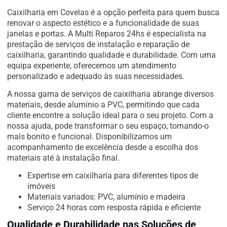
Caixilharia em Covelas é a opção perfeita para quem busca
renovar o aspecto estético e a funcionalidade de suas
janelas e portas. A Multi Reparos 24hs é especialista na
prestação de serviços de instalação e reparação de
caixilharia, garantindo qualidade e durabilidade. Com uma
equipa experiente, oferecemos um atendimento
personalizado e adequado às suas necessidades.
A nossa gama de serviços de caixilharia abrange diversos
materiais, desde alumínio a PVC, permitindo que cada
cliente encontre a solução ideal para o seu projeto. Com a
nossa ajuda, pode transformar o seu espaço, tornando-o
mais bonito e funcional. Disponibilizamos um
acompanhamento de excelência desde a escolha dos
materiais até à instalação final.
Expertise em caixilharia para diferentes tipos de
imóveis
Materiais variados: PVC, alumínio e madeira
Serviço 24 horas com resposta rápida e eficiente
Qualidade e Durabilidade nas Soluções de