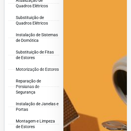
Atualização de
Quadros Elétricos
Substituição de
Quadros Elétricos
Instalação de Sistemas
de Domótica
Substituição de Fitas
de Estores
Motorização de Estores
Reparação de
Persianas de
Segurança
Instalação de Janelas e
Portas
Montagem e Limpeza
de Estores