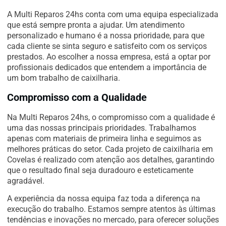
A Multi Reparos 24hs conta com uma equipa especializada
que está sempre pronta a ajudar. Um atendimento
personalizado e humano é a nossa prioridade, para que
cada cliente se sinta seguro e satisfeito com os serviços
prestados. Ao escolher a nossa empresa, está a optar por
profissionais dedicados que entendem a importância de
um bom trabalho de caixilharia.
Compromisso com a Qualidade
Na Multi Reparos 24hs, o compromisso com a qualidade é
uma das nossas principais prioridades. Trabalhamos
apenas com materiais de primeira linha e seguimos as
melhores práticas do setor. Cada projeto de caixilharia em
Covelas é realizado com atenção aos detalhes, garantindo
que o resultado final seja duradouro e esteticamente
agradável.
A experiência da nossa equipa faz toda a diferença na
execução do trabalho. Estamos sempre atentos às últimas
tendências e inovações no mercado, para oferecer soluções