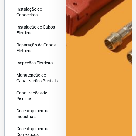
Instalação de
Candeeiros
Instalação de Cabos
Elétricos
Reparação de Cabos
Elétricos
Inspeções Elétricas
Manutenção de
Canalizações Prediais
Canalizações de
Piscinas
Desentupimentos
Industriais
Desentupimentos
Domésticos