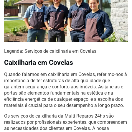
Legenda: Serviços de caixilharia em Covelas.
Caixilharia em Covelas
Quando falamos em caixilharia em Covelas, referimo-nos à
importância de ter estruturas de alta qualidade que
garantem segurança e conforto aos imóveis. As janelas e
portas são elementos fundamentais na estética e na
eficiência energética de qualquer espaço, e a escolha dos
materiais é crucial para o seu desempenho a longo prazo.
Os serviços de caixilharia da Multi Reparos 24hs são
realizados por profissionais experientes, que compreendem
as necessidades dos clientes em Covelas. A nossa