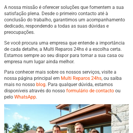
A nossa missão é oferecer soluções que fomentem a sua
satisfação plena. Desde o primeiro contacto até à
conclusão do trabalho, garantimos um acompanhamento
dedicado, respondendo a todas as suas dúvidas e
preocupações.
Se você procura uma empresa que entende a importância
de cada detalhe, a Multi Reparos 24hs é a escolha certa.
Estamos sempre ao seu dispor para tornar a sua casa ou
empresa num lugar ainda melhor.
Para conhecer mais sobre os nossos serviços, visite a
nossa página principal em
Multi Reparos 24hs
, ou saiba
mais no nosso
blog
. Para qualquer dúvida, estamos
disponíveis através do nosso
formulário de contacto
ou
pelo
WhatsApp
.