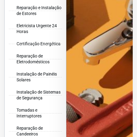
Reparação e Instalação
de Estores
Eletricista Urgente 24
Horas
Certificação Energética
Reparação de
Eletrodomésticos
Instalação de Painéis
Solares
Instalação de Sistemas
de Segurança
Tomadas e
Interruptores
Reparação de
Candeeiros