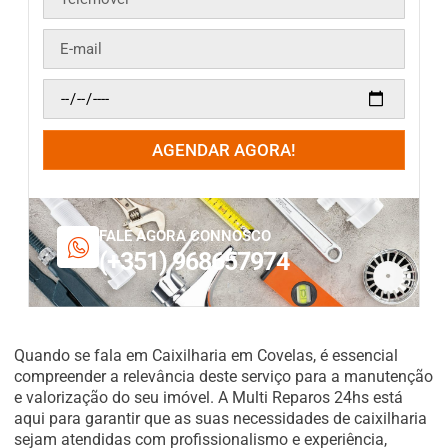
AGENDAR AGORA!
FALE AGORA CONNOSCO
(+351) 968657974
Quando se fala em Caixilharia em Covelas, é essencial
compreender a relevância deste serviço para a manutenção
e valorização do seu imóvel. A Multi Reparos 24hs está
aqui para garantir que as suas necessidades de caixilharia
sejam atendidas com profissionalismo e experiência,