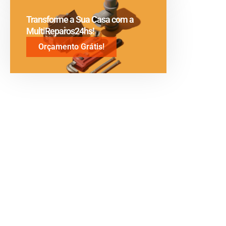
Transforme a Sua Casa com a
MultiReparos24hs!
Orçamento Grátis!