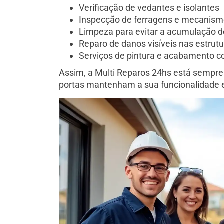
Verificação de vedantes e isolantes
Inspecção de ferragens e mecanism
Limpeza para evitar a acumulação de
Reparo de danos visíveis nas estrut
Serviços de pintura e acabamento c
Assim, a Multi Reparos 24hs está sempre 
portas mantenham a sua funcionalidade e