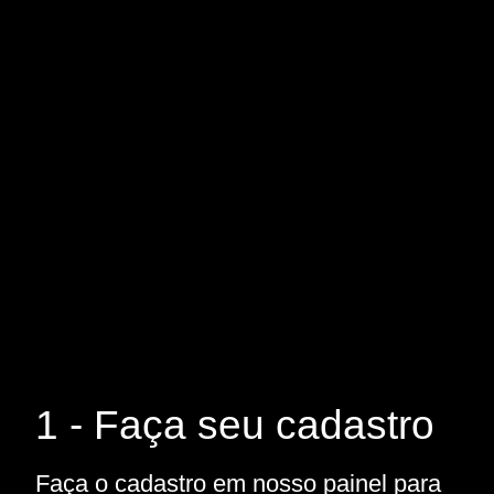
1 - Faça seu cadastro
Faça o cadastro em nosso painel para