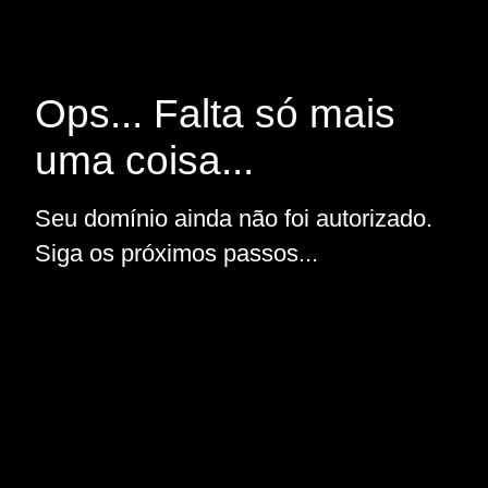
Ops... Falta só mais
uma coisa...
Seu domínio ainda não foi autorizado.
Siga os próximos passos...