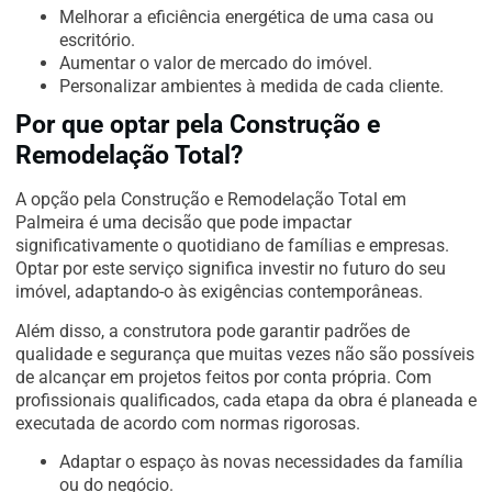
Melhorar a eficiência energética de uma casa ou
escritório.
Aumentar o valor de mercado do imóvel.
Personalizar ambientes à medida de cada cliente.
Por que optar pela Construção e
Remodelação Total?
A opção pela Construção e Remodelação Total em
Palmeira é uma decisão que pode impactar
significativamente o quotidiano de famílias e empresas.
Optar por este serviço significa investir no futuro do seu
imóvel, adaptando-o às exigências contemporâneas.
Além disso, a construtora pode garantir padrões de
qualidade e segurança que muitas vezes não são possíveis
de alcançar em projetos feitos por conta própria. Com
profissionais qualificados, cada etapa da obra é planeada e
executada de acordo com normas rigorosas.
Adaptar o espaço às novas necessidades da família
ou do negócio.