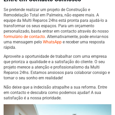
Se pretende realizar um projeto de Construção e
Remodelação Total em Palmeira, não espere mais. A
equipe da Multi Reparos 24hs está pronta para ajudá-lo a
transformar os seus espaços. Para um orçamento
personalizado, basta entrar em contacto através do nosso
formulário de contacto
. Alternativamente, pode enviar-nos
uma mensagem pelo
WhatsApp
e receber uma resposta
rápida.
Aproveite a oportunidade de trabalhar com uma empresa
que prioriza a qualidade e a satisfação do cliente. O seu
projeto merece a atenção e profissionalismo da Multi
Reparos 24hs. Estamos ansiosos para colaborar consigo e
tornar o seu sonho em realidade!
Não deixe que a indecisão atrapalhe a sua reforma. Entre
em contacto e descubra como podemos ajudar! A sua
satisfação é a nossa prioridade.