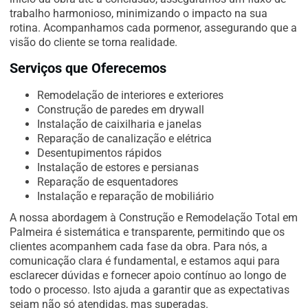
trabalho harmonioso, minimizando o impacto na sua
rotina. Acompanhamos cada pormenor, assegurando que a
visão do cliente se torna realidade.
Serviços que Oferecemos
Remodelação de interiores e exteriores
Construção de paredes em drywall
Instalação de caixilharia e janelas
Reparação de canalização e elétrica
Desentupimentos rápidos
Instalação de estores e persianas
Reparação de esquentadores
Instalação e reparação de mobiliário
A nossa abordagem à Construção e Remodelação Total em
Palmeira é sistemática e transparente, permitindo que os
clientes acompanhem cada fase da obra. Para nós, a
comunicação clara é fundamental, e estamos aqui para
esclarecer dúvidas e fornecer apoio contínuo ao longo de
todo o processo. Isto ajuda a garantir que as expectativas
sejam não só atendidas, mas superadas.