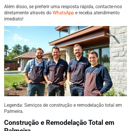
Além disso, se preferir uma resposta rápida, contacte-nos
diretamente através do
WhatsApp
e receba atendimento
imediato!
Legenda: Serviços de construção e remodelação total em
Palmeira.
Construção e Remodelação Total em
Palmeira