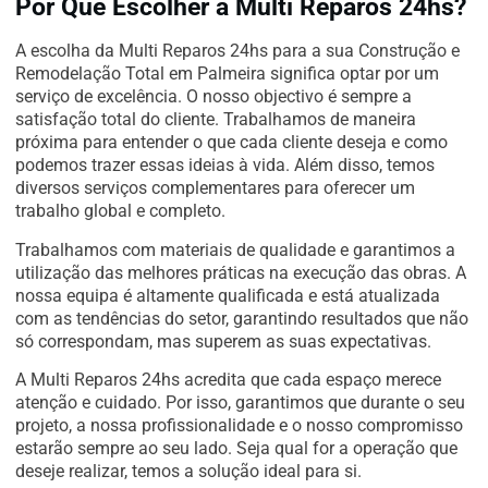
Por Que Escolher a Multi Reparos 24hs?
A escolha da Multi Reparos 24hs para a sua Construção e
Remodelação Total em Palmeira significa optar por um
serviço de excelência. O nosso objectivo é sempre a
satisfação total do cliente. Trabalhamos de maneira
próxima para entender o que cada cliente deseja e como
podemos trazer essas ideias à vida. Além disso, temos
diversos serviços complementares para oferecer um
trabalho global e completo.
Trabalhamos com materiais de qualidade e garantimos a
utilização das melhores práticas na execução das obras. A
nossa equipa é altamente qualificada e está atualizada
com as tendências do setor, garantindo resultados que não
só correspondam, mas superem as suas expectativas.
A Multi Reparos 24hs acredita que cada espaço merece
atenção e cuidado. Por isso, garantimos que durante o seu
projeto, a nossa profissionalidade e o nosso compromisso
estarão sempre ao seu lado. Seja qual for a operação que
deseje realizar, temos a solução ideal para si.