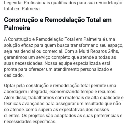
Legenda: Profissionais qualificados para sua remodelação
total em Palmeira.
Construção e Remodelação Total em
Palmeira
A Construção e Remodelação Total em Palmeira é uma
solução eficaz para quem busca transformar o seu espaço,
seja residencial ou comercial. Com a Multi Reparos 24hs,
garantimos um serviço completo que atende a todas as
suas necessidades. Nossa equipe especializada está
pronta para oferecer um atendimento personalizado e
dedicado.
Optar pela construção e remodelação total permite uma
abordagem integrada, economizando tempo e recursos.
Além disso, trabalhamos com materiais de alta qualidade e
técnicas avançadas para assegurar um resultado que não
só atende, como supera as expectativas dos nossos
clientes. Os projetos são adaptados às suas preferências e
necessidades específicas.