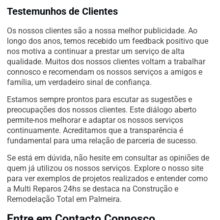
Testemunhos de Clientes
Os nossos clientes são a nossa melhor publicidade. Ao
longo dos anos, temos recebido um feedback positivo que
nos motiva a continuar a prestar um serviço de alta
qualidade. Muitos dos nossos clientes voltam a trabalhar
connosco e recomendam os nossos serviços a amigos e
família, um verdadeiro sinal de confiança.
Estamos sempre prontos para escutar as sugestões e
preocupações dos nossos clientes. Este diálogo aberto
permite-nos melhorar e adaptar os nossos serviços
continuamente. Acreditamos que a transparência é
fundamental para uma relação de parceria de sucesso.
Se está em dúvida, não hesite em consultar as opiniões de
quem já utilizou os nossos serviços. Explore o nosso site
para ver exemplos de projetos realizados e entender como
a Multi Reparos 24hs se destaca na Construção e
Remodelação Total em Palmeira.
Entre em Contacto Connosco