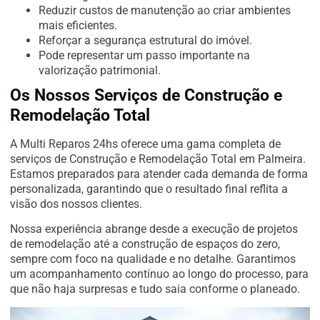
Reduzir custos de manutenção ao criar ambientes
mais eficientes.
Reforçar a segurança estrutural do imóvel.
Pode representar um passo importante na
valorização patrimonial.
Os Nossos Serviços de Construção e
Remodelação Total
A Multi Reparos 24hs oferece uma gama completa de
serviços de Construção e Remodelação Total em Palmeira.
Estamos preparados para atender cada demanda de forma
personalizada, garantindo que o resultado final reflita a
visão dos nossos clientes.
Nossa experiência abrange desde a execução de projetos
de remodelação até a construção de espaços do zero,
sempre com foco na qualidade e no detalhe. Garantimos
um acompanhamento contínuo ao longo do processo, para
que não haja surpresas e tudo saia conforme o planeado.