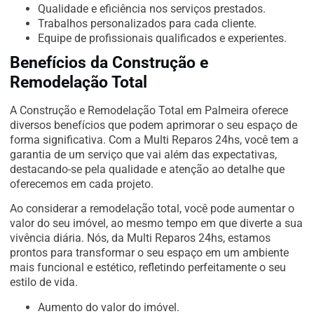
Qualidade e eficiência nos serviços prestados.
Trabalhos personalizados para cada cliente.
Equipe de profissionais qualificados e experientes.
Benefícios da Construção e
Remodelação Total
A Construção e Remodelação Total em Palmeira oferece
diversos benefícios que podem aprimorar o seu espaço de
forma significativa. Com a Multi Reparos 24hs, você tem a
garantia de um serviço que vai além das expectativas,
destacando-se pela qualidade e atenção ao detalhe que
oferecemos em cada projeto.
Ao considerar a remodelação total, você pode aumentar o
valor do seu imóvel, ao mesmo tempo em que diverte a sua
vivência diária. Nós, da Multi Reparos 24hs, estamos
prontos para transformar o seu espaço em um ambiente
mais funcional e estético, refletindo perfeitamente o seu
estilo de vida.
Aumento do valor do imóvel.