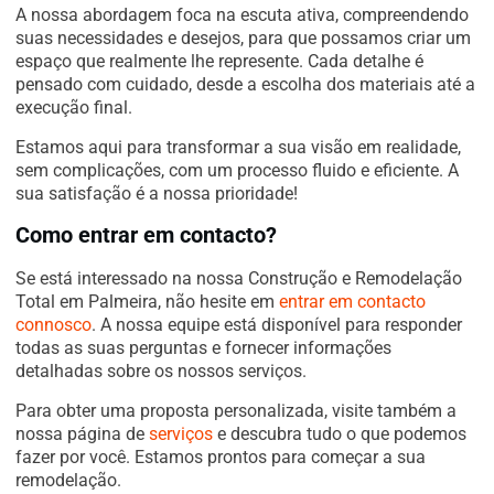
A nossa abordagem foca na escuta ativa, compreendendo
suas necessidades e desejos, para que possamos criar um
espaço que realmente lhe represente. Cada detalhe é
pensado com cuidado, desde a escolha dos materiais até a
execução final.
Estamos aqui para transformar a sua visão em realidade,
sem complicações, com um processo fluido e eficiente. A
sua satisfação é a nossa prioridade!
Como entrar em contacto?
Se está interessado na nossa Construção e Remodelação
Total em Palmeira, não hesite em
entrar em contacto
connosco
. A nossa equipe está disponível para responder
todas as suas perguntas e fornecer informações
detalhadas sobre os nossos serviços.
Para obter uma proposta personalizada, visite também a
nossa página de
serviços
e descubra tudo o que podemos
fazer por você. Estamos prontos para começar a sua
remodelação.