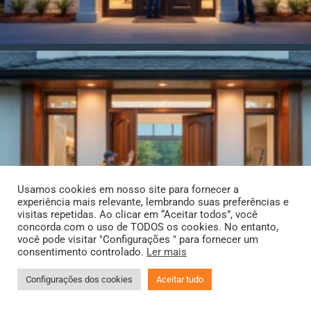
Usamos cookies em nosso site para fornecer a
experiência mais relevante, lembrando suas preferências e
visitas repetidas. Ao clicar em “Aceitar todos”, você
concorda com o uso de TODOS os cookies. No entanto,
você pode visitar "Configurações " para fornecer um
consentimento controlado.
Ler mais
Configurações dos cookies
Aceitar tudo