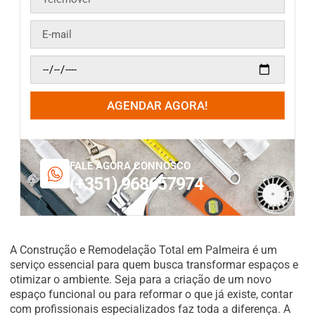
AGENDAR AGORA!
FALE AGORA CONNOSCO
(+351) 968657974
A Construção e Remodelação Total em Palmeira é um
serviço essencial para quem busca transformar espaços e
otimizar o ambiente. Seja para a criação de um novo
espaço funcional ou para reformar o que já existe, contar
com profissionais especializados faz toda a diferença. A