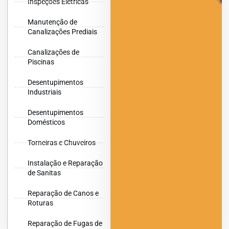
Inspeções Elétricas
Manutenção de
Canalizações Prediais
Canalizações de
Piscinas
Desentupimentos
Industriais
Desentupimentos
Domésticos
Torneiras e Chuveiros
Instalação e Reparação
de Sanitas
Reparação de Canos e
Roturas
Reparação de Fugas de