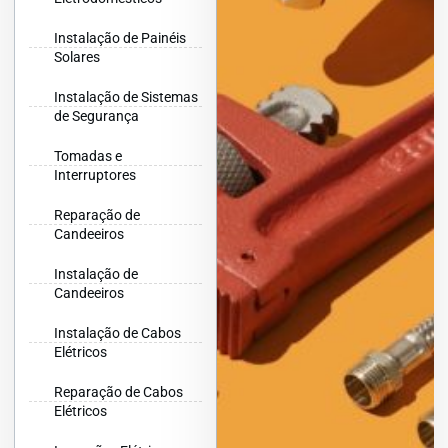
Instalação de Painéis
Solares
Instalação de Sistemas
de Segurança
Tomadas e
Interruptores
Reparação de
Candeeiros
Instalação de
Candeeiros
Instalação de Cabos
Elétricos
Reparação de Cabos
Elétricos