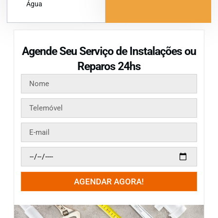
Água
Agende Seu Serviço de Instalações ou
Reparos 24hs
AGENDAR AGORA!