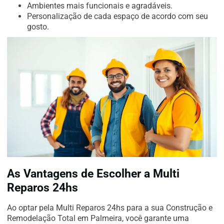
Ambientes mais funcionais e agradáveis.
Personalização de cada espaço de acordo com seu
gosto.
As Vantagens de Escolher a Multi
Reparos 24hs
Ao optar pela Multi Reparos 24hs para a sua Construção e
Remodelação Total em Palmeira, você garante uma