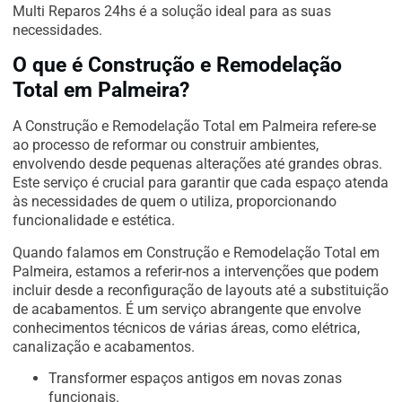
Multi Reparos 24hs é a solução ideal para as suas
necessidades.
O que é Construção e Remodelação
Total em Palmeira?
A Construção e Remodelação Total em Palmeira refere-se
ao processo de reformar ou construir ambientes,
envolvendo desde pequenas alterações até grandes obras.
Este serviço é crucial para garantir que cada espaço atenda
às necessidades de quem o utiliza, proporcionando
funcionalidade e estética.
Quando falamos em Construção e Remodelação Total em
Palmeira, estamos a referir-nos a intervenções que podem
incluir desde a reconfiguração de layouts até a substituição
de acabamentos. É um serviço abrangente que envolve
conhecimentos técnicos de várias áreas, como elétrica,
canalização e acabamentos.
Transformer espaços antigos em novas zonas
funcionais.