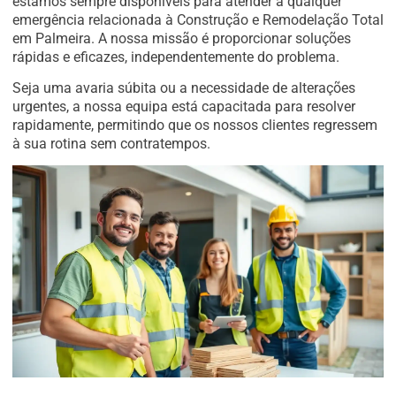
estamos sempre disponíveis para atender a qualquer
emergência relacionada à Construção e Remodelação Total
em Palmeira. A nossa missão é proporcionar soluções
rápidas e eficazes, independentemente do problema.
Seja uma avaria súbita ou a necessidade de alterações
urgentes, a nossa equipa está capacitada para resolver
rapidamente, permitindo que os nossos clientes regressem
à sua rotina sem contratempos.