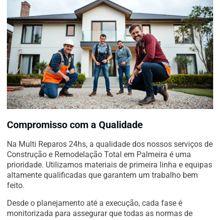
Compromisso com a Qualidade
Na Multi Reparos 24hs, a qualidade dos nossos serviços de
Construção e Remodelação Total em Palmeira é uma
prioridade. Utilizamos materiais de primeira linha e equipas
altamente qualificadas que garantem um trabalho bem
feito.
Desde o planejamento até a execução, cada fase é
monitorizada para assegurar que todas as normas de