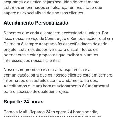
segurança e estética sejam seguidas rigorosamente.
Estamos empenhados em alcançar um resultado que
supere as expectativas dos nossos clientes.
Atendimento Personalizado
Sabemos que cada cliente tem necessidades únicas. Por
isso, nosso serviço de Construção e Remodelação Total em
Palmeira é sempre adaptado às especificidades de cada
projeto. Estamos disponíveis para discutir todos os
pormenores e criar propostas que melhor sirvam os
interesses dos nossos clientes.
Nosso compromisso é com a transparência e a
comunicação, para que os nossos clientes estejam sempre
informados e satisfeitos com o andamento da obra.
Acreditamos que um bom relacionamento é fundamental
para o sucesso de qualquer projeto.
Suporte 24 horas
Como a Multi Reparos 24hs opera 24 horas por dia,