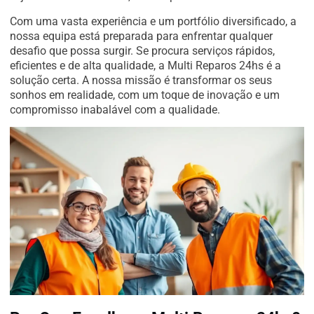
Com uma vasta experiência e um portfólio diversificado, a
nossa equipa está preparada para enfrentar qualquer
desafio que possa surgir. Se procura serviços rápidos,
eficientes e de alta qualidade, a Multi Reparos 24hs é a
solução certa. A nossa missão é transformar os seus
sonhos em realidade, com um toque de inovação e um
compromisso inabalável com a qualidade.