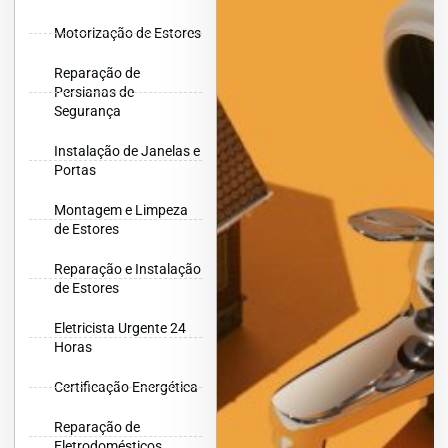
Motorização de Estores
Reparação de
Persianas de
Segurança
Instalação de Janelas e
Portas
Montagem e Limpeza
de Estores
Reparação e Instalação
de Estores
Eletricista Urgente 24
Horas
Certificação Energética
Reparação de
Eletrodomésticos