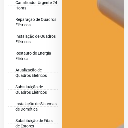
Canalizador Urgente 24
Horas
Reparação de Quadros
Elétricos
Instalação de Quadros
Elétricos
Restauro de Energia
Elétrica
Atualização de
Quadros Elétricos
Substituição de
Quadros Elétricos
Instalação de Sistemas
de Domótica
Substituição de Fitas
de Estores