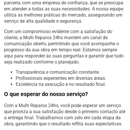
parceria com uma empresa de confiança, que se preocupa
em atender a todas as suas necessidades. A nossa equipe
utiliza as melhores práticas do mercado, assegurando um
serviço de alta qualidade e segurança.
Com um compromisso evidente com a satisfação do
cliente, a Multi Reparos 24hs mantém um canal de
comunicação aberto, permitindo que você acompanhe o
progresso da sua obra em tempo real. Estamos sempre
aqui para responder às suas perguntas e garantir que tudo
seja realizado conforme o planejado.
Transparência e comunicação constante.
Profissionais experientes em diversas áreas.
Excelência na execução e no resultado final.
O que esperar do nosso serviço?
Com a Multi Reparos 24hs, você pode esperar um serviço
que prioriza a sua satisfação desde o primeiro contacto até
a entrega final. Trabalhamos com zelo em cada etapa da
obra, garantindo que o resultado reflita suas expectativas.