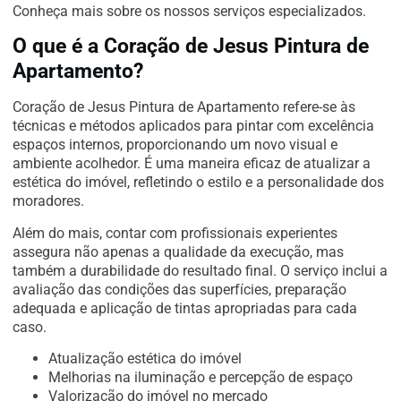
Conheça mais sobre os nossos serviços especializados.
O que é a Coração de Jesus Pintura de
Apartamento?
Coração de Jesus Pintura de Apartamento refere-se às
técnicas e métodos aplicados para pintar com excelência
espaços internos, proporcionando um novo visual e
ambiente acolhedor. É uma maneira eficaz de atualizar a
estética do imóvel, refletindo o estilo e a personalidade dos
moradores.
Além do mais, contar com profissionais experientes
assegura não apenas a qualidade da execução, mas
também a durabilidade do resultado final. O serviço inclui a
avaliação das condições das superfícies, preparação
adequada e aplicação de tintas apropriadas para cada
caso.
Atualização estética do imóvel
Melhorias na iluminação e percepção de espaço
Valorização do imóvel no mercado