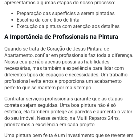
apresentamos algumas etapas do nosso processo:
Preparação das superfícies a serem pintadas
Escolha da cor e tipo de tinta
Execução da pintura com atenção aos detalhes
A Importância de Profissionais na Pintura
Quando se trata de Coração de Jesus Pintura de
Apartamento, confiar em profissionais faz toda a diferença.
Nossa equipe não apenas possui as habilidades
necessárias, mas também a experiência para lidar com
diferentes tipos de espaços e necessidades. Um trabalho
profissional evita erros e proporciona um acabamento
perfeito que se mantém por mais tempo.
Contratar serviços profissionais garante que as etapas
corretas sejam seguidas. Uma boa pintura não é só
estética; ela também protege as paredes e aumenta o valor
do seu imóvel. Nesse sentido, na Multi Reparos 24hs,
priorizamos a excelência em cada projeto.
Uma pintura bem feita é um investimento que se reverte em