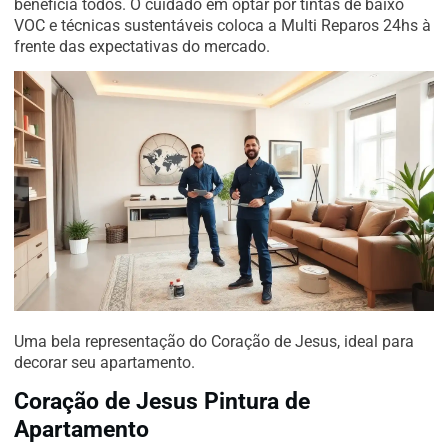
beneficia todos. O cuidado em optar por tintas de baixo
VOC e técnicas sustentáveis coloca a Multi Reparos 24hs à
frente das expectativas do mercado.
Uma bela representação do Coração de Jesus, ideal para
decorar seu apartamento.
Coração de Jesus Pintura de
Apartamento