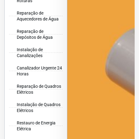
Roturas
Reparação de
Aquecedores de Água
Reparação de
Depósitos de Água
Instalação de
Canalizações
Canalizador Urgente 24
Horas
Reparação de Quadros
Elétricos
Instalação de Quadros
Elétricos
Restauro de Energia
Elétrica