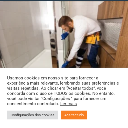
Usamos cookies em nosso site para fornecer a
experiência mais relevante, lembrando suas preferências e
visitas repetidas. Ao clicar em “Aceitar todos”, você
concorda com o uso de TODOS os cookies. No entanto,
você pode visitar "Configurações " para fornecer um
consentimento controlado.
Ler mais
Configurações dos cookies
Aceitar tudo