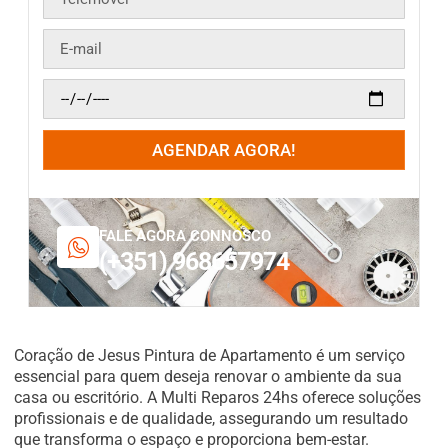
AGENDAR AGORA!
FALE AGORA CONNOSCO
(+351) 968657974
Coração de Jesus Pintura de Apartamento é um serviço
essencial para quem deseja renovar o ambiente da sua
casa ou escritório. A Multi Reparos 24hs oferece soluções
profissionais e de qualidade, assegurando um resultado
que transforma o espaço e proporciona bem-estar.