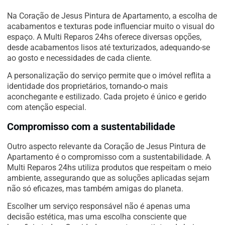
Na Coração de Jesus Pintura de Apartamento, a escolha de
acabamentos e texturas pode influenciar muito o visual do
espaço. A Multi Reparos 24hs oferece diversas opções,
desde acabamentos lisos até texturizados, adequando-se
ao gosto e necessidades de cada cliente.
A personalização do serviço permite que o imóvel reflita a
identidade dos proprietários, tornando-o mais
aconchegante e estilizado. Cada projeto é único e gerido
com atenção especial.
Compromisso com a sustentabilidade
Outro aspecto relevante da Coração de Jesus Pintura de
Apartamento é o compromisso com a sustentabilidade. A
Multi Reparos 24hs utiliza produtos que respeitam o meio
ambiente, assegurando que as soluções aplicadas sejam
não só eficazes, mas também amigas do planeta.
Escolher um serviço responsável não é apenas uma
decisão estética, mas uma escolha consciente que