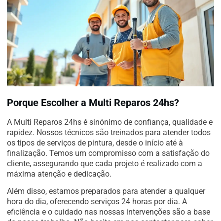
Porque Escolher a Multi Reparos 24hs?
A Multi Reparos 24hs é sinónimo de confiança, qualidade e
rapidez. Nossos técnicos são treinados para atender todos
os tipos de serviços de pintura, desde o início até à
finalização. Temos um compromisso com a satisfação do
cliente, assegurando que cada projeto é realizado com a
máxima atenção e dedicação.
Além disso, estamos preparados para atender a qualquer
hora do dia, oferecendo serviços 24 horas por dia. A
eficiência e o cuidado nas nossas intervenções são a base