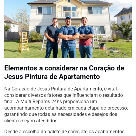
Elementos a considerar na Coração de
Jesus Pintura de Apartamento
Na Coração de Jesus Pintura de Apartamento, é vital
considerar diversos fatores que influenciam o resultado
final. A Multi Reparos 24hs proporciona um
acompanhamento detalhado em cada etapa do processo,
garantindo que todas as necessidades e desejos dos
clientes sejam atendidos.
Desde a escolha da palete de cores até os acabamentos