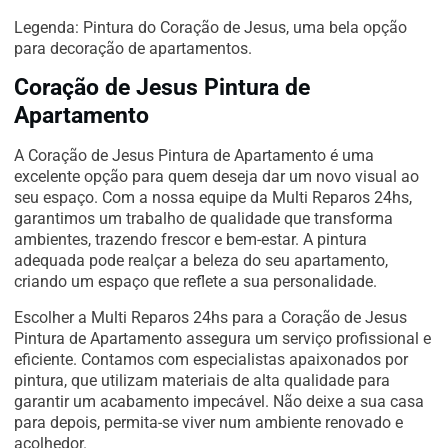
Legenda: Pintura do Coração de Jesus, uma bela opção
para decoração de apartamentos.
Coração de Jesus Pintura de
Apartamento
A Coração de Jesus Pintura de Apartamento é uma
excelente opção para quem deseja dar um novo visual ao
seu espaço. Com a nossa equipe da Multi Reparos 24hs,
garantimos um trabalho de qualidade que transforma
ambientes, trazendo frescor e bem-estar. A pintura
adequada pode realçar a beleza do seu apartamento,
criando um espaço que reflete a sua personalidade.
Escolher a Multi Reparos 24hs para a Coração de Jesus
Pintura de Apartamento assegura um serviço profissional e
eficiente. Contamos com especialistas apaixonados por
pintura, que utilizam materiais de alta qualidade para
garantir um acabamento impecável. Não deixe a sua casa
para depois, permita-se viver num ambiente renovado e
acolhedor.