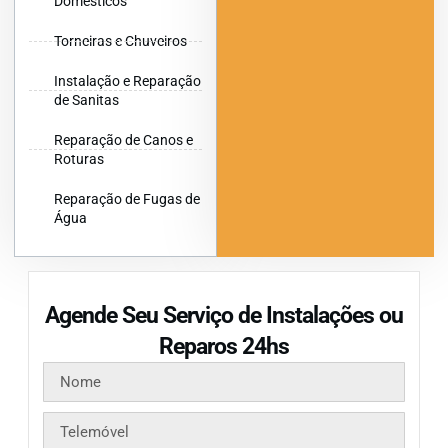
Domésticos
Torneiras e Chuveiros
Instalação e Reparação
de Sanitas
Reparação de Canos e
Roturas
Reparação de Fugas de
Água
Agende Seu Serviço de Instalações ou
Reparos 24hs