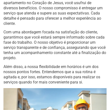
apartamento no Coração de Jesus, você usufrui de
diversos benefícios. O nosso compromisso é entregar um
serviço que atenda e supere as suas expectativas. Cada
detalhe é pensado para oferecer a melhor experiência ao
cliente.
Com uma abordagem focada na satisfação do cliente,
garantimos que você estará sempre informado sobre cada
fase do trabalho. O nosso objetivo é proporcionar um
serviço transparente e de confiança, assegurando que você
tenha um acompanhamento constante até a finalização do
projeto.
Além disso, a nossa flexibilidade em horários é um dos
nossos pontos fortes. Entendemos que a sua rotina é
agitada e, por isso, estamos disponíveis para realizar os
serviços quando for mais conveniente para si.