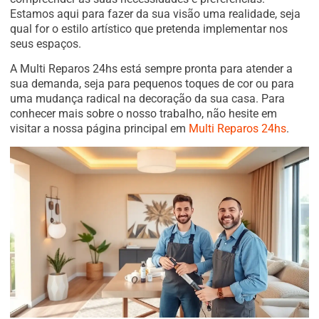
Estamos aqui para fazer da sua visão uma realidade, seja
qual for o estilo artístico que pretenda implementar nos
seus espaços.
A Multi Reparos 24hs está sempre pronta para atender a
sua demanda, seja para pequenos toques de cor ou para
uma mudança radical na decoração da sua casa. Para
conhecer mais sobre o nosso trabalho, não hesite em
visitar a nossa página principal em
Multi Reparos 24hs
.