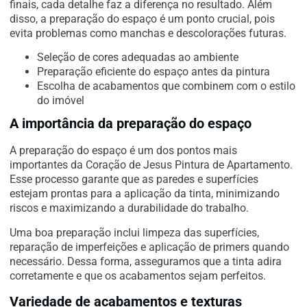
finais, cada detalhe faz a diferença no resultado. Além
disso, a preparação do espaço é um ponto crucial, pois
evita problemas como manchas e descolorações futuras.
Seleção de cores adequadas ao ambiente
Preparação eficiente do espaço antes da pintura
Escolha de acabamentos que combinem com o estilo
do imóvel
A importância da preparação do espaço
A preparação do espaço é um dos pontos mais
importantes da Coração de Jesus Pintura de Apartamento.
Esse processo garante que as paredes e superfícies
estejam prontas para a aplicação da tinta, minimizando
riscos e maximizando a durabilidade do trabalho.
Uma boa preparação inclui limpeza das superfícies,
reparação de imperfeições e aplicação de primers quando
necessário. Dessa forma, asseguramos que a tinta adira
corretamente e que os acabamentos sejam perfeitos.
Variedade de acabamentos e texturas