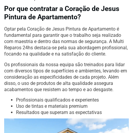
Por que contratar a Coração de Jesus
Pintura de Apartamento?
Optar pela Coração de Jesus Pintura de Apartamento é
fundamental para garantir que o trabalho seja realizado
com maestria e dentro das normas de segurança. A Multi
Reparos 24hs destaca-se pela sua abordagem profissional,
focando na qualidade e na satisfação do cliente.
Os profissionais da nossa equipa são treinados para lidar
com diversos tipos de superfícies e ambientes, levando em
consideração as especificidades de cada projeto. Além
disso, o uso de produtos de alta qualidade assegura
acabamentos que resistem ao tempo e ao desgaste.
Profissionais qualificados e experientes
Uso de tintas e materiais premium
Resultados que superam as expectativas