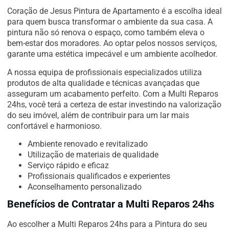
Coração de Jesus Pintura de Apartamento é a escolha ideal
para quem busca transformar o ambiente da sua casa. A
pintura não só renova o espaço, como também eleva o
bem-estar dos moradores. Ao optar pelos nossos serviços,
garante uma estética impecável e um ambiente acolhedor.
A nossa equipa de profissionais especializados utiliza
produtos de alta qualidade e técnicas avançadas que
asseguram um acabamento perfeito. Com a Multi Reparos
24hs, você terá a certeza de estar investindo na valorização
do seu imóvel, além de contribuir para um lar mais
confortável e harmonioso.
Ambiente renovado e revitalizado
Utilização de materiais de qualidade
Serviço rápido e eficaz
Profissionais qualificados e experientes
Aconselhamento personalizado
Benefícios de Contratar a Multi Reparos 24hs
Ao escolher a Multi Reparos 24hs para a Pintura do seu