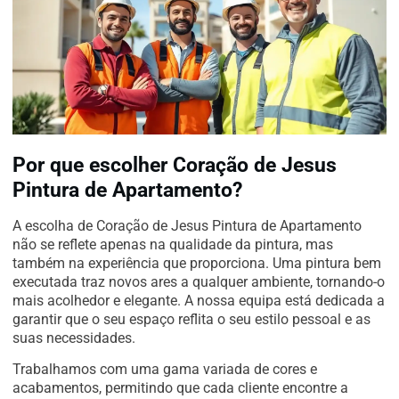
Por que escolher Coração de Jesus
Pintura de Apartamento?
A escolha de Coração de Jesus Pintura de Apartamento
não se reflete apenas na qualidade da pintura, mas
também na experiência que proporciona. Uma pintura bem
executada traz novos ares a qualquer ambiente, tornando-o
mais acolhedor e elegante. A nossa equipa está dedicada a
garantir que o seu espaço reflita o seu estilo pessoal e as
suas necessidades.
Trabalhamos com uma gama variada de cores e
acabamentos, permitindo que cada cliente encontre a