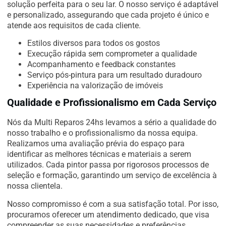
solução perfeita para o seu lar. O nosso serviço é adaptável
e personalizado, assegurando que cada projeto é único e
atende aos requisitos de cada cliente.
Estilos diversos para todos os gostos
Execução rápida sem comprometer a qualidade
Acompanhamento e feedback constantes
Serviço pós-pintura para um resultado duradouro
Experiência na valorização de imóveis
Qualidade e Profissionalismo em Cada Serviço
Nós da Multi Reparos 24hs levamos a sério a qualidade do
nosso trabalho e o profissionalismo da nossa equipa.
Realizamos uma avaliação prévia do espaço para
identificar as melhores técnicas e materiais a serem
utilizados. Cada pintor passa por rigorosos processos de
seleção e formação, garantindo um serviço de excelência à
nossa clientela.
Nosso compromisso é com a sua satisfação total. Por isso,
procuramos oferecer um atendimento dedicado, que visa
compreender as suas necessidades e preferências.