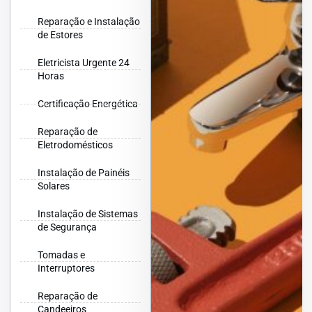
Reparação e Instalação
de Estores
Eletricista Urgente 24
Horas
Certificação Energética
Reparação de
Eletrodomésticos
Instalação de Painéis
Solares
Instalação de Sistemas
de Segurança
Tomadas e
Interruptores
Reparação de
Candeeiros