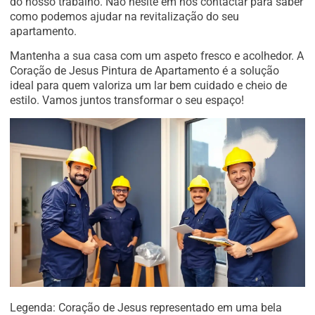
do nosso trabalho. Não hesite em nos contactar para saber
como podemos ajudar na revitalização do seu
apartamento.
Mantenha a sua casa com um aspeto fresco e acolhedor. A
Coração de Jesus Pintura de Apartamento é a solução
ideal para quem valoriza um lar bem cuidado e cheio de
estilo. Vamos juntos transformar o seu espaço!
Legenda: Coração de Jesus representado em uma bela