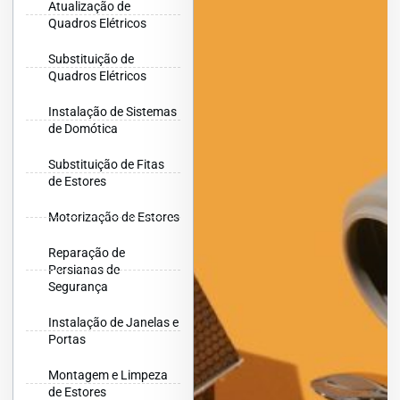
Atualização de
Quadros Elétricos
Substituição de
Quadros Elétricos
Instalação de Sistemas
de Domótica
Substituição de Fitas
de Estores
Motorização de Estores
Reparação de
Persianas de
Segurança
Instalação de Janelas e
Portas
Montagem e Limpeza
de Estores