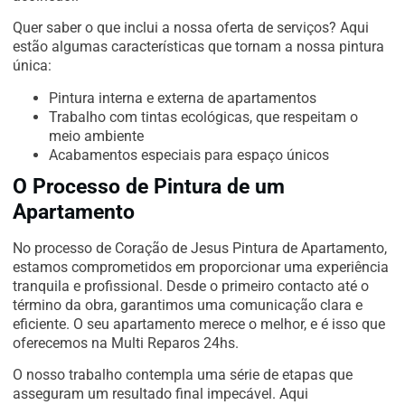
Quer saber o que inclui a nossa oferta de serviços? Aqui
estão algumas características que tornam a nossa pintura
única:
Pintura interna e externa de apartamentos
Trabalho com tintas ecológicas, que respeitam o
meio ambiente
Acabamentos especiais para espaço únicos
O Processo de Pintura de um
Apartamento
No processo de Coração de Jesus Pintura de Apartamento,
estamos comprometidos em proporcionar uma experiência
tranquila e profissional. Desde o primeiro contacto até o
término da obra, garantimos uma comunicação clara e
eficiente. O seu apartamento merece o melhor, e é isso que
oferecemos na Multi Reparos 24hs.
O nosso trabalho contempla uma série de etapas que
asseguram um resultado final impecável. Aqui