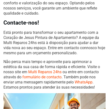
conforto e valorização do seu espaço. Optando pelos
nossos serviços, você garante um ambiente que reflete
qualidade e cuidado.
Contacte-nos!
Está pronto para transformar o seu apartamento com a
Coração de Jesus Pintura de Apartamento? A equipe da
Multi Reparos 24hs está à disposição para ajudar a dar
vida nova ao seu espaço. Entre em contacto connosco hoje
mesmo para um orçamento personalizado.
Não perca mais tempo e aproveite para aprimorar a
estética da sua casa de forma rápida e eficiente. Visite o
nosso site em
Multi Reparos 24hs
ou entre em contacto
através do
formulário de contacto
. Também pode nos
enviar uma mensagem rapidamente pelo
WhatsApp
.
Estamos prontos para atender às suas necessidades!