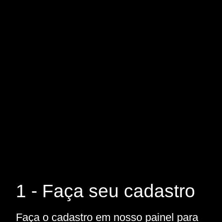
1 - Faça seu cadastro
Faça o cadastro em nosso painel para