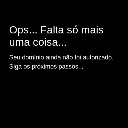
Ops... Falta só mais
uma coisa...
Seu domínio ainda não foi autorizado.
Siga os próximos passos...