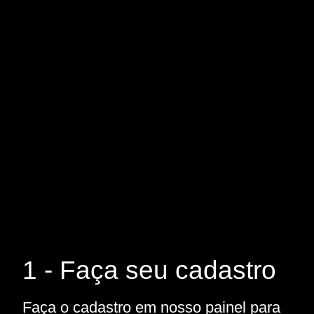
1 - Faça seu cadastro
Faça o cadastro em nosso painel para