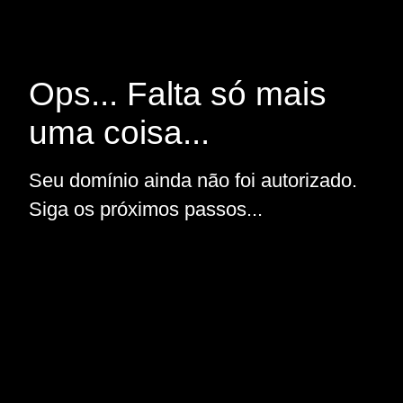
Ops... Falta só mais
uma coisa...
Seu domínio ainda não foi autorizado.
Siga os próximos passos...