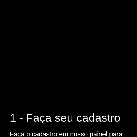
1 - Faça seu cadastro
Faça o cadastro em nosso painel para