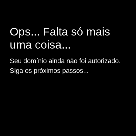
Ops... Falta só mais
uma coisa...
Seu domínio ainda não foi autorizado.
Siga os próximos passos...