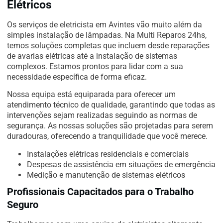
Elétricos
Os serviços de eletricista em Avintes vão muito além da
simples instalação de lâmpadas. Na Multi Reparos 24hs,
temos soluções completas que incluem desde reparações
de avarias elétricas até a instalação de sistemas
complexos. Estamos prontos para lidar com a sua
necessidade específica de forma eficaz.
Nossa equipa está equiparada para oferecer um
atendimento técnico de qualidade, garantindo que todas as
intervenções sejam realizadas seguindo as normas de
segurança. As nossas soluções são projetadas para serem
duradouras, oferecendo a tranquilidade que você merece.
Instalações elétricas residenciais e comerciais
Despesas de assistência em situações de emergência
Medição e manutenção de sistemas elétricos
Profissionais Capacitados para o Trabalho
Seguro