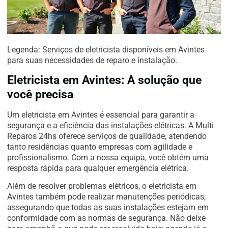
Legenda: Serviços de eletricista disponíveis em Avintes
para suas necessidades de reparo e instalação.
Eletricista em Avintes: A solução que
você precisa
Um eletricista em Avintes é essencial para garantir a
segurança e a eficiência das instalações elétricas. A Multi
Reparos 24hs oferece serviços de qualidade, atendendo
tanto residências quanto empresas com agilidade e
profissionalismo. Com a nossa equipa, você obtém uma
resposta rápida para qualquer emergência elétrica.
Além de resolver problemas elétricos, o eletricista em
Avintes também pode realizar manutenções periódicas,
assegurando que todas as suas instalações estejam em
conformidade com as normas de segurança. Não deixe