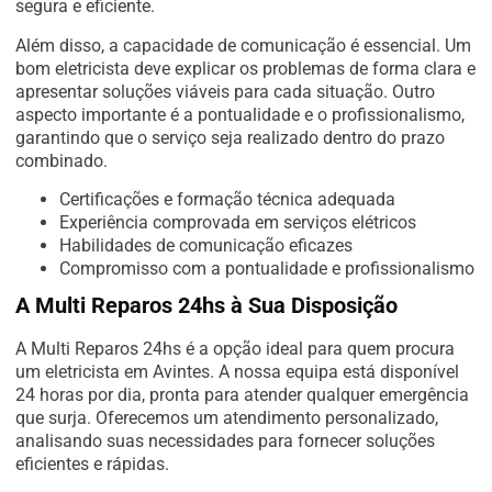
segura e eficiente.
Além disso, a capacidade de comunicação é essencial. Um
bom eletricista deve explicar os problemas de forma clara e
apresentar soluções viáveis para cada situação. Outro
aspecto importante é a pontualidade e o profissionalismo,
garantindo que o serviço seja realizado dentro do prazo
combinado.
Certificações e formação técnica adequada
Experiência comprovada em serviços elétricos
Habilidades de comunicação eficazes
Compromisso com a pontualidade e profissionalismo
A Multi Reparos 24hs à Sua Disposição
A Multi Reparos 24hs é a opção ideal para quem procura
um eletricista em Avintes. A nossa equipa está disponível
24 horas por dia, pronta para atender qualquer emergência
que surja. Oferecemos um atendimento personalizado,
analisando suas necessidades para fornecer soluções
eficientes e rápidas.