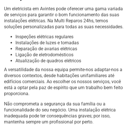
Um eletricista em Avintes pode oferecer uma gama variada
de serviços para garantir o bom funcionamento das suas
instalações elétricas. Na Multi Reparos 24hs, temos
soluções personalizadas para todas as suas necessidades.
Inspeções elétricas regulares
Instalações de luzes e tomadas
Reparação de avarias elétricas
Ligação de eletrodomésticos
Atualização de quadros elétricos
A versatilidade da nossa equipa permite-nos adaptar-nos a
diversos contextos, desde habitações unifamiliares até
edifícios comerciais. Ao escolher os nossos serviços, você
está a optar pela paz de espírito que um trabalho bem feito
proporciona.
Não comprometa a segurança da sua família ou a
funcionalidade do seu negócio. Uma instalação elétrica
inadequada pode ter consequências graves; por isso,
mantenha sempre um profissional por perto.