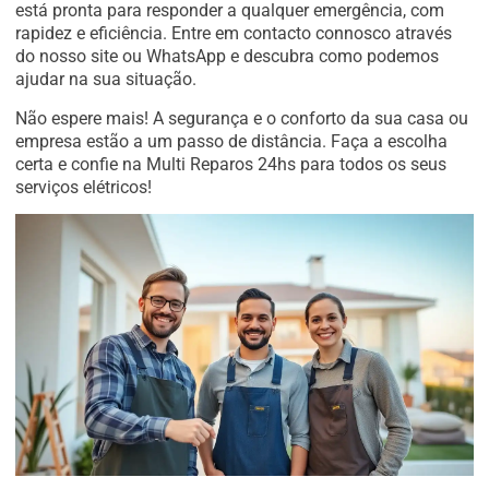
está pronta para responder a qualquer emergência, com
rapidez e eficiência. Entre em contacto connosco através
do nosso site ou WhatsApp e descubra como podemos
ajudar na sua situação.
Não espere mais! A segurança e o conforto da sua casa ou
empresa estão a um passo de distância. Faça a escolha
certa e confie na Multi Reparos 24hs para todos os seus
serviços elétricos!