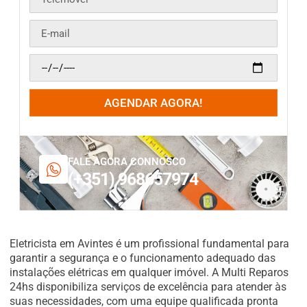
AGENDAR AGORA!
FALE AGORA CONNOSCO
(+351) 968657974
Eletricista em Avintes é um profissional fundamental para
garantir a segurança e o funcionamento adequado das
instalações elétricas em qualquer imóvel. A Multi Reparos
24hs disponibiliza serviços de excelência para atender às
suas necessidades, com uma equipe qualificada pronta