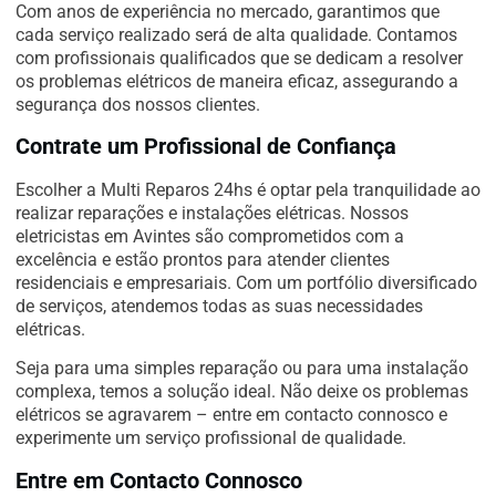
Com anos de experiência no mercado, garantimos que
cada serviço realizado será de alta qualidade. Contamos
com profissionais qualificados que se dedicam a resolver
os problemas elétricos de maneira eficaz, assegurando a
segurança dos nossos clientes.
Contrate um Profissional de Confiança
Escolher a Multi Reparos 24hs é optar pela tranquilidade ao
realizar reparações e instalações elétricas. Nossos
eletricistas em Avintes são comprometidos com a
excelência e estão prontos para atender clientes
residenciais e empresariais. Com um portfólio diversificado
de serviços, atendemos todas as suas necessidades
elétricas.
Seja para uma simples reparação ou para uma instalação
complexa, temos a solução ideal. Não deixe os problemas
elétricos se agravarem – entre em contacto connosco e
experimente um serviço profissional de qualidade.
Entre em Contacto Connosco