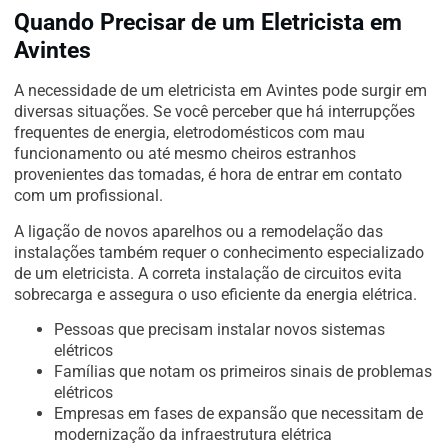
Quando Precisar de um Eletricista em
Avintes
A necessidade de um eletricista em Avintes pode surgir em
diversas situações. Se você perceber que há interrupções
frequentes de energia, eletrodomésticos com mau
funcionamento ou até mesmo cheiros estranhos
provenientes das tomadas, é hora de entrar em contato
com um profissional.
A ligação de novos aparelhos ou a remodelação das
instalações também requer o conhecimento especializado
de um eletricista. A correta instalação de circuitos evita
sobrecarga e assegura o uso eficiente da energia elétrica.
Pessoas que precisam instalar novos sistemas
elétricos
Famílias que notam os primeiros sinais de problemas
elétricos
Empresas em fases de expansão que necessitam de
modernização da infraestrutura elétrica