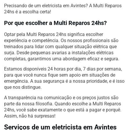
Precisando de um eletricista em Avintes? A Multi Reparos
24hs é a escolha certa!
Por que escolher a Multi Reparos 24hs?
Optar pela Multi Reparos 24hs significa escolher
experiência e competência. Os nossos profissionais são
treinados para lidar com qualquer situação elétrica que
surja. Desde pequenas avarias a instalações elétricas
completas, garantimos uma abordagem eficaz e segura.
Estamos disponíveis 24 horas por dia, 7 dias por semana,
para que você nunca fique sem apoio em situações de
emergência. A sua segurança é a nossa prioridade, e é isso
que nos distingue.
A transparência na comunicação e os preços justos são
parte da nossa filosofia. Quando escolhe a Multi Reparos
24hs, você sabe exatamente o que está a pagar e porquê.
Assim, não há surpresas!
Serviços de um eletricista em Avintes