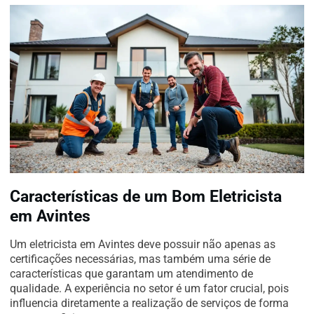
Características de um Bom Eletricista
em Avintes
Um eletricista em Avintes deve possuir não apenas as
certificações necessárias, mas também uma série de
características que garantam um atendimento de
qualidade. A experiência no setor é um fator crucial, pois
influencia diretamente a realização de serviços de forma