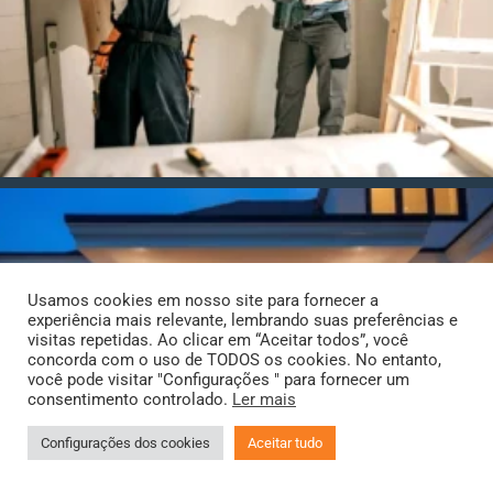
Usamos cookies em nosso site para fornecer a
experiência mais relevante, lembrando suas preferências e
visitas repetidas. Ao clicar em “Aceitar todos”, você
concorda com o uso de TODOS os cookies. No entanto,
você pode visitar "Configurações " para fornecer um
consentimento controlado.
Ler mais
Configurações dos cookies
Aceitar tudo