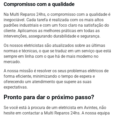
Compromisso com a qualidade
Na Multi Reparos 24hs, o compromisso com a qualidade é
inegociável. Cada tarefa é realizada com os mais altos
padrões industriais e com um foco claro na satisfação do
cliente. Aplicamos as melhores práticas em todas as
intervenções, assegurando durabilidade e segurança.
Os nossos eletricistas são atualizados sobre as últimas
normas e técnicas, o que se traduz em um serviço que está
sempre em linha com o que há de mais moderno no
mercado.
A nossa missão é resolver os seus problemas elétricos de
forma eficiente, minimizando o tempo de espera e
oferecendo um atendimento que supere as suas
expectativas.
Pronto para dar o próximo passo?
Se você está à procura de um eletricista em Avintes, não
hesite em contactar a Multi Reparos 24hs. A nossa equipa