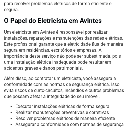
para resolver problemas elétricos de forma eficiente e
segura.
O Papel do Eletricista em Avintes
Um eletricista em Avintes é responsável por realizar
instalações, reparações e manutenções das redes elétricas.
Este profissional garante que a eletricidade flua de maneira
segura em residências, escritórios e empresas. A
importância deste serviço não pode ser subestimada, pois
uma instalação elétrica inadequada pode resultar em
acidentes graves e danos patrimoniais.
Além disso, ao contratar um eletricista, você assegura a
conformidade com as normas de segurança elétrica. Isso
evita riscos de curto-circuitos, incêndios e outros problemas
que possam afetar a integridade do seu imóvel.
Executar instalações elétricas de forma segura
Realizar manutenções preventivas e corretivas
Resolver problemas elétricos de maneira eficiente
Assegurar a conformidade com normas de segurança