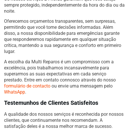
sempre protegido, independentemente da hora do dia ou da
noite.
Oferecemos orçamentos transparentes, sem surpresas,
permitindo que você tome decisões informadas. Além
disso, a nossa disponibilidade para emergências garante
que responderemos rapidamente em qualquer situação
crítica, mantendo a sua segurança e conforto em primeiro
lugar.
A escolha da Multi Reparos é um compromisso com a
excelência, pois trabalhamos incansavelmente para
superarmos as suas expectativas em cada serviço
prestado. Entre em contato connosco através do nosso
formulário de contacto
ou envie uma mensagem pelo
WhatsApp
.
Testemunhos de Clientes Satisfeitos
A qualidade dos nossos serviços é reconhecida por nossos
clientes, que continuamente nos recomendam. A
satisfação deles é a nossa melhor marca de sucesso.