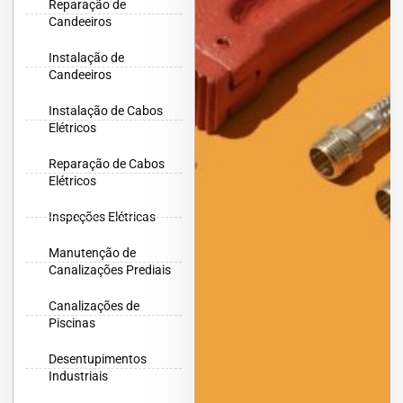
Reparação de
Candeeiros
Instalação de
Candeeiros
Instalação de Cabos
Elétricos
Reparação de Cabos
Elétricos
Inspeções Elétricas
Manutenção de
Canalizações Prediais
Canalizações de
Piscinas
Desentupimentos
Industriais