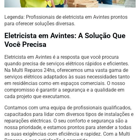
Legenda: Profissionais de eletricista em Avintes prontos
para oferecer soluções diversas.
Eletricista em Avintes: A Solução Que
Você Precisa
Eletricista em Avintes é a resposta que você procura
quando precisa de serviços elétricos rápidos e eficientes.
Na Multi Reparos 24hs, oferecemos uma vasta gama de
serviços elétricos adaptados às suas necessidades tanto
em residências como em espaços comerciais. O nosso
compromisso é garantir a segurança e a qualidade em
cada projeto que executamos.
Contamos com uma equipa de profissionais qualificados,
capacitados para lidar com diversos tipos de instalações e
reparações eléctricas. O seu conforto e segurança são a
nossa prioridade, e estamos prontos para atender a todas
as suas exigências com eficiência e rapidez. Com a Multi