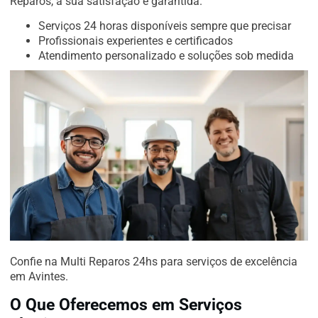
Reparos, a sua satisfação é garantida.
Serviços 24 horas disponíveis sempre que precisar
Profissionais experientes e certificados
Atendimento personalizado e soluções sob medida
Confie na Multi Reparos 24hs para serviços de excelência
em Avintes.
O Que Oferecemos em Serviços