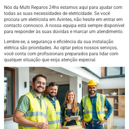
Nós da Multi Reparos 24hs estamos aqui para ajudar com
todas as suas necessidades de eletricidade. Se você
procura um eletricista em Avintes, não hesite em entrar em
contacto connosco. A nossa equipa está sempre disponível
para responder às suas dúvidas e marcar um atendimento.
Lembre-se, a segurança e eficiência da sua instalação
elétrica são prioridades. Ao optar pelos nossos serviços,
você conta com profissionais preparados para lidar com
qualquer situação que exija atenção especial.