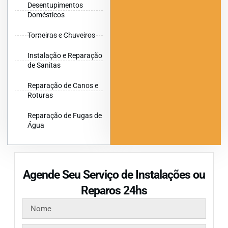
Desentupimentos
Domésticos
Torneiras e Chuveiros
Instalação e Reparação
de Sanitas
Reparação de Canos e
Roturas
Reparação de Fugas de
Água
Agende Seu Serviço de Instalações ou
Reparos 24hs