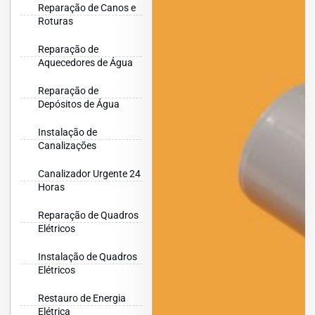
Reparação de Canos e
Roturas
Reparação de
Aquecedores de Água
Reparação de
Depósitos de Água
Instalação de
Canalizações
Canalizador Urgente 24
Horas
Reparação de Quadros
Elétricos
Instalação de Quadros
Elétricos
Restauro de Energia
Elétrica