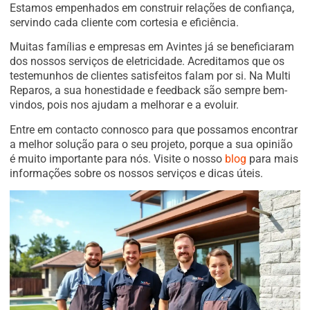
Estamos empenhados em construir relações de confiança,
servindo cada cliente com cortesia e eficiência.
Muitas famílias e empresas em Avintes já se beneficiaram
dos nossos serviços de eletricidade. Acreditamos que os
testemunhos de clientes satisfeitos falam por si. Na Multi
Reparos, a sua honestidade e feedback são sempre bem-
vindos, pois nos ajudam a melhorar e a evoluir.
Entre em contacto connosco para que possamos encontrar
a melhor solução para o seu projeto, porque a sua opinião
é muito importante para nós. Visite o nosso
blog
para mais
informações sobre os nossos serviços e dicas úteis.