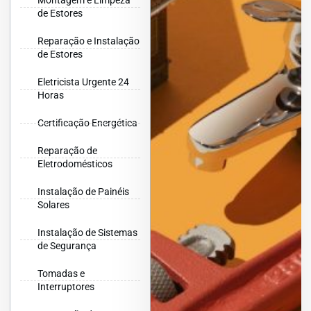
Montagem e Limpeza
de Estores
Reparação e Instalação
de Estores
Eletricista Urgente 24
Horas
Certificação Energética
Reparação de
Eletrodomésticos
Instalação de Painéis
Solares
Instalação de Sistemas
de Segurança
Tomadas e
Interruptores