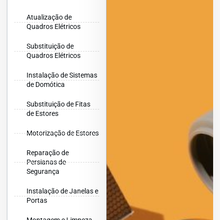
Atualização de
Quadros Elétricos
Substituição de
Quadros Elétricos
Instalação de Sistemas
de Domótica
Substituição de Fitas
de Estores
Motorização de Estores
Reparação de
Persianas de
Segurança
Instalação de Janelas e
Portas