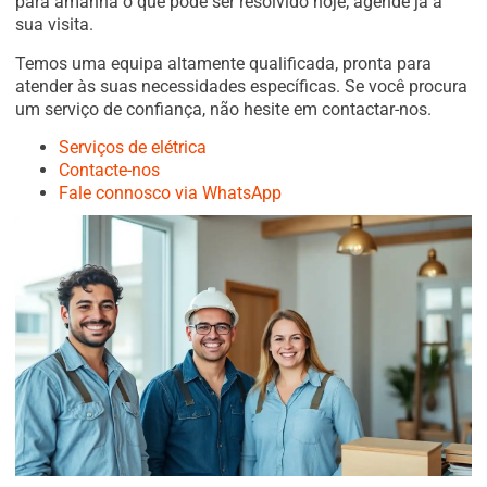
para amanhã o que pode ser resolvido hoje; agende já a
sua visita.
Temos uma equipa altamente qualificada, pronta para
atender às suas necessidades específicas. Se você procura
um serviço de confiança, não hesite em contactar-nos.
Serviços de elétrica
Contacte-nos
Fale connosco via WhatsApp