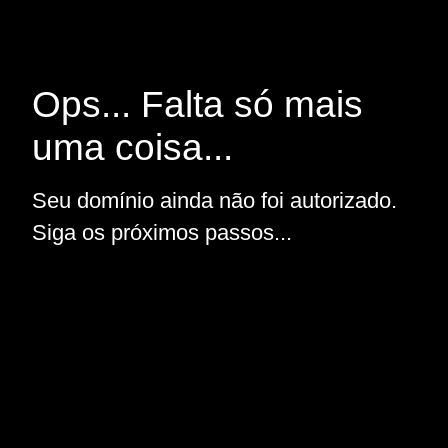
Ops... Falta só mais
uma coisa...
Seu domínio ainda não foi autorizado.
Siga os próximos passos...