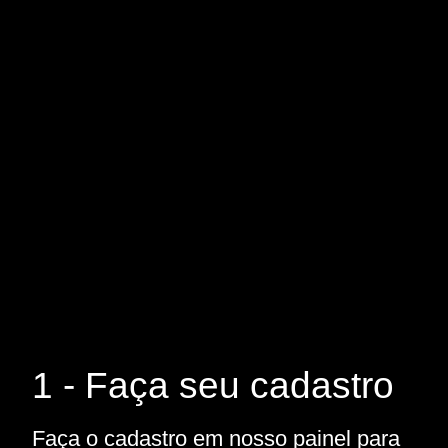
1 - Faça seu cadastro
Faça o cadastro em nosso painel para