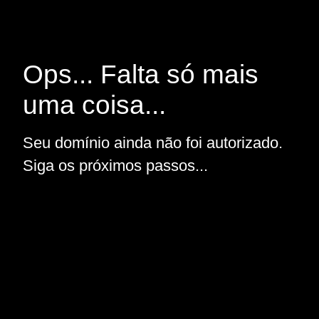
Ops... Falta só mais
uma coisa...
Seu domínio ainda não foi autorizado.
Siga os próximos passos...