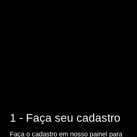
1 - Faça seu cadastro
Faça o cadastro em nosso painel para