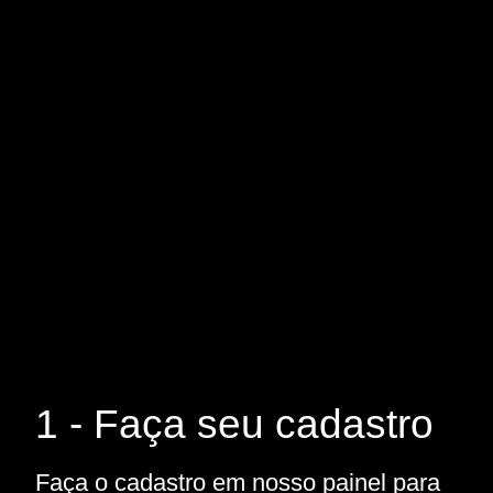
1 - Faça seu cadastro
Faça o cadastro em nosso painel para