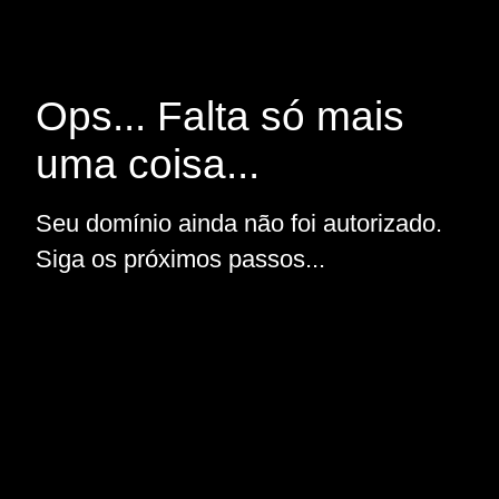
Ops... Falta só mais
uma coisa...
Seu domínio ainda não foi autorizado.
Siga os próximos passos...