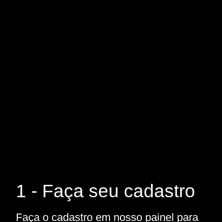
1 - Faça seu cadastro
Faça o cadastro em nosso painel para