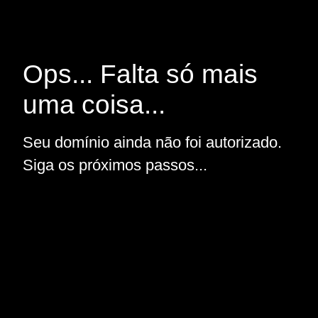
Ops... Falta só mais
uma coisa...
Seu domínio ainda não foi autorizado.
Siga os próximos passos...