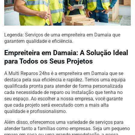
Legenda: Serviços de uma empreiteira em Damaia que
garantem qualidade e eficiência.
Empreiteira em Damaia: A Solução Ideal
para Todos os Seus Projetos
A Multi Reparos 24hs é a empreiteira em Damaia que se
destaca pela sua eficiência e rapidez. Temos uma equipa
qualificada pronta para atender de forma personalizada
cada necessidade de reparo ou instalação que tenha no
seu espaço. Ao escolher a nossa empresa, você garante
que cada projeto será executado com a mais alta
qualidade e profissionalismo.
Além disso, oferecemos uma variedade de serviços para
atender tanto a famílias como empresas. Seja um pequeno
reparo em casa ou uma grande remodelação, a nossa