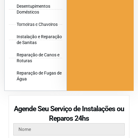
Desentupimentos
Domésticos
Torneiras e Chuveiros
Instalação e Reparação
de Sanitas
Reparação de Canos e
Roturas
Reparação de Fugas de
Água
Agende Seu Serviço de Instalações ou
Reparos 24hs