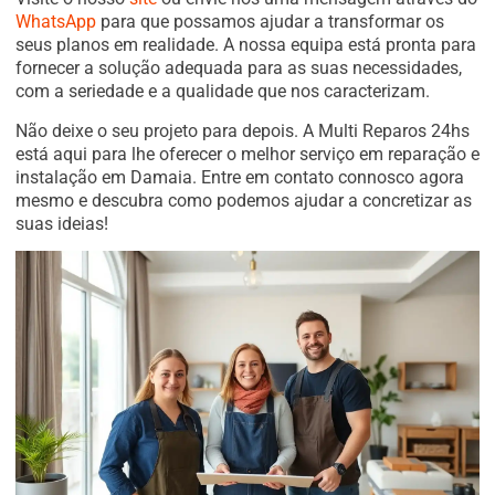
WhatsApp
para que possamos ajudar a transformar os
seus planos em realidade. A nossa equipa está pronta para
fornecer a solução adequada para as suas necessidades,
com a seriedade e a qualidade que nos caracterizam.
Não deixe o seu projeto para depois. A Multi Reparos 24hs
está aqui para lhe oferecer o melhor serviço em reparação e
instalação em Damaia. Entre em contato connosco agora
mesmo e descubra como podemos ajudar a concretizar as
suas ideias!