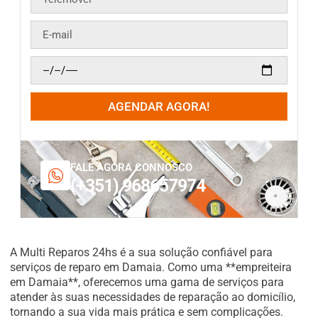
AGENDAR AGORA!
FALE AGORA CONNOSCO
(+351) 968657974
A Multi Reparos 24hs é a sua solução confiável para
serviços de reparo em Damaia. Como uma **empreiteira
em Damaia**, oferecemos uma gama de serviços para
atender às suas necessidades de reparação ao domicílio,
tornando a sua vida mais prática e sem complicações.