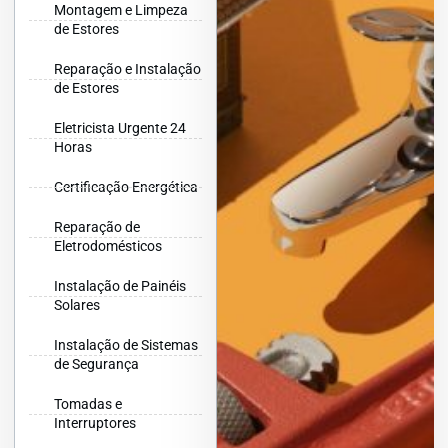
Montagem e Limpeza
de Estores
Reparação e Instalação
de Estores
Eletricista Urgente 24
Horas
Certificação Energética
Reparação de
Eletrodomésticos
Instalação de Painéis
Solares
Instalação de Sistemas
de Segurança
Tomadas e
Interruptores