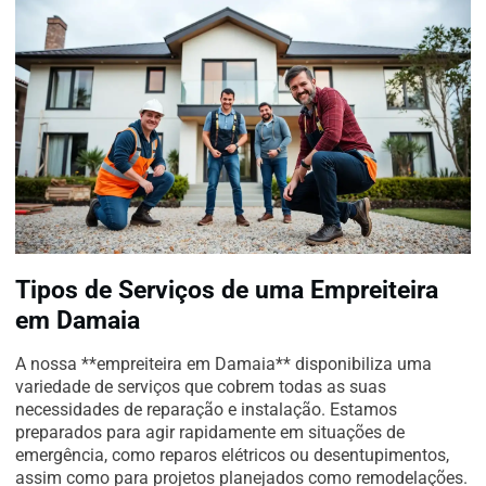
Tipos de Serviços de uma Empreiteira
em Damaia
A nossa **empreiteira em Damaia** disponibiliza uma
variedade de serviços que cobrem todas as suas
necessidades de reparação e instalação. Estamos
preparados para agir rapidamente em situações de
emergência, como reparos elétricos ou desentupimentos,
assim como para projetos planejados como remodelações.