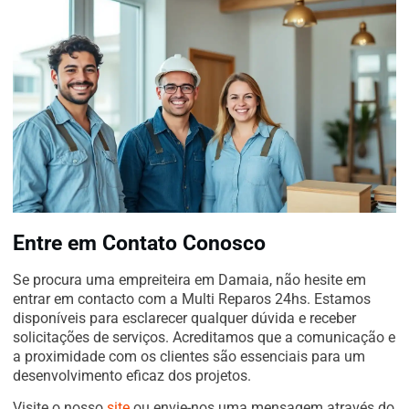
Entre em Contato Conosco
Se procura uma empreiteira em Damaia, não hesite em
entrar em contacto com a Multi Reparos 24hs. Estamos
disponíveis para esclarecer qualquer dúvida e receber
solicitações de serviços. Acreditamos que a comunicação e
a proximidade com os clientes são essenciais para um
desenvolvimento eficaz dos projetos.
Visite o nosso
site
ou envie-nos uma mensagem através do