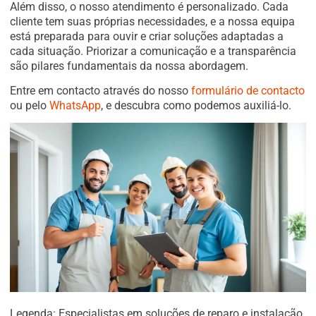
Além disso, o nosso atendimento é personalizado. Cada
cliente tem suas próprias necessidades, e a nossa equipa
está preparada para ouvir e criar soluções adaptadas a
cada situação. Priorizar a comunicação e a transparência
são pilares fundamentais da nossa abordagem.
Entre em contacto através do nosso
formulário de contacto
ou pelo
WhatsApp
, e descubra como podemos auxiliá-lo.
Legenda: Especialistas em soluções de reparo e instalação