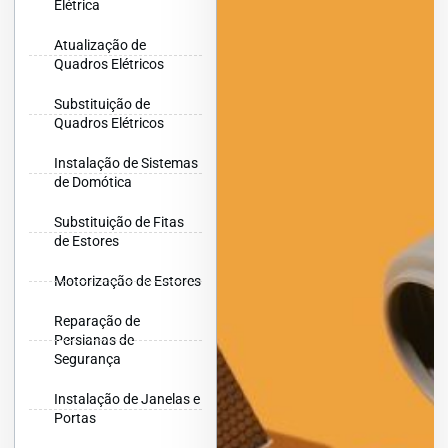
Elétrica
Atualização de
Quadros Elétricos
Substituição de
Quadros Elétricos
Instalação de Sistemas
de Domótica
Substituição de Fitas
de Estores
Motorização de Estores
Reparação de
Persianas de
Segurança
Instalação de Janelas e
Portas