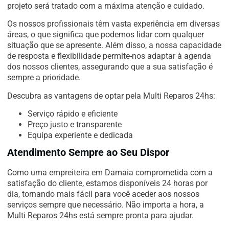
projeto será tratado com a máxima atenção e cuidado.
Os nossos profissionais têm vasta experiência em diversas
áreas, o que significa que podemos lidar com qualquer
situação que se apresente. Além disso, a nossa capacidade
de resposta e flexibilidade permite-nos adaptar à agenda
dos nossos clientes, assegurando que a sua satisfação é
sempre a prioridade.
Descubra as vantagens de optar pela Multi Reparos 24hs:
Serviço rápido e eficiente
Preço justo e transparente
Equipa experiente e dedicada
Atendimento Sempre ao Seu Dispor
Como uma empreiteira em Damaia comprometida com a
satisfação do cliente, estamos disponíveis 24 horas por
dia, tornando mais fácil para você aceder aos nossos
serviços sempre que necessário. Não importa a hora, a
Multi Reparos 24hs está sempre pronta para ajudar.