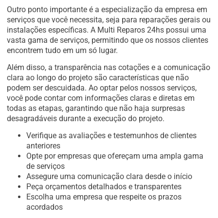
Outro ponto importante é a especialização da empresa em
serviços que você necessita, seja para reparações gerais ou
instalações específicas. A Multi Reparos 24hs possui uma
vasta gama de serviços, permitindo que os nossos clientes
encontrem tudo em um só lugar.
Além disso, a transparência nas cotações e a comunicação
clara ao longo do projeto são características que não
podem ser descuidada. Ao optar pelos nossos serviços,
você pode contar com informações claras e diretas em
todas as etapas, garantindo que não haja surpresas
desagradáveis durante a execução do projeto.
Verifique as avaliações e testemunhos de clientes
anteriores
Opte por empresas que ofereçam uma ampla gama
de serviços
Assegure uma comunicação clara desde o início
Peça orçamentos detalhados e transparentes
Escolha uma empresa que respeite os prazos
acordados