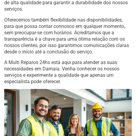
de alta qualidade para garantir a durabilidade dos nossos
serviços.
Oferecemos também flexibilidade nas disponibilidades,
para que possa contar connosco em qualquer momento,
sem preocupar-se com horários. Acreditamos que a
transparência é a chave para uma ótima relação com os
nossos clientes, por isso garantimos comunicações claras
desde o início até a conclusão do serviço.
A Multi Reparos 24hs está aqui para atender as suas
necessidades em Damaia. Venha conhecer os nossos
serviços e experimente a qualidade que apenas um
especialista pode oferecer.