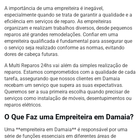
A importância de uma empreiteira é inegável,
especialmente quando se trata de garantir a qualidade e a
eficiência em serviços de reparo. As empreiteiras
organizam e realizam trabalhos diversos, desde pequenos
reparos até grandes remodelações. Confiar em uma
empreiteira qualificada é fundamental para assegurar que
o serviço seja realizado conforme as normas, evitando
dores de cabeça futuras.
A Multi Reparos 24hs vai além da simples realização de
reparos. Estamos comprometidos com a qualidade de cada
tarefa, assegurando que nossos clientes em Damaia
recebam um serviço que supera as suas expectativas.
Queremos ser a sua primeira escolha quando precisar de
serviços como instalação de móveis, desentupimentos ou
reparos elétricos.
O Que Faz uma Empreiteira em Damaia?
Uma **empreiteira em Damaia** é responsável por uma
série de funções essenciais em diferentes áreas de