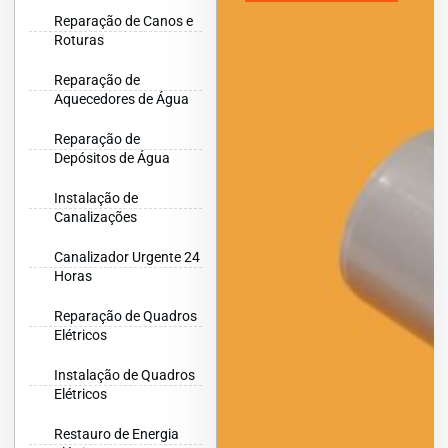
Reparação de Canos e
Roturas
Reparação de
Aquecedores de Água
Reparação de
Depósitos de Água
Instalação de
Canalizações
Canalizador Urgente 24
Horas
Reparação de Quadros
Elétricos
Instalação de Quadros
Elétricos
Restauro de Energia