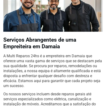
Serviços Abrangentes de uma
Empreiteira em Damaia
A Multi Reparos 24hs é a empreiteira em Damaia que
oferece uma vasta gama de serviços que se destacam pela
sua qualidade. Se procura por reparos, remodelações ou
instalações, a nossa equipa é altamente qualificada e está
disposta a enfrentar qualquer desafio com destreza e
eficácia. Estamos aqui para garantir que cada projeto seja
um sucesso.
Os nossos serviços incluem desde reparos gerais até
serviços especializados como elétrica, canalização e
instalação de móveis. Acreditamos que a satisfação do