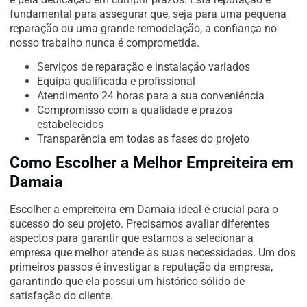
fundamental para assegurar que, seja para uma pequena
reparação ou uma grande remodelação, a confiança no
nosso trabalho nunca é comprometida.
Serviços de reparação e instalação variados
Equipa qualificada e profissional
Atendimento 24 horas para a sua conveniência
Compromisso com a qualidade e prazos
estabelecidos
Transparência em todas as fases do projeto
Como Escolher a Melhor Empreiteira em
Damaia
Escolher a empreiteira em Damaia ideal é crucial para o
sucesso do seu projeto. Precisamos avaliar diferentes
aspectos para garantir que estamos a selecionar a
empresa que melhor atende às suas necessidades. Um dos
primeiros passos é investigar a reputação da empresa,
garantindo que ela possui um histórico sólido de
satisfação do cliente.