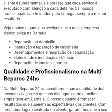
cliente é fundamental, e é por isso que cada serviço é
executado com atenção a cada detalhe. Os nossos
profissionais são treinados para entregar sempre o melhor
resultado.
Veja abaixo alguns dos serviços que a nossa empresa
disponibiliza na Damaia:
Reparação ao domicílio
Instalação e reparação de caixilharia
Desentupimentos e reparação de canalização
Eletricidade e instalações elétricas
Reparação de janelas e portas
Qualidade e Profissionalismo na Multi
Reparos 24hs
Na Multi Reparos 24hs, acreditamos que a qualidade dos
nossos serviços é o que nos distingue como a melhor
empreiteira em Damaia. O nosso objetivo é fornecer
resultados que superem as expectativas dos clientes. Com
uma abordagem centrada no cliente, garantimos que o seu