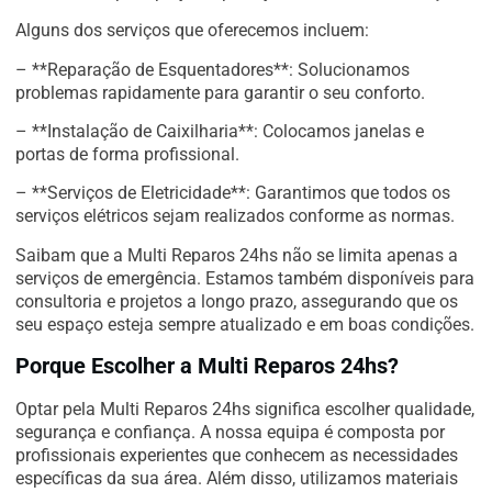
Alguns dos serviços que oferecemos incluem:
– **Reparação de Esquentadores**: Solucionamos
problemas rapidamente para garantir o seu conforto.
– **Instalação de Caixilharia**: Colocamos janelas e
portas de forma profissional.
– **Serviços de Eletricidade**: Garantimos que todos os
serviços elétricos sejam realizados conforme as normas.
Saibam que a Multi Reparos 24hs não se limita apenas a
serviços de emergência. Estamos também disponíveis para
consultoria e projetos a longo prazo, assegurando que os
seu espaço esteja sempre atualizado e em boas condições.
Porque Escolher a Multi Reparos 24hs?
Optar pela Multi Reparos 24hs significa escolher qualidade,
segurança e confiança. A nossa equipa é composta por
profissionais experientes que conhecem as necessidades
específicas da sua área. Além disso, utilizamos materiais