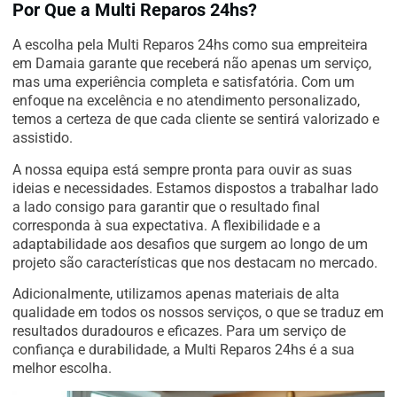
Por Que a Multi Reparos 24hs?
A escolha pela Multi Reparos 24hs como sua empreiteira
em Damaia garante que receberá não apenas um serviço,
mas uma experiência completa e satisfatória. Com um
enfoque na excelência e no atendimento personalizado,
temos a certeza de que cada cliente se sentirá valorizado e
assistido.
A nossa equipa está sempre pronta para ouvir as suas
ideias e necessidades. Estamos dispostos a trabalhar lado
a lado consigo para garantir que o resultado final
corresponda à sua expectativa. A flexibilidade e a
adaptabilidade aos desafios que surgem ao longo de um
projeto são características que nos destacam no mercado.
Adicionalmente, utilizamos apenas materiais de alta
qualidade em todos os nossos serviços, o que se traduz em
resultados duradouros e eficazes. Para um serviço de
confiança e durabilidade, a Multi Reparos 24hs é a sua
melhor escolha.