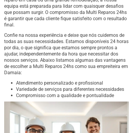
equipa está preparada para lidar com quaisquer desafios
que possam surgir. O compromisso da Multi Reparos 24hs
é garantir que cada cliente fique satisfeito com o resultado
final.
Confie na nossa experiência e deixe que nós cuidemos de
todas as suas necessidades. Estamos disponíveis 24 horas
por dia, o que significa que estamos sempre prontos a
ajudar, independentemente da hora que necessitar dos
nossos serviços. Abaixo listamos algumas das vantagens
de escolher a Multi Reparos 24hs como sua empreiteira em
Damaia:
Atendimento personalizado e profissional
Variedade de serviços para diferentes necessidades
Compromisso com a qualidade e pontualidade