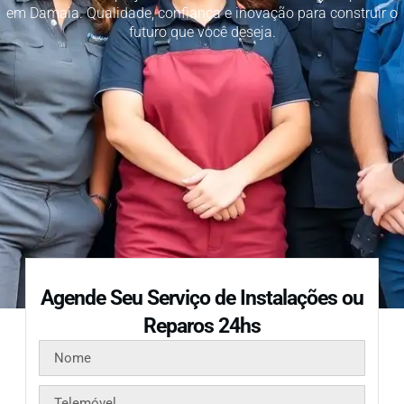
em Damaia. Qualidade, confiança e inovação para construir o
futuro que você deseja.
Agende Seu Serviço de Instalações ou
Reparos 24hs