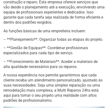
construção e reparo. Esta empresa oferece serviços que
vão desde o planejamento até a execução, envolvendo uma
equipa de profissionais experientes e dedicados. Isso
garante que cada tarefa seja realizada de forma eficiente e
dentro dos padrões exigidos.
As funções básicas de uma empreiteira incluem:
– **Planejamento**: Organizar todas as etapas do projeto.
– **Gestão de Equipas**: Coordenar profissionais
especializados para cada tipo de serviço.
– **Fornecimento de Materiais**: Aceder a materiais de
alta qualidade necessários para os reparos.
A nossa experiência nos permite garantirmos que cada
cliente receba um atendimento personalizado, ajustado às
suas necessidades. Seja uma simples reparação ou uma
remodelação mais complexa, a Multi Reparos 24hs está
aqui para tornar o seu projeto uma realidade com altos
padrões de profissionalismo.