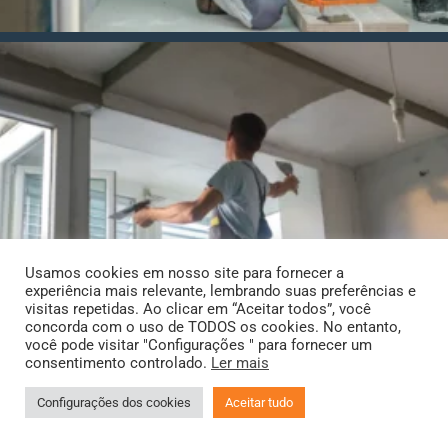
Usamos cookies em nosso site para fornecer a
experiência mais relevante, lembrando suas preferências e
visitas repetidas. Ao clicar em “Aceitar todos”, você
concorda com o uso de TODOS os cookies. No entanto,
você pode visitar "Configurações " para fornecer um
consentimento controlado.
Ler mais
Configurações dos cookies
Aceitar tudo