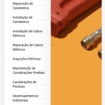
Reparação de
Candeeiros
Instalação de
Candeeiros
Instalação de Cabos
Elétricos
Reparação de Cabos
Elétricos
Inspeções Elétricas
Manutenção de
Canalizações Prediais
Canalizações de
Piscinas
Desentupimentos
Industriais