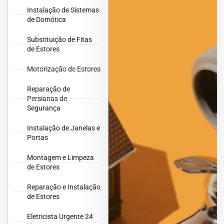
Instalação de Sistemas
de Domótica
Substituição de Fitas
de Estores
Motorização de Estores
Reparação de
Persianas de
Segurança
Instalação de Janelas e
Portas
Montagem e Limpeza
de Estores
Reparação e Instalação
de Estores
Eletricista Urgente 24