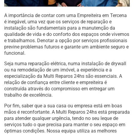
A importância de contar com uma Empreiteira em Tercena
é inegável, uma vez que os serviços de reparação e
instalação são fundamentais para a manutenção da
qualidade de vida e do conforto dos espaços onde vivemos
e trabalhamos. Denotar a opção por serviços profissionais
previne problemas futuros e garante um ambiente seguro e
funcional.
Seja numa reparação elétrica, numa instalação de drywall
ou na remodelação de um imóvel, a experiência e a
especialização da Multi Reparos 24hs são essenciais. A
relação de confiança entre cliente e empreiteira é
construída através do compromisso em entregar um
trabalho de excelência.
Por fim, saber que a sua casa ou empresa está em boas
mãos é reconfortante. A Multi Reparos 24hs está preparada
para atender qualquer urgência, tendo no seu leque de
serviços tudo o que precisa para manter o seu espaço em
óptimas condições. Nossa equipa utiliza as melhores