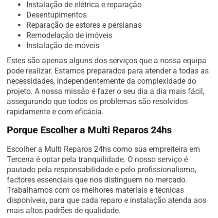
Instalação de elétrica e reparação
Desentupimentos
Reparação de estores e persianas
Remodelação de imóveis
Instalação de móveis
Estes são apenas alguns dos serviços que a nossa equipa
pode realizar. Estamos preparados para atender a todas as
necessidades, independentemente da complexidade do
projeto. A nossa missão é fazer o seu dia a dia mais fácil,
assegurando que todos os problemas são resolvidos
rapidamente e com eficácia.
Porque Escolher a Multi Reparos 24hs
Escolher a Multi Reparos 24hs como sua empreiteira em
Tercena é optar pela tranquilidade. O nosso serviço é
pautado pela responsabilidade e pelo profissionalismo,
factores essenciais que nos distinguem no mercado.
Trabalhamos com os melhores materiais e técnicas
disponíveis, para que cada reparo e instalação atenda aos
mais altos padrões de qualidade.