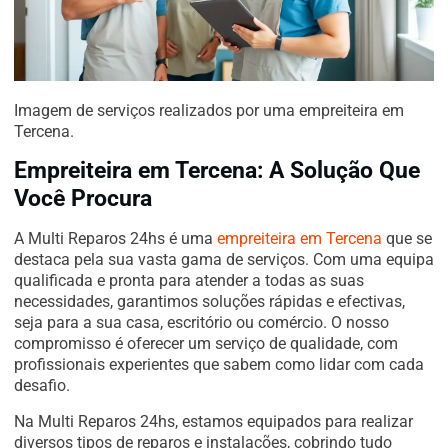
Imagem de serviços realizados por uma empreiteira em
Tercena.
Empreiteira em Tercena: A Solução Que
Você Procura
A Multi Reparos 24hs é uma
empreiteira em Tercena
que se
destaca pela sua vasta gama de serviços. Com uma equipa
qualificada e pronta para atender a todas as suas
necessidades, garantimos soluções rápidas e efectivas,
seja para a sua casa, escritório ou comércio. O nosso
compromisso é oferecer um serviço de qualidade, com
profissionais experientes que sabem como lidar com cada
desafio.
Na Multi Reparos 24hs, estamos equipados para realizar
diversos tipos de reparos e instalações, cobrindo tudo