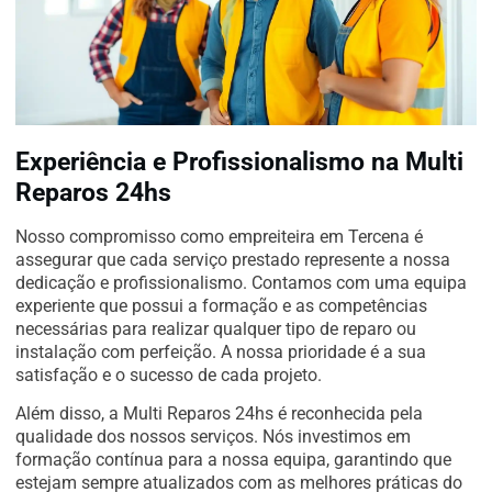
Experiência e Profissionalismo na Multi
Reparos 24hs
Nosso compromisso como empreiteira em Tercena é
assegurar que cada serviço prestado represente a nossa
dedicação e profissionalismo. Contamos com uma equipa
experiente que possui a formação e as competências
necessárias para realizar qualquer tipo de reparo ou
instalação com perfeição. A nossa prioridade é a sua
satisfação e o sucesso de cada projeto.
Além disso, a Multi Reparos 24hs é reconhecida pela
qualidade dos nossos serviços. Nós investimos em
formação contínua para a nossa equipa, garantindo que
estejam sempre atualizados com as melhores práticas do