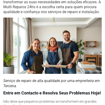
transformar as suas necessidades em soluções eficazes. A
Multi Reparos 24hs é a escolha certa para quem procura
qualidade e confiança nos serviços de reparo e instalação.
Serviço de reparo de alta qualidade por uma empreiteira em
Tercena.
Entre em Contacto e Resolva Seus Problemas Hoje!
Não deixe que pequenos problemas se transformem em grandes