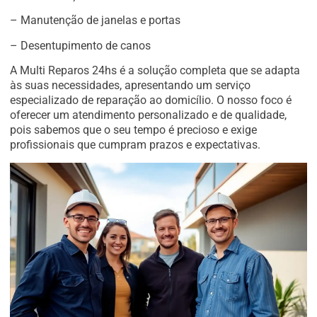
– Manutenção de janelas e portas
– Desentupimento de canos
A Multi Reparos 24hs é a solução completa que se adapta
às suas necessidades, apresentando um serviço
especializado de reparação ao domicílio. O nosso foco é
oferecer um atendimento personalizado e de qualidade,
pois sabemos que o seu tempo é precioso e exige
profissionais que cumpram prazos e expectativas.