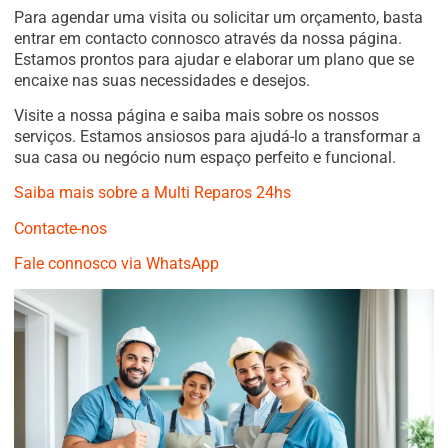
Para agendar uma visita ou solicitar um orçamento, basta
entrar em contacto connosco através da nossa página.
Estamos prontos para ajudar e elaborar um plano que se
encaixe nas suas necessidades e desejos.
Visite a nossa página e saiba mais sobre os nossos
serviços. Estamos ansiosos para ajudá-lo a transformar a
sua casa ou negócio num espaço perfeito e funcional.
Saiba mais sobre a Multi Reparos 24hs
Contacte-nos
Fale connosco via WhatsApp