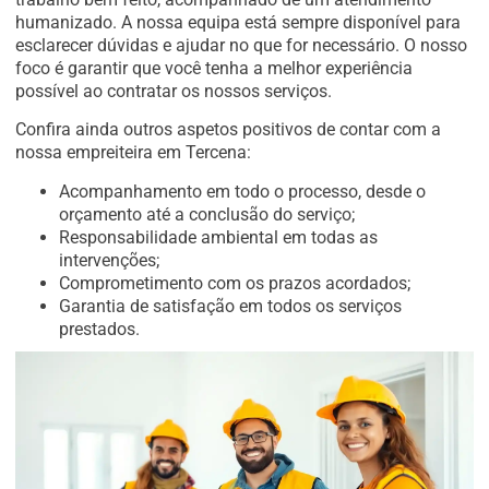
humanizado. A nossa equipa está sempre disponível para
esclarecer dúvidas e ajudar no que for necessário. O nosso
foco é garantir que você tenha a melhor experiência
possível ao contratar os nossos serviços.
Confira ainda outros aspetos positivos de contar com a
nossa empreiteira em Tercena:
Acompanhamento em todo o processo, desde o
orçamento até a conclusão do serviço;
Responsabilidade ambiental em todas as
intervenções;
Comprometimento com os prazos acordados;
Garantia de satisfação em todos os serviços
prestados.