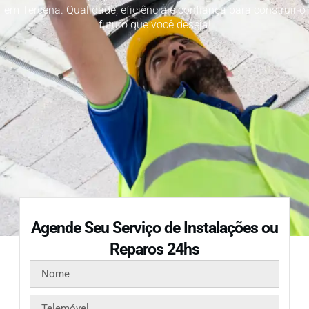
em Tercena. Qualidade, eficiência e confiança para construir o
futuro que você deseja!
Agende Seu Serviço de Instalações ou
Reparos 24hs