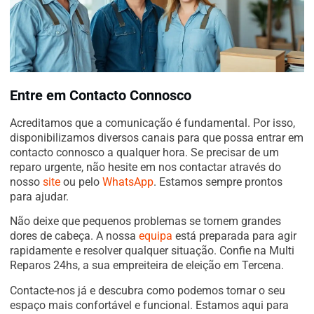
Entre em Contacto Connosco
Acreditamos que a comunicação é fundamental. Por isso,
disponibilizamos diversos canais para que possa entrar em
contacto connosco a qualquer hora. Se precisar de um
reparo urgente, não hesite em nos contactar através do
nosso
site
ou pelo
WhatsApp
. Estamos sempre prontos
para ajudar.
Não deixe que pequenos problemas se tornem grandes
dores de cabeça. A nossa
equipa
está preparada para agir
rapidamente e resolver qualquer situação. Confie na Multi
Reparos 24hs, a sua empreiteira de eleição em Tercena.
Contacte-nos já e descubra como podemos tornar o seu
espaço mais confortável e funcional. Estamos aqui para