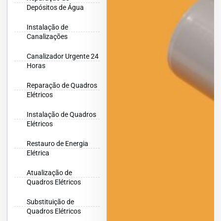
Depósitos de Água
Instalação de
Canalizações
Canalizador Urgente 24
Horas
Reparação de Quadros
Elétricos
Instalação de Quadros
Elétricos
Restauro de Energia
Elétrica
Atualização de
Quadros Elétricos
Substituição de
Quadros Elétricos