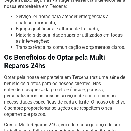
Segue abaixo algumas vantagens essenciais de escolher a
nossa empreiteira em Tercena:
Serviço 24 horas para atender emergências a
qualquer momento;
Equipa qualificada e altamente treinada;
Materiais de qualidade superior utilizados em todas
as intervenções;
Transparência na comunicação e orçamentos claros.
Os Benefícios de Optar pela Multi
Reparos 24hs
Optar pela nossa empreiteira em Tercena traz uma série de
benefícios diretos para os nossos clientes. Nós
entendemos que cada projeto é único e, por isso,
personalizamos os nossos serviços de acordo com as
necessidades específicas de cada cliente. O nosso objetivo
é sempre proporcionar soluções que respeitem o seu
orçamento e prazos.
Com a Multi Reparos 24hs, você tem a segurança de um
trabalho bem feito, acompanhado de um atendimento