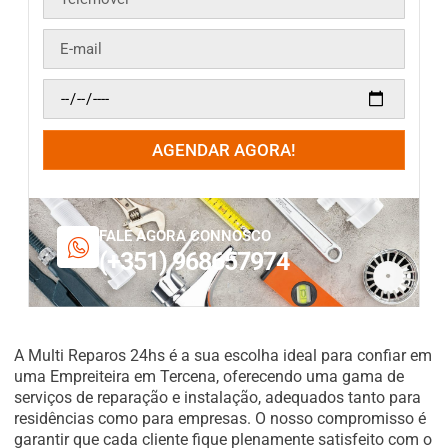
AGENDAR AGORA!
FALE AGORA CONNOSCO
(+351) 968657974
A Multi Reparos 24hs é a sua escolha ideal para confiar em
uma Empreiteira em Tercena, oferecendo uma gama de
serviços de reparação e instalação, adequados tanto para
residências como para empresas. O nosso compromisso é
garantir que cada cliente fique plenamente satisfeito com o