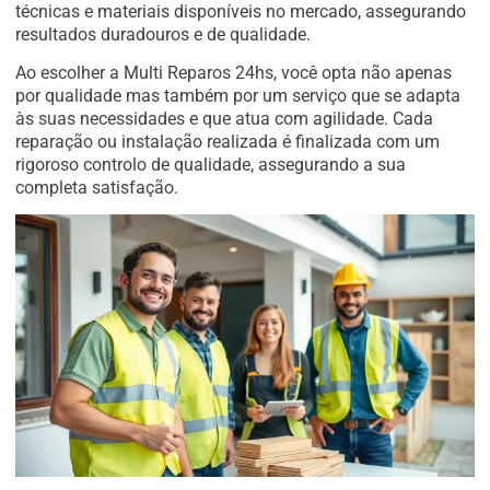
técnicas e materiais disponíveis no mercado, assegurando
resultados duradouros e de qualidade.
Ao escolher a Multi Reparos 24hs, você opta não apenas
por qualidade mas também por um serviço que se adapta
às suas necessidades e que atua com agilidade. Cada
reparação ou instalação realizada é finalizada com um
rigoroso controlo de qualidade, assegurando a sua
completa satisfação.