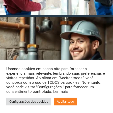
Usamos cookies em nosso site para fornecer a
experiência mais relevante, lembrando suas preferências e
visitas repetidas. Ao clicar em “Aceitar todos”, você
concorda com o uso de TODOS os cookies. No entanto,
você pode visitar "Configurações " para fornecer um
consentimento controlado.
Ler mais
Configurações dos cookies
Aceitar tudo