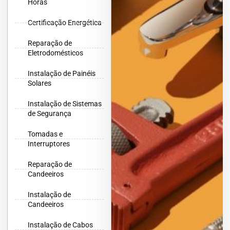
Horas
Certificação Energética
Reparação de
Eletrodomésticos
Instalação de Painéis
Solares
Instalação de Sistemas
de Segurança
Tomadas e
Interruptores
Reparação de
Candeeiros
Instalação de
Candeeiros
Instalação de Cabos