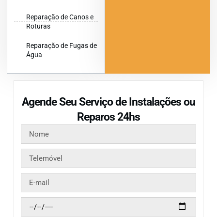
Reparação de Canos e
Roturas
Reparação de Fugas de
Água
Agende Seu Serviço de Instalações ou
Reparos 24hs