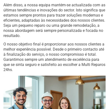
Além disso, a nossa equipa mantém-se actualizada com as
últimas tendências e inovações do sector. Isto significa que
estamos sempre prontos para trazer soluções modernas e
eficientes, adaptadas às necessidades dos nossos clientes.
Seja um pequeno reparo ou uma grande remodelação, a
nossa abordagem será sempre personalizada e focada no
resultado.
O nosso objetivo final é proporcionar aos nossos clientes a
melhor experiência possível. Desde o primeiro contacto até
à finalização do serviço, o nosso compromisso é total.
Garantimos sempre um atendimento de excelência para
que se sinta seguro e satisfeito ao escolher a Multi Reparos
24hs.