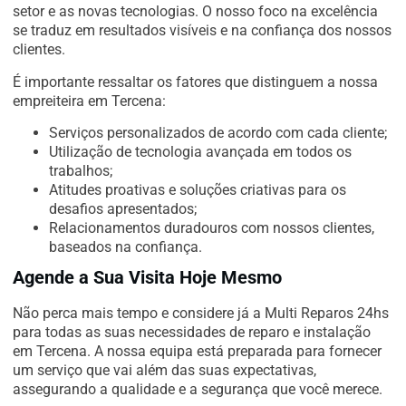
setor e as novas tecnologias. O nosso foco na excelência
se traduz em resultados visíveis e na confiança dos nossos
clientes.
É importante ressaltar os fatores que distinguem a nossa
empreiteira em Tercena:
Serviços personalizados de acordo com cada cliente;
Utilização de tecnologia avançada em todos os
trabalhos;
Atitudes proativas e soluções criativas para os
desafios apresentados;
Relacionamentos duradouros com nossos clientes,
baseados na confiança.
Agende a Sua Visita Hoje Mesmo
Não perca mais tempo e considere já a Multi Reparos 24hs
para todas as suas necessidades de reparo e instalação
em Tercena. A nossa equipa está preparada para fornecer
um serviço que vai além das suas expectativas,
assegurando a qualidade e a segurança que você merece.