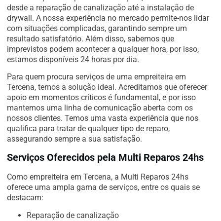
desde a reparação de canalização até a instalação de
drywall. A nossa experiência no mercado permite-nos lidar
com situações complicadas, garantindo sempre um
resultado satisfatório. Além disso, sabemos que
imprevistos podem acontecer a qualquer hora, por isso,
estamos disponíveis 24 horas por dia.
Para quem procura serviços de uma empreiteira em
Tercena, temos a solução ideal. Acreditamos que oferecer
apoio em momentos críticos é fundamental, e por isso
mantemos uma linha de comunicação aberta com os
nossos clientes. Temos uma vasta experiência que nos
qualifica para tratar de qualquer tipo de reparo,
assegurando sempre a sua satisfação.
Serviços Oferecidos pela Multi Reparos 24hs
Como empreiteira em Tercena, a Multi Reparos 24hs
oferece uma ampla gama de serviços, entre os quais se
destacam:
Reparação de canalização