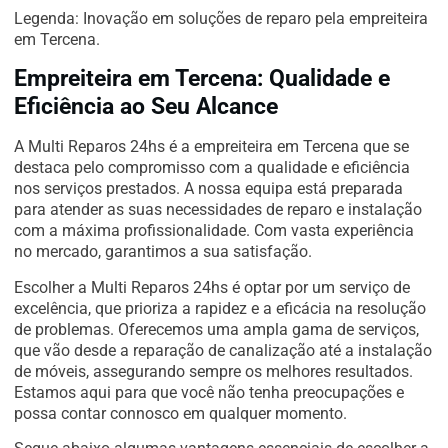
Legenda: Inovação em soluções de reparo pela empreiteira
em Tercena.
Empreiteira em Tercena: Qualidade e
Eficiência ao Seu Alcance
A Multi Reparos 24hs é a empreiteira em Tercena que se
destaca pelo compromisso com a qualidade e eficiência
nos serviços prestados. A nossa equipa está preparada
para atender as suas necessidades de reparo e instalação
com a máxima profissionalidade. Com vasta experiência
no mercado, garantimos a sua satisfação.
Escolher a Multi Reparos 24hs é optar por um serviço de
excelência, que prioriza a rapidez e a eficácia na resolução
de problemas. Oferecemos uma ampla gama de serviços,
que vão desde a reparação de canalização até a instalação
de móveis, assegurando sempre os melhores resultados.
Estamos aqui para que você não tenha preocupações e
possa contar connosco em qualquer momento.