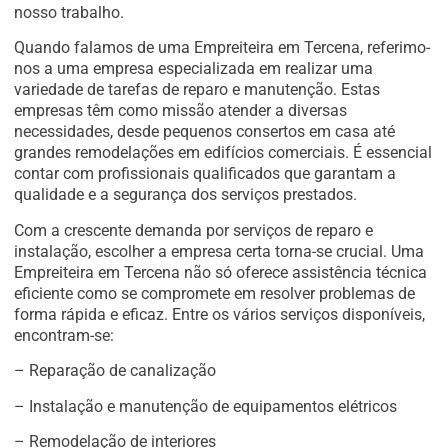
nosso trabalho.
Quando falamos de uma Empreiteira em Tercena, referimo-
nos a uma empresa especializada em realizar uma
variedade de tarefas de reparo e manutenção. Estas
empresas têm como missão atender a diversas
necessidades, desde pequenos consertos em casa até
grandes remodelações em edifícios comerciais. É essencial
contar com profissionais qualificados que garantam a
qualidade e a segurança dos serviços prestados.
Com a crescente demanda por serviços de reparo e
instalação, escolher a empresa certa torna-se crucial. Uma
Empreiteira em Tercena não só oferece assistência técnica
eficiente como se compromete em resolver problemas de
forma rápida e eficaz. Entre os vários serviços disponíveis,
encontram-se:
– Reparação de canalização
– Instalação e manutenção de equipamentos elétricos
– Remodelação de interiores