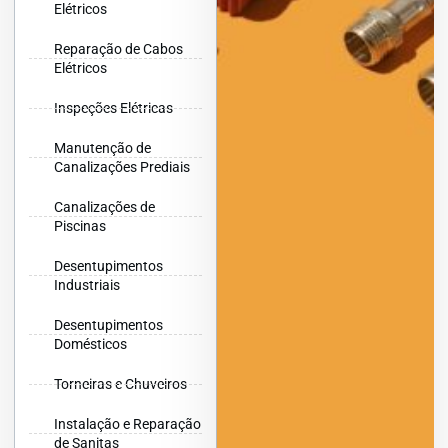
Elétricos
Reparação de Cabos
Elétricos
Inspeções Elétricas
Manutenção de
Canalizações Prediais
Canalizações de
Piscinas
Desentupimentos
Industriais
Desentupimentos
Domésticos
Torneiras e Chuveiros
Instalação e Reparação
de Sanitas