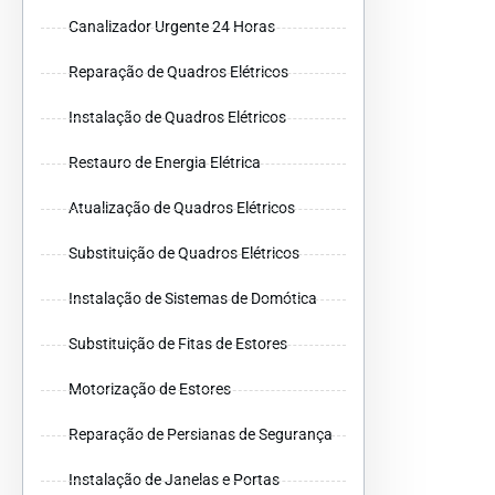
Canalizador Urgente 24 Horas
Reparação de Quadros Elétricos
Instalação de Quadros Elétricos
Restauro de Energia Elétrica
Atualização de Quadros Elétricos
Substituição de Quadros Elétricos
Instalação de Sistemas de Domótica
Substituição de Fitas de Estores
Motorização de Estores
Reparação de Persianas de Segurança
Instalação de Janelas e Portas