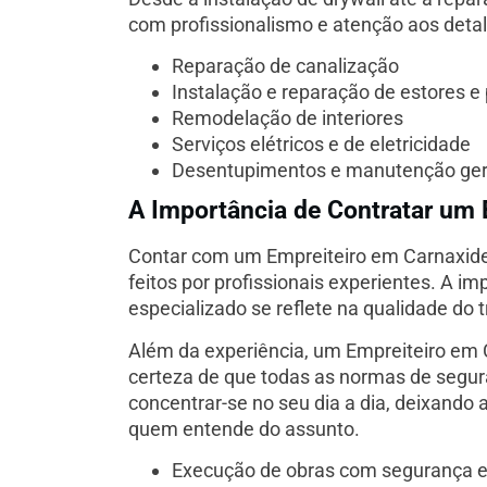
com profissionalismo e atenção aos deta
Reparação de canalização
Instalação e reparação de estores e
Remodelação de interiores
Serviços elétricos e de eletricidade
Desentupimentos e manutenção ger
A Importância de Contratar um 
Contar com um Empreiteiro em Carnaxide 
feitos por profissionais experientes. A i
especializado se reflete na qualidade do t
Além da experiência, um Empreiteiro em 
certeza de que todas as normas de segur
concentrar-se no seu dia a dia, deixando 
quem entende do assunto.
Execução de obras com segurança e