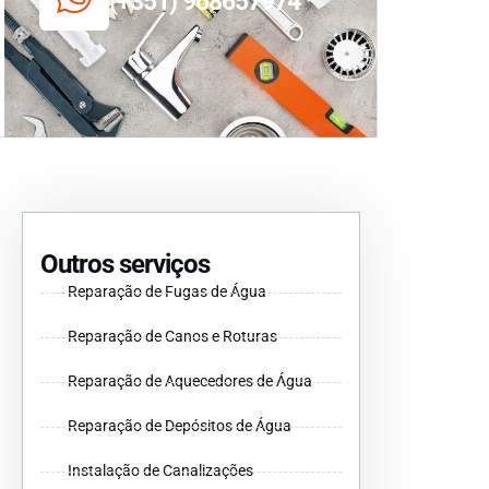
(+351) 968657974
Outros serviços
Reparação de Fugas de Água
Reparação de Canos e Roturas
Reparação de Aquecedores de Água
Reparação de Depósitos de Água
Instalação de Canalizações