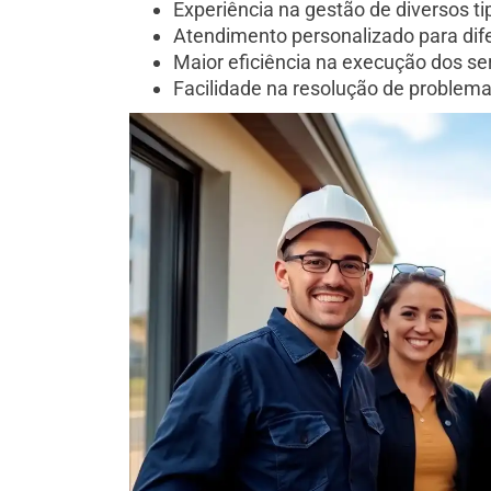
Experiência na gestão de diversos ti
Atendimento personalizado para dif
Maior eficiência na execução dos se
Facilidade na resolução de problem