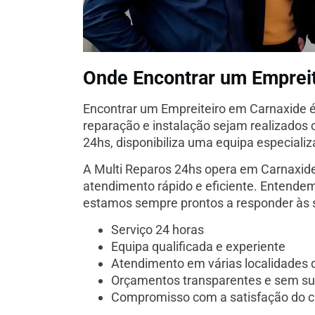
Onde Encontrar um Emprei
Encontrar um Empreiteiro em Carnaxide é
reparação e instalação sejam realizados
24hs, disponibiliza uma equipa especiali
A Multi Reparos 24hs opera em Carnaxide
atendimento rápido e eficiente. Entendemo
estamos sempre prontos a responder às s
Serviço 24 horas
Equipa qualificada e experiente
Atendimento em várias localidades 
Orçamentos transparentes e sem su
Compromisso com a satisfação do c