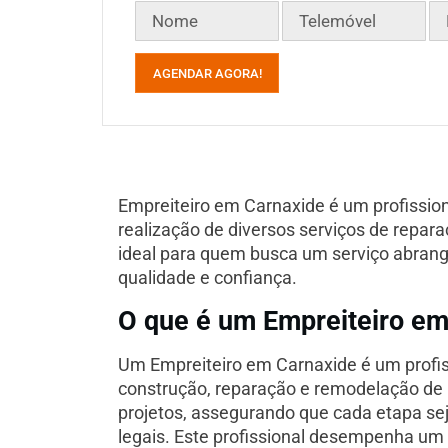
AGENDAR AGORA!
Empreiteiro em Carnaxide é um profission
realização de diversos serviços de repara
ideal para quem busca um serviço abrang
qualidade e confiança.
O que é um Empreiteiro em
Um Empreiteiro em Carnaxide é um profis
construção, reparação e remodelação de 
projetos, assegurando que cada etapa se
legais. Este profissional desempenha um 