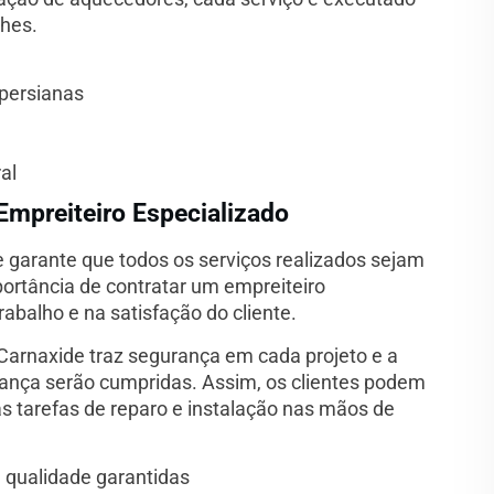
lhes.
 persianas
al
Empreiteiro Especializado
garante que todos os serviços realizados sejam
mportância de contratar um empreiteiro
rabalho e na satisfação do cliente.
Carnaxide traz segurança em cada projeto e a
ança serão cumpridas. Assim, os clientes podem
as tarefas de reparo e instalação nas mãos de
 qualidade garantidas