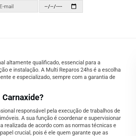
al altamente qualificado, essencial para a
ção e instalação. A Multi Reparos 24hs é a escolha
ente e especializado, sempre com a garantia de
 Carnaxide?
sional responsável pela execução de trabalhos de
imóveis. A sua função é coordenar e supervisionar
ja realizada de acordo com as normas técnicas e
papel crucial, pois é ele quem garante que as