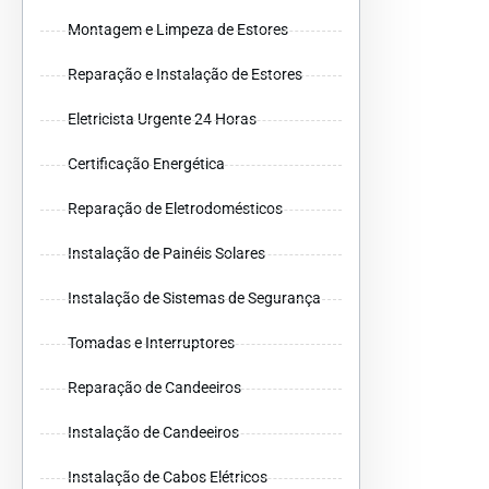
Montagem e Limpeza de Estores
Reparação e Instalação de Estores
Eletricista Urgente 24 Horas
Certificação Energética
Reparação de Eletrodomésticos
Instalação de Painéis Solares
Instalação de Sistemas de Segurança
Tomadas e Interruptores
Reparação de Candeeiros
Instalação de Candeeiros
Instalação de Cabos Elétricos