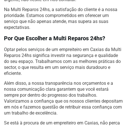
Na Multi Reparos 24hs, a satisfação do cliente é a nossa
prioridade. Estamos comprometidos em oferecer um
serviço que não apenas atende, mas supera as suas
expectativas.
Por Que Escolher a Multi Reparos 24hs?
Optar pelos serviços de um empreiteiro em Caxias da Multi
Reparos 24hs significa investir na segurança e qualidade
do seu espaço. Trabalhamos com as melhores práticas do
sector, o que resulta em um serviço mais duradouro e
eficiente.
Além disso, a nossa transparência nos orçamentos e a
nossa comunicação clara garantem que você estará
sempre por dentro do progresso dos trabalhos.
Valorizamos a confiança que os nossos clientes depositam
em nós e fazemos questão de retribuir essa confiança com
um trabalho de excelência.
Se está à procura de um empreiteiro em Caxias, não perca