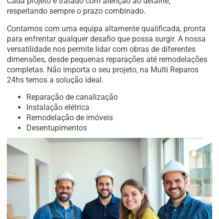
Cada projeto é tratado com atenção ao detalhe,
respeitando sempre o prazo combinado.
Contamos com uma equipa altamente qualificada, pronta
para enfrentar qualquer desafio que possa surgir. A nossa
versatilidade nos permite lidar com obras de diferentes
dimensões, desde pequenas reparações até remodelações
completas. Não importa o seu projeto, na Multi Reparos
24hs temos a solução ideal.
Reparação de canalização
Instalação elétrica
Remodelação de imóveis
Desentupimentos