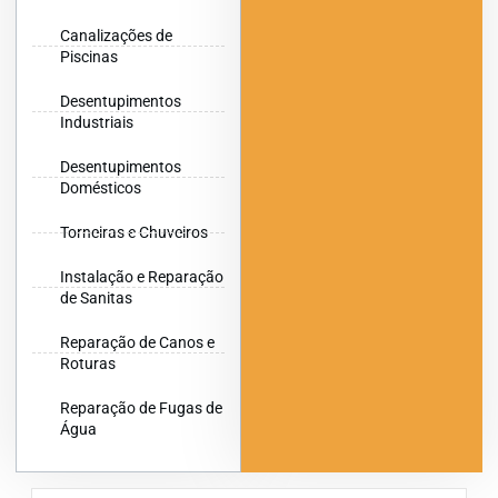
Canalizações de
Piscinas
Desentupimentos
Industriais
Desentupimentos
Domésticos
Torneiras e Chuveiros
Instalação e Reparação
de Sanitas
Reparação de Canos e
Roturas
Reparação de Fugas de
Água