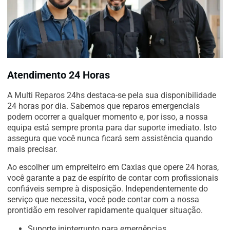
Atendimento 24 Horas
A Multi Reparos 24hs destaca-se pela sua disponibilidade
24 horas por dia. Sabemos que reparos emergenciais
podem ocorrer a qualquer momento e, por isso, a nossa
equipa está sempre pronta para dar suporte imediato. Isto
assegura que você nunca ficará sem assistência quando
mais precisar.
Ao escolher um empreiteiro em Caxias que opere 24 horas,
você garante a paz de espírito de contar com profissionais
confiáveis sempre à disposição. Independentemente do
serviço que necessita, você pode contar com a nossa
prontidão em resolver rapidamente qualquer situação.
Suporte ininterrupto para emergências