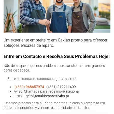
Um experiente empreiteiro em Caxias pronto para oferecer
soluções eficazes de reparo.
Entre em Contacto e Resolva Seus Problemas Hoje!
Não deixe que pequenos problemas se transformem em grandes
dores de cabeça.
Entre em contacto connosco agora mesmo!
(+351)
968657974
| (+351)
912211409
Aviso: Chamada para rede móvel nacional
E-mail:
geral@multireparos24hs.pt
Estamos prontos para ajudar a manter sua casa ou empresa em
perfeitas condições viver com tranquilidade em família.