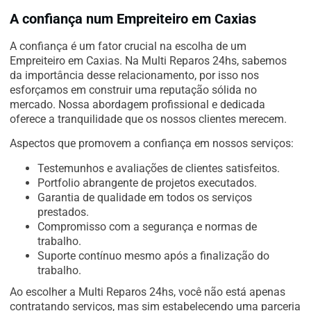
A confiança num Empreiteiro em Caxias
A confiança é um fator crucial na escolha de um
Empreiteiro em Caxias. Na Multi Reparos 24hs, sabemos
da importância desse relacionamento, por isso nos
esforçamos em construir uma reputação sólida no
mercado. Nossa abordagem profissional e dedicada
oferece a tranquilidade que os nossos clientes merecem.
Aspectos que promovem a confiança em nossos serviços:
Testemunhos e avaliações de clientes satisfeitos.
Portfolio abrangente de projetos executados.
Garantia de qualidade em todos os serviços
prestados.
Compromisso com a segurança e normas de
trabalho.
Suporte contínuo mesmo após a finalização do
trabalho.
Ao escolher a Multi Reparos 24hs, você não está apenas
contratando serviços, mas sim estabelecendo uma parceria