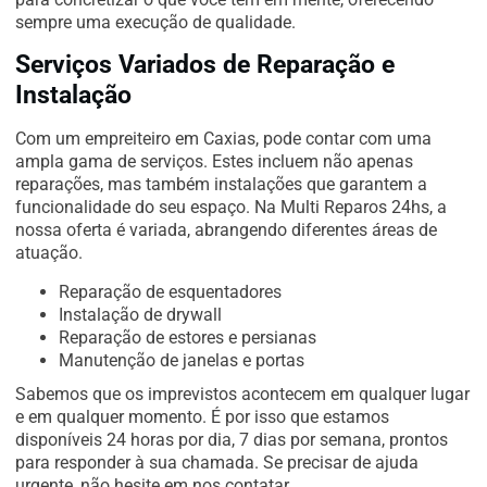
sempre uma execução de qualidade.
Serviços Variados de Reparação e
Instalação
Com um empreiteiro em Caxias, pode contar com uma
ampla gama de serviços. Estes incluem não apenas
reparações, mas também instalações que garantem a
funcionalidade do seu espaço. Na Multi Reparos 24hs, a
nossa oferta é variada, abrangendo diferentes áreas de
atuação.
Reparação de esquentadores
Instalação de drywall
Reparação de estores e persianas
Manutenção de janelas e portas
Sabemos que os imprevistos acontecem em qualquer lugar
e em qualquer momento. É por isso que estamos
disponíveis 24 horas por dia, 7 dias por semana, prontos
para responder à sua chamada. Se precisar de ajuda
urgente, não hesite em nos contatar.