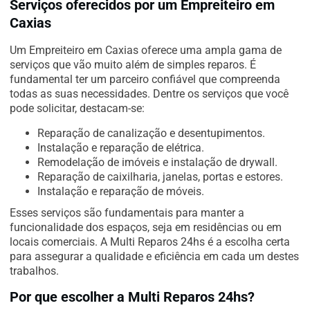
Serviços oferecidos por um Empreiteiro em
Caxias
Um Empreiteiro em Caxias oferece uma ampla gama de
serviços que vão muito além de simples reparos. É
fundamental ter um parceiro confiável que compreenda
todas as suas necessidades. Dentre os serviços que você
pode solicitar, destacam-se:
Reparação de canalização e desentupimentos.
Instalação e reparação de elétrica.
Remodelação de imóveis e instalação de drywall.
Reparação de caixilharia, janelas, portas e estores.
Instalação e reparação de móveis.
Esses serviços são fundamentais para manter a
funcionalidade dos espaços, seja em residências ou em
locais comerciais. A Multi Reparos 24hs é a escolha certa
para assegurar a qualidade e eficiência em cada um destes
trabalhos.
Por que escolher a Multi Reparos 24hs?