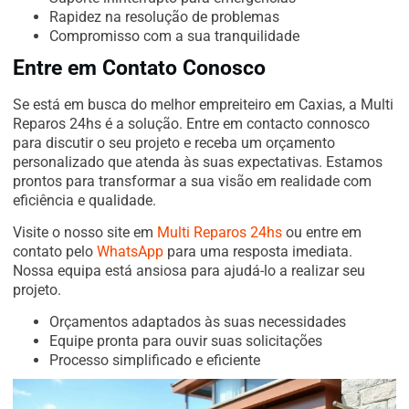
Rapidez na resolução de problemas
Compromisso com a sua tranquilidade
Entre em Contato Conosco
Se está em busca do melhor empreiteiro em Caxias, a Multi
Reparos 24hs é a solução. Entre em contacto connosco
para discutir o seu projeto e receba um orçamento
personalizado que atenda às suas expectativas. Estamos
prontos para transformar a sua visão em realidade com
eficiência e qualidade.
Visite o nosso site em
Multi Reparos 24hs
ou entre em
contato pelo
WhatsApp
para uma resposta imediata.
Nossa equipa está ansiosa para ajudá-lo a realizar seu
projeto.
Orçamentos adaptados às suas necessidades
Equipe pronta para ouvir suas solicitações
Processo simplificado e eficiente