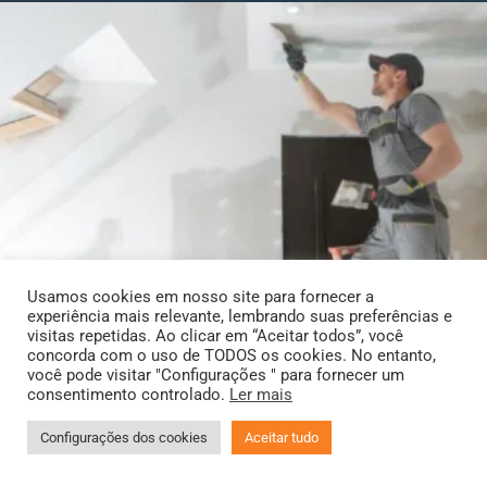
Usamos cookies em nosso site para fornecer a
experiência mais relevante, lembrando suas preferências e
visitas repetidas. Ao clicar em “Aceitar todos”, você
concorda com o uso de TODOS os cookies. No entanto,
você pode visitar "Configurações " para fornecer um
consentimento controlado.
Ler mais
Configurações dos cookies
Aceitar tudo