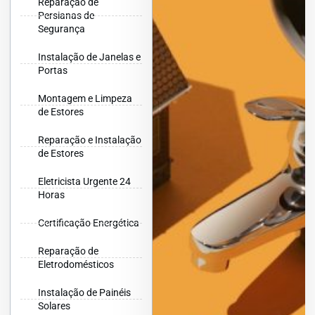
Reparação de
Persianas de
Segurança
Instalação de Janelas e
Portas
Montagem e Limpeza
de Estores
Reparação e Instalação
de Estores
Eletricista Urgente 24
Horas
Certificação Energética
Reparação de
Eletrodomésticos
Instalação de Painéis
Solares