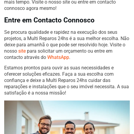
mais tempo. Visite o nosso site ou entre em contacto
connosco agora mesmo!
Entre em Contacto Connosco
Se procura qualidade e rapidez na execução dos seus
projetos, a Multi Reparos 24hs é a sua melhor escolha. Não
deixe para amanhã o que pode ser resolvido hoje. Visite o
nosso
site
para solicitar um orçamento ou entre em
contacto através do
WhatsApp
.
Estamos prontos para ouvir as suas necessidades e
oferecer soluções eficazes. Faça a sua escolha com
confiança e deixe a Multi Reparos 24hs cuidar das
reparações e instalações que o seu imóvel necessita. A sua
satisfação é a nossa missão!