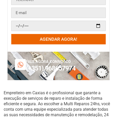
AGENDAR AGORA!
FALE AGORA CONNOSCO
(+351) 968657974
Empreiteiro em Caxias é o profissional que garante a
execução de serviços de reparo e instalação de forma
eficiente e segura. Ao escolher a Multi Reparos 24hs, você
conta com uma equipe especializada para atender todas
as suas necessidades de manutenção e remodelação, 24