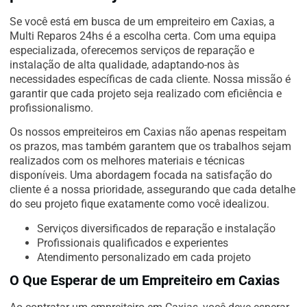
Se você está em busca de um empreiteiro em Caxias, a
Multi Reparos 24hs é a escolha certa. Com uma equipa
especializada, oferecemos serviços de reparação e
instalação de alta qualidade, adaptando-nos às
necessidades específicas de cada cliente. Nossa missão é
garantir que cada projeto seja realizado com eficiência e
profissionalismo.
Os nossos empreiteiros em Caxias não apenas respeitam
os prazos, mas também garantem que os trabalhos sejam
realizados com os melhores materiais e técnicas
disponíveis. Uma abordagem focada na satisfação do
cliente é a nossa prioridade, assegurando que cada detalhe
do seu projeto fique exatamente como você idealizou.
Serviços diversificados de reparação e instalação
Profissionais qualificados e experientes
Atendimento personalizado em cada projeto
O Que Esperar de um Empreiteiro em Caxias