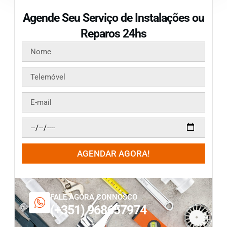
Agende Seu Serviço de Instalações ou
Reparos 24hs
AGENDAR AGORA!
FALE AGORA CONNOSCO
(+351) 968657974