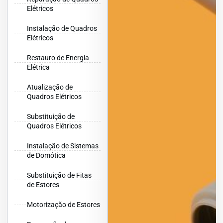
Elétricos
Instalação de Quadros
Elétricos
Restauro de Energia
Elétrica
Atualização de
Quadros Elétricos
Substituição de
Quadros Elétricos
Instalação de Sistemas
de Domótica
Substituição de Fitas
de Estores
Motorização de Estores