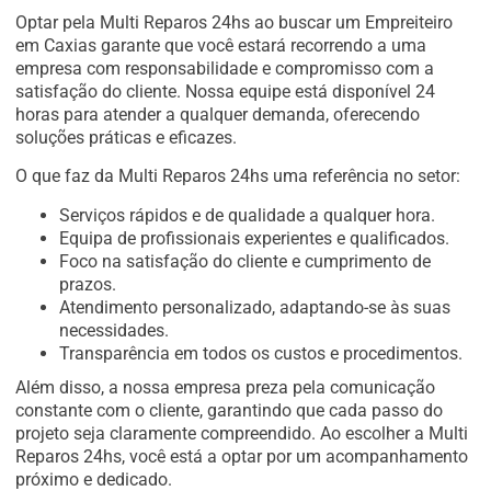
Optar pela Multi Reparos 24hs ao buscar um Empreiteiro
em Caxias garante que você estará recorrendo a uma
empresa com responsabilidade e compromisso com a
satisfação do cliente. Nossa equipe está disponível 24
horas para atender a qualquer demanda, oferecendo
soluções práticas e eficazes.
O que faz da Multi Reparos 24hs uma referência no setor:
Serviços rápidos e de qualidade a qualquer hora.
Equipa de profissionais experientes e qualificados.
Foco na satisfação do cliente e cumprimento de
prazos.
Atendimento personalizado, adaptando-se às suas
necessidades.
Transparência em todos os custos e procedimentos.
Além disso, a nossa empresa preza pela comunicação
constante com o cliente, garantindo que cada passo do
projeto seja claramente compreendido. Ao escolher a Multi
Reparos 24hs, você está a optar por um acompanhamento
próximo e dedicado.