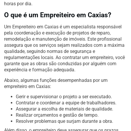
horas por dia.
O que é um Empreiteiro em Caxias?
Um Empreiteiro em Caxias é um especialista responsável
pela coordenação e execução de projetos de reparo,
remodelação e manutenção de imóveis. Este profissional
assegura que os serviços sejam realizados com a máxima
qualidade, seguindo normas de segurança e
regulamentações locais. Ao contratar um empreiteiro, você
garante que as obras são conduzidas por alguém com
experiência e formação adequada.
Abaixo, algumas funções desempenhadas por um
empreiteiro em Caxias:
Gerir e supervisionar o projeto a ser executado.
Contratar e coordenar a equipe de trabalhadores.
Assegurar a escolha de materiais de qualidade.
Realizar orçamentos e gestão de tempo.
Resolver problemas que surjam durante a obra.
Além disso, o empreiteiro deve assegurar que os prazos