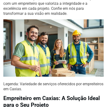
com um empreiteiro que valoriza a integridade e a
excelência em cada projeto. Confie em nós para
transformar a sua visão em realidade.
Legenda: Variedade de serviços oferecidos por empreiteiros
em Caxias.
Empreiteiro em Caxias: A Solução Ideal
para o Seu Projeto