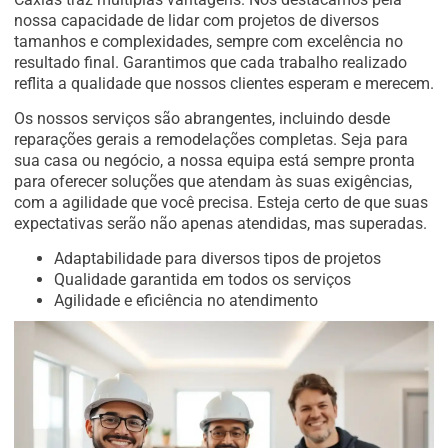
nossa capacidade de lidar com projetos de diversos
tamanhos e complexidades, sempre com excelência no
resultado final. Garantimos que cada trabalho realizado
reflita a qualidade que nossos clientes esperam e merecem.
Os nossos serviços são abrangentes, incluindo desde
reparações gerais a remodelações completas. Seja para
sua casa ou negócio, a nossa equipa está sempre pronta
para oferecer soluções que atendam às suas exigências,
com a agilidade que você precisa. Esteja certo de que suas
expectativas serão não apenas atendidas, mas superadas.
Adaptabilidade para diversos tipos de projetos
Qualidade garantida em todos os serviços
Agilidade e eficiência no atendimento