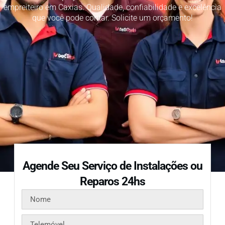
empreiteiro em Caxias. Qualidade, confiabilidade e excelência
que você pode contar. Solicite um orçamento!
Agende Seu Serviço de Instalações ou
Reparos 24hs