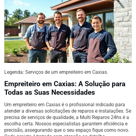
Legenda: Serviços de um empreiteiro em Caxias.
Empreiteiro em Caxias: A Solução para
Todas as Suas Necessidades
Um empreiteiro em Caxias é o profissional indicado para
atender a diversas solicitações de reparos e instalações. Se
precisa de serviços de qualidade, a Multi Reparos 24hs é a
escolha certa. Nossos especialistas garantem eficiência e
precisão, assegurando que o seu espaço fique como novo.