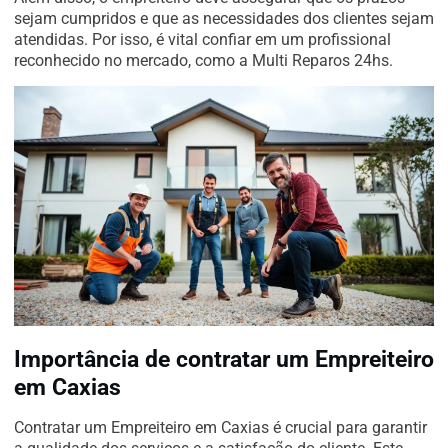
sejam cumpridos e que as necessidades dos clientes sejam
atendidas. Por isso, é vital confiar em um profissional
reconhecido no mercado, como a Multi Reparos 24hs.
Importância de contratar um Empreiteiro
em Caxias
Contratar um Empreiteiro em Caxias é crucial para garantir