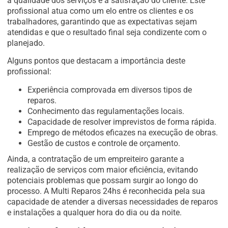
a qualidade dos serviços e a satisfação do cliente. Este
profissional atua como um elo entre os clientes e os
trabalhadores, garantindo que as expectativas sejam
atendidas e que o resultado final seja condizente com o
planejado.
Alguns pontos que destacam a importância deste
profissional:
Experiência comprovada em diversos tipos de
reparos.
Conhecimento das regulamentações locais.
Capacidade de resolver imprevistos de forma rápida.
Emprego de métodos eficazes na execução de obras.
Gestão de custos e controle de orçamento.
Ainda, a contratação de um empreiteiro garante a
realização de serviços com maior eficiência, evitando
potenciais problemas que possam surgir ao longo do
processo. A Multi Reparos 24hs é reconhecida pela sua
capacidade de atender a diversas necessidades de reparos
e instalações a qualquer hora do dia ou da noite.