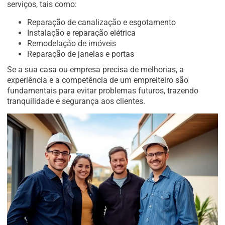
serviços, tais como:
Reparação de canalização e esgotamento
Instalação e reparação elétrica
Remodelação de imóveis
Reparação de janelas e portas
Se a sua casa ou empresa precisa de melhorias, a
experiência e a competência de um empreiteiro são
fundamentais para evitar problemas futuros, trazendo
tranquilidade e segurança aos clientes.