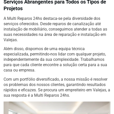
Serviços Abrangentes para Todos os Tipos de
Projetos
A Multi Reparos 24hs destaca-se pela diversidade dos
serviços oferecidos. Desde reparos de canalização até
instalação de mobiliário, conseguimos atender a todas as
suas necessidades na área de reparação e instalação em
Valejas.
Além disso, dispomos de uma equipa técnica
especializada, permitindo-nos lidar com qualquer projeto,
independentemente da sua complexidade. Trabalhamos
para que cada cliente encontre a solução certa para a sua
casa ou empresa.
Com um portfólio diversificado, a nossa missão é resolver
os problemas dos nossos clientes, garantindo resultados
rápidos e eficazes. Se procura um empreiteiro em Valejas, a
sua resposta é a Multi Reparos 24hs.