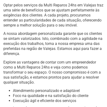
Optar pelos serviços da Multi Reparos 24hs em Valejas traz
uma série de benefícios que se ajustam perfeitamente às
exigências dos clientes. A cada projeto, procuramos
entender as particularidades de cada situação, oferecendo
sempre a melhor solução para o seu imóvel.
A nossa abordagem personalizada garante que os clientes
se sintam valorizados. Isto, combinado com a agilidade na
execução dos trabalhos, torna a nossa empresa uma das
preferidas na região de Valejas. Estamos aqui para fazer a
diferença.
Explore as vantagens de contar com um empreendedor
como a Multi Reparos 24hs e veja como podemos
transformar o seu espaço. O nosso compromisso é com a
sua satisfação, e estamos prontos para ajudar a resolver
qualquer situação.
Atendimento personalizado e adaptável
Foco na qualidade e na satisfação do cliente
Execução ágil e eficiente dos serviços