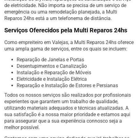
de eletricidade. Não importa se precisa de um serviço de
emergência ou uma remodelação planejada, a Multi
Reparos 24hs está a um telefonema de distância.
Serviços Oferecidos pela Multi Reparos 24hs
Como empreiteiro em Valejas, a Multi Reparos 24hs oferece
uma ampla gama de serviços, entre os quais se incluem:
Reparação de Janelas e Portas
Desentupimentos e Canalização
Instalação e Reparação de Móveis
Eletricidade e Instalação Elétrica
Reparação e Instalação de Estores e Persianas
Todos os nossos serviços são realizados por profissionais
experientes que garantem um trabalho de qualidade,
utilizando materiais adequados e técnicas atualizadas. A
sua satisfação é a nossa maior prioridade e estamos aqui
para assegurar que a sua experiência connosco seja a
melhor possível.