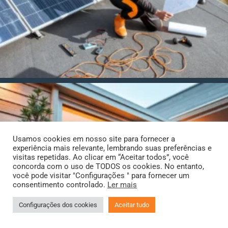
Usamos cookies em nosso site para fornecer a
experiência mais relevante, lembrando suas preferências e
visitas repetidas. Ao clicar em “Aceitar todos”, você
concorda com o uso de TODOS os cookies. No entanto,
você pode visitar "Configurações " para fornecer um
consentimento controlado.
Ler mais
Configurações dos cookies
Aceitar tudo