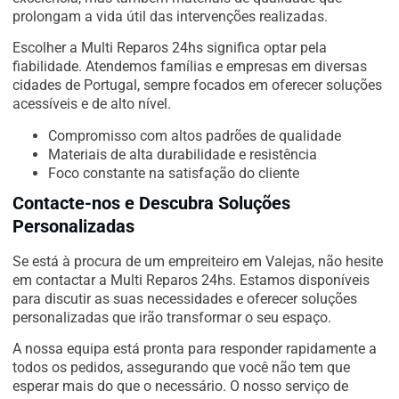
prolongam a vida útil das intervenções realizadas.
Escolher a Multi Reparos 24hs significa optar pela
fiabilidade. Atendemos famílias e empresas em diversas
cidades de Portugal, sempre focados em oferecer soluções
acessíveis e de alto nível.
Compromisso com altos padrões de qualidade
Materiais de alta durabilidade e resistência
Foco constante na satisfação do cliente
Contacte-nos e Descubra Soluções
Personalizadas
Se está à procura de um empreiteiro em Valejas, não hesite
em contactar a Multi Reparos 24hs. Estamos disponíveis
para discutir as suas necessidades e oferecer soluções
personalizadas que irão transformar o seu espaço.
A nossa equipa está pronta para responder rapidamente a
todos os pedidos, assegurando que você não tem que
esperar mais do que o necessário. O nosso serviço de