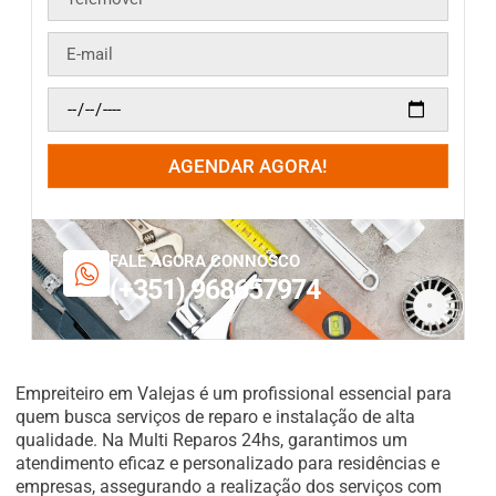
AGENDAR AGORA!
FALE AGORA CONNOSCO
(+351) 968657974
Empreiteiro em Valejas é um profissional essencial para
quem busca serviços de reparo e instalação de alta
qualidade. Na Multi Reparos 24hs, garantimos um
atendimento eficaz e personalizado para residências e
empresas, assegurando a realização dos serviços com