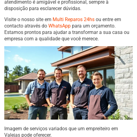
atendimento é amigável e profissional, sempre à
disposição para esclarecer dúvidas.
Visite o nosso site em
Multi Reparos 24hs
ou entre em
contacto através do
WhatsApp
para um orçamento.
Estamos prontos para ajudar a transformar a sua casa ou
empresa com a qualidade que você merece.
Imagem de serviços variados que um empreiteiro em
Valejas pode oferecer.