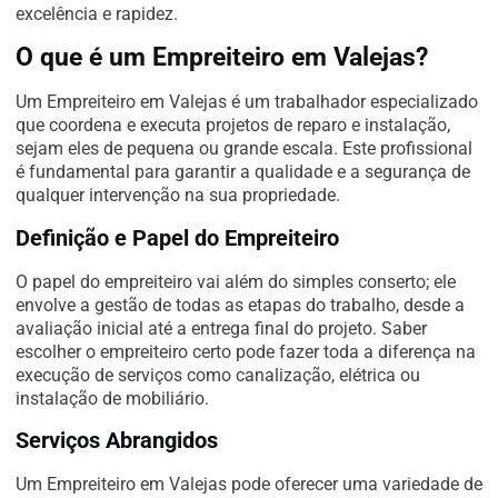
excelência e rapidez.
O que é um Empreiteiro em Valejas?
Um Empreiteiro em Valejas é um trabalhador especializado
que coordena e executa projetos de reparo e instalação,
sejam eles de pequena ou grande escala. Este profissional
é fundamental para garantir a qualidade e a segurança de
qualquer intervenção na sua propriedade.
Definição e Papel do Empreiteiro
O papel do empreiteiro vai além do simples conserto; ele
envolve a gestão de todas as etapas do trabalho, desde a
avaliação inicial até a entrega final do projeto. Saber
escolher o empreiteiro certo pode fazer toda a diferença na
execução de serviços como canalização, elétrica ou
instalação de mobiliário.
Serviços Abrangidos
Um Empreiteiro em Valejas pode oferecer uma variedade de