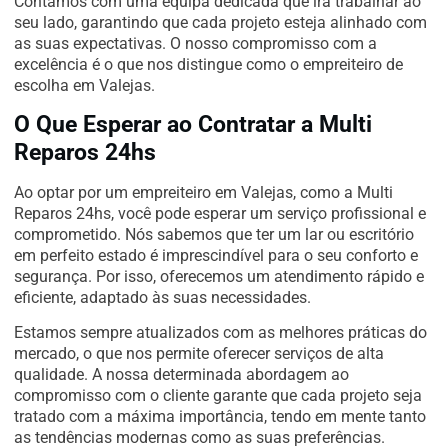
Contamos com uma equipa dedicada que irá trabalhar ao
seu lado, garantindo que cada projeto esteja alinhado com
as suas expectativas. O nosso compromisso com a
excelência é o que nos distingue como o empreiteiro de
escolha em Valejas.
O Que Esperar ao Contratar a Multi
Reparos 24hs
Ao optar por um empreiteiro em Valejas, como a Multi
Reparos 24hs, você pode esperar um serviço profissional e
comprometido. Nós sabemos que ter um lar ou escritório
em perfeito estado é imprescindível para o seu conforto e
segurança. Por isso, oferecemos um atendimento rápido e
eficiente, adaptado às suas necessidades.
Estamos sempre atualizados com as melhores práticas do
mercado, o que nos permite oferecer serviços de alta
qualidade. A nossa determinada abordagem ao
compromisso com o cliente garante que cada projeto seja
tratado com a máxima importância, tendo em mente tanto
as tendências modernas como as suas preferências.