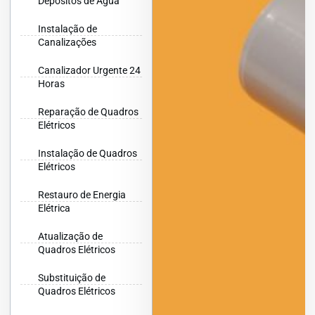
Depósitos de Água
Instalação de
Canalizações
Canalizador Urgente 24
Horas
Reparação de Quadros
Elétricos
Instalação de Quadros
Elétricos
Restauro de Energia
Elétrica
Atualização de
Quadros Elétricos
Substituição de
Quadros Elétricos