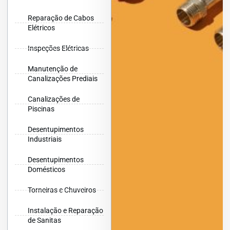
Reparação de Cabos
Elétricos
Inspeções Elétricas
Manutenção de
Canalizações Prediais
Canalizações de
Piscinas
Desentupimentos
Industriais
Desentupimentos
Domésticos
Torneiras e Chuveiros
Instalação e Reparação
de Sanitas