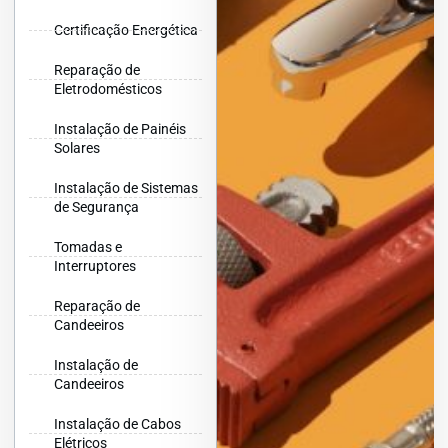
Certificação Energética
Reparação de
Eletrodomésticos
Instalação de Painéis
Solares
Instalação de Sistemas
de Segurança
Tomadas e
Interruptores
Reparação de
Candeeiros
Instalação de
Candeeiros
Instalação de Cabos
Elétricos