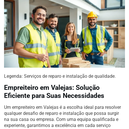
Legenda: Serviços de reparo e instalação de qualidade.
Empreiteiro em Valejas: Solução
Eficiente para Suas Necessidades
Um empreiteiro em Valejas é a escolha ideal para resolver
qualquer desafio de reparo e instalação que possa surgir
na sua casa ou empresa. Com uma equipa qualificada e
experiente, garantimos a excelência em cada serviço