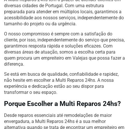
diversas cidades de Portugal. Com uma estrutura
preparada para atender em múltiplos locais, garantimos a
acessibilidade aos nossos serviços, independentemente do
tamanho do projeto ou da urgência.
O nosso compromisso é sempre com a satisfação do
cliente, por isso, independentemente do serviço que precisa,
garantimos resposta rápida e soluções eficazes. Com
diversas áreas de atuação, somos a escolha certa para
quem procura um empreiteiro em Valejas que possa fazer a
diferença.
Se está em busca de qualidade, confiabilidade e rapidez,
não hesite em escolher a Multi Reparos 24hs. A nossa
experiência e dedicação estão ao seu dispor para
transformar o seu espaço.
Porque Escolher a Multi Reparos 24hs?
Desde reparos essenciais até remodelações de maior
envergadura, a Multi Reparos 24hs é a sua melhor
alternativa quando se trata de encontrar um empreiteiro em