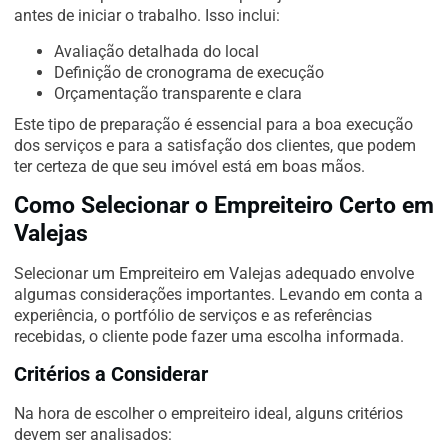
antes de iniciar o trabalho. Isso inclui:
Avaliação detalhada do local
Definição de cronograma de execução
Orçamentação transparente e clara
Este tipo de preparação é essencial para a boa execução
dos serviços e para a satisfação dos clientes, que podem
ter certeza de que seu imóvel está em boas mãos.
Como Selecionar o Empreiteiro Certo em
Valejas
Selecionar um Empreiteiro em Valejas adequado envolve
algumas considerações importantes. Levando em conta a
experiência, o portfólio de serviços e as referências
recebidas, o cliente pode fazer uma escolha informada.
Critérios a Considerar
Na hora de escolher o empreiteiro ideal, alguns critérios
devem ser analisados: