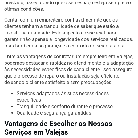
prestado, assegurando que o seu espaço esteja sempre em
ótimas condições.
Contar com um empreiteiro confiável permite que os
clientes tenham a tranquilidade de saber que estão a
investir na qualidade. Este aspecto é essencial para
garantir não apenas a longevidade dos serviços realizados,
mas também a segurança e o conforto no seu dia a dia.
Entre as vantagens de contratar um empreiteiro em Valejas,
podemos destacar a rapidez no atendimento e a adaptação
às necessidades específicas de cada cliente. Isso assegura
que o processo de reparo ou instalação seja eficiente,
deixando o cliente satisfeito e sem preocupações.
Serviços adaptados às suas necessidades
específicas
Tranquilidade e conforto durante o processo
Qualidade e segurança garantidas
Vantagens de Escolher os Nossos
Serviços em Valejas