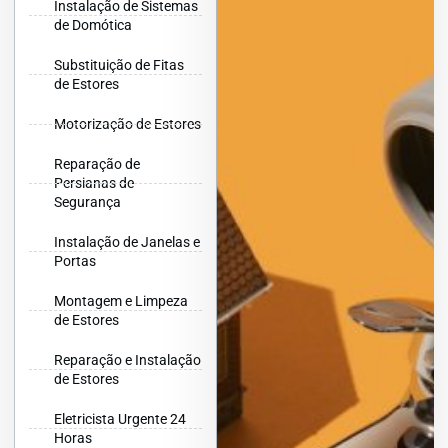
Instalação de Sistemas
de Domótica
Substituição de Fitas
de Estores
Motorização de Estores
Reparação de
Persianas de
Segurança
Instalação de Janelas e
Portas
Montagem e Limpeza
de Estores
Reparação e Instalação
de Estores
Eletricista Urgente 24
Horas