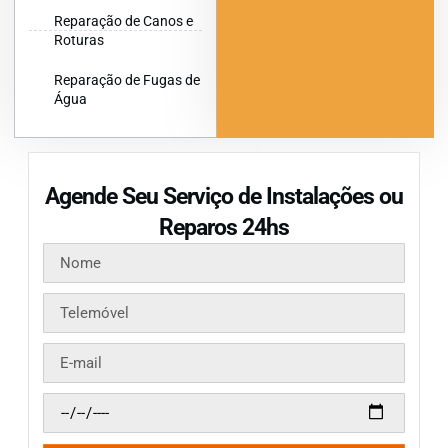
Reparação de Canos e
Roturas
Reparação de Fugas de
Água
Agende Seu Serviço de Instalações ou
Reparos 24hs