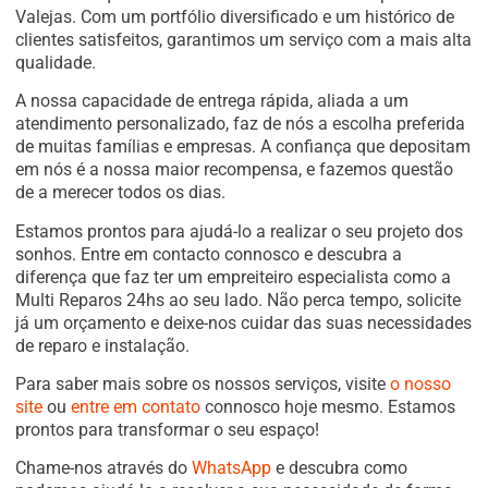
Valejas. Com um portfólio diversificado e um histórico de
clientes satisfeitos, garantimos um serviço com a mais alta
qualidade.
A nossa capacidade de entrega rápida, aliada a um
atendimento personalizado, faz de nós a escolha preferida
de muitas famílias e empresas. A confiança que depositam
em nós é a nossa maior recompensa, e fazemos questão
de a merecer todos os dias.
Estamos prontos para ajudá-lo a realizar o seu projeto dos
sonhos. Entre em contacto connosco e descubra a
diferença que faz ter um empreiteiro especialista como a
Multi Reparos 24hs ao seu lado. Não perca tempo, solicite
já um orçamento e deixe-nos cuidar das suas necessidades
de reparo e instalação.
Para saber mais sobre os nossos serviços, visite
o nosso
site
ou
entre em contato
connosco hoje mesmo. Estamos
prontos para transformar o seu espaço!
Chame-nos através do
WhatsApp
e descubra como