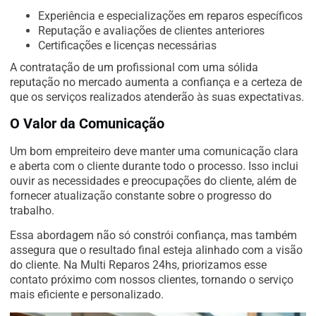
Experiência e especializações em reparos específicos
Reputação e avaliações de clientes anteriores
Certificações e licenças necessárias
A contratação de um profissional com uma sólida
reputação no mercado aumenta a confiança e a certeza de
que os serviços realizados atenderão às suas expectativas.
O Valor da Comunicação
Um bom empreiteiro deve manter uma comunicação clara
e aberta com o cliente durante todo o processo. Isso inclui
ouvir as necessidades e preocupações do cliente, além de
fornecer atualização constante sobre o progresso do
trabalho.
Essa abordagem não só constrói confiança, mas também
assegura que o resultado final esteja alinhado com a visão
do cliente. Na Multi Reparos 24hs, priorizamos esse
contato próximo com nossos clientes, tornando o serviço
mais eficiente e personalizado.