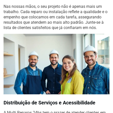
Nas nossas mãos, o seu projeto não é apenas mais um
trabalho. Cada reparo ou instalação reflete a qualidade e o
empenho que colocamos em cada tarefa, assegurando
resultados que atendem ao mais alto padrão. Junte-se à
lista de clientes satisfeitos que já confiaram em nós.
Distribuição de Serviços e Acessibilidade
A Multi Reparos 24hs tem o prazer de atender clientes em