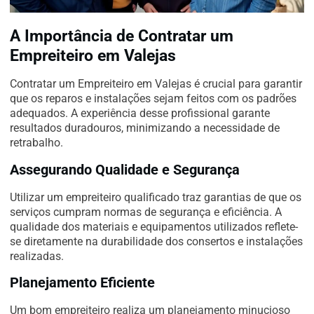
A Importância de Contratar um
Empreiteiro em Valejas
Contratar um Empreiteiro em Valejas é crucial para garantir
que os reparos e instalações sejam feitos com os padrões
adequados. A experiência desse profissional garante
resultados duradouros, minimizando a necessidade de
retrabalho.
Assegurando Qualidade e Segurança
Utilizar um empreiteiro qualificado traz garantias de que os
serviços cumpram normas de segurança e eficiência. A
qualidade dos materiais e equipamentos utilizados reflete-
se diretamente na durabilidade dos consertos e instalações
realizadas.
Planejamento Eficiente
Um bom empreiteiro realiza um planejamento minucioso