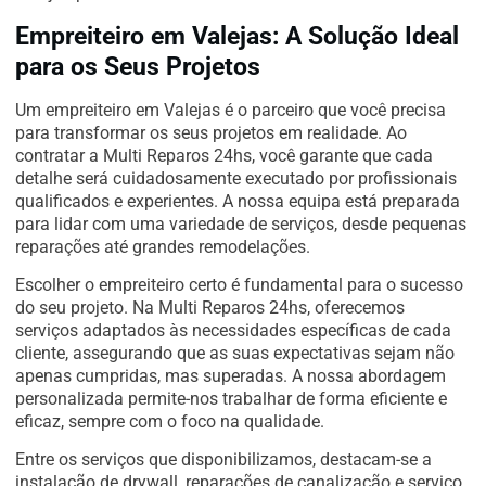
Empreiteiro em Valejas: A Solução Ideal
para os Seus Projetos
Um empreiteiro em Valejas é o parceiro que você precisa
para transformar os seus projetos em realidade. Ao
contratar a Multi Reparos 24hs, você garante que cada
detalhe será cuidadosamente executado por profissionais
qualificados e experientes. A nossa equipa está preparada
para lidar com uma variedade de serviços, desde pequenas
reparações até grandes remodelações.
Escolher o empreiteiro certo é fundamental para o sucesso
do seu projeto. Na Multi Reparos 24hs, oferecemos
serviços adaptados às necessidades específicas de cada
cliente, assegurando que as suas expectativas sejam não
apenas cumpridas, mas superadas. A nossa abordagem
personalizada permite-nos trabalhar de forma eficiente e
eficaz, sempre com o foco na qualidade.
Entre os serviços que disponibilizamos, destacam-se a
instalação de drywall, reparações de canalização e serviço