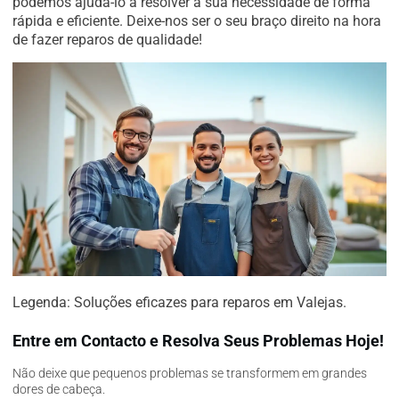
podemos ajudá-lo a resolver a sua necessidade de forma
rápida e eficiente. Deixe-nos ser o seu braço direito na hora
de fazer reparos de qualidade!
Legenda: Soluções eficazes para reparos em Valejas.
Entre em Contacto e Resolva Seus Problemas Hoje!
Não deixe que pequenos problemas se transformem em grandes
dores de cabeça.