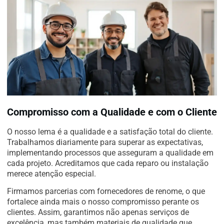
Compromisso com a Qualidade e com o Cliente
O nosso lema é a qualidade e a satisfação total do cliente.
Trabalhamos diariamente para superar as expectativas,
implementando processos que asseguram a qualidade em
cada projeto. Acreditamos que cada reparo ou instalação
merece atenção especial.
Firmamos parcerias com fornecedores de renome, o que
fortalece ainda mais o nosso compromisso perante os
clientes. Assim, garantimos não apenas serviços de
excelência, mas também materiais de qualidade que