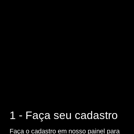
1 - Faça seu cadastro
Faça o cadastro em nosso painel para