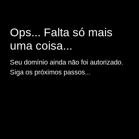
Ops... Falta só mais
uma coisa...
Seu domínio ainda não foi autorizado.
Siga os próximos passos...