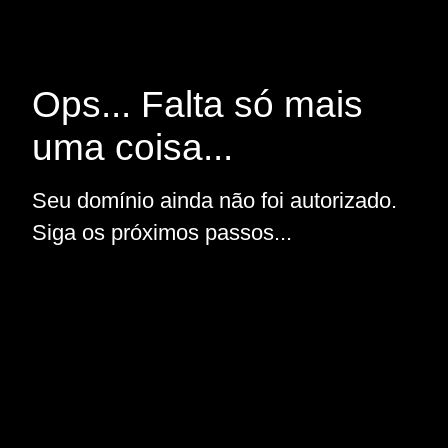
Ops... Falta só mais
uma coisa...
Seu domínio ainda não foi autorizado.
Siga os próximos passos...