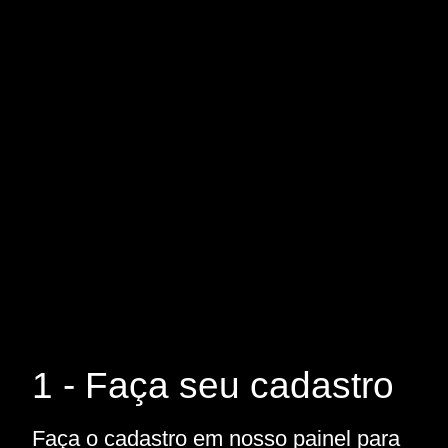
1 - Faça seu cadastro
Faça o cadastro em nosso painel para