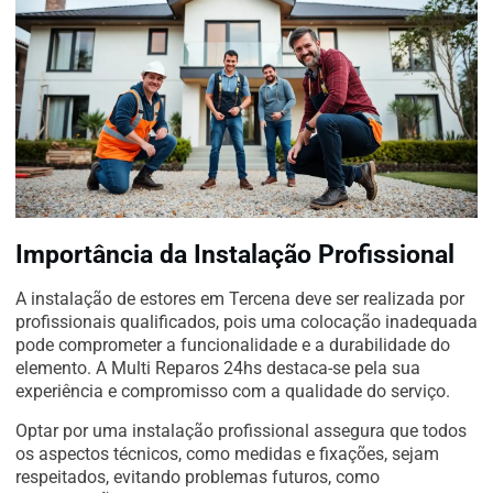
Importância da Instalação Profissional
A instalação de estores em Tercena deve ser realizada por
profissionais qualificados, pois uma colocação inadequada
pode comprometer a funcionalidade e a durabilidade do
elemento. A Multi Reparos 24hs destaca-se pela sua
experiência e compromisso com a qualidade do serviço.
Optar por uma instalação profissional assegura que todos
os aspectos técnicos, como medidas e fixações, sejam
respeitados, evitando problemas futuros, como