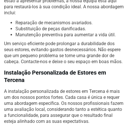
estão a apresentar problemas, a nossa equipa está aqui
para restaurá-los à sua condição ideal. A nossa abordagem
inclui:
Reparação de mecanismos avariados.
Substituição de peças danificadas.
Manutenção preventiva para aumentar a vida útil.
Um serviço eficiente pode prolongar a durabilidade dos
seus estores, evitando gastos desnecessários. Não espere
que um pequeno problema se torne uma grande dor de
cabeça. Contacte-nos e deixe o seu espaço em boas mãos.
Instalação Personalizada de Estores em
Tercena
A instalação personalizada de estores em Tercena é mais
um dos nossos pontos fortes. Cada casa é única e requer
uma abordagem específica. Os nossos profissionais fazem
uma avaliação local, considerando tanto a estética quanto
a funcionalidade, para assegurar que o resultado final
esteja alinhado com as suas expectativas.