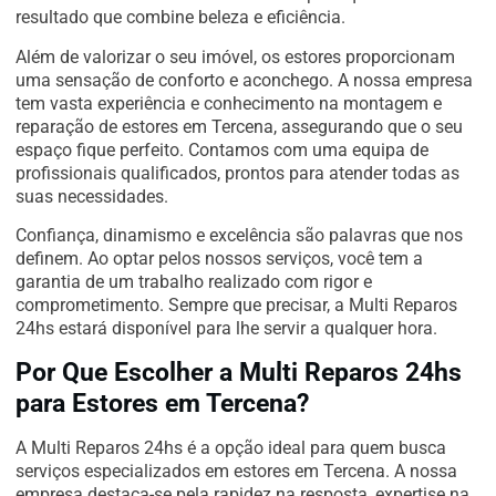
resultado que combine beleza e eficiência.
Além de valorizar o seu imóvel, os estores proporcionam
uma sensação de conforto e aconchego. A nossa empresa
tem vasta experiência e conhecimento na montagem e
reparação de estores em Tercena, assegurando que o seu
espaço fique perfeito. Contamos com uma equipa de
profissionais qualificados, prontos para atender todas as
suas necessidades.
Confiança, dinamismo e excelência são palavras que nos
definem. Ao optar pelos nossos serviços, você tem a
garantia de um trabalho realizado com rigor e
comprometimento. Sempre que precisar, a Multi Reparos
24hs estará disponível para lhe servir a qualquer hora.
Por Que Escolher a Multi Reparos 24hs
para Estores em Tercena?
A Multi Reparos 24hs é a opção ideal para quem busca
serviços especializados em estores em Tercena. A nossa
empresa destaca-se pela rapidez na resposta, expertise na