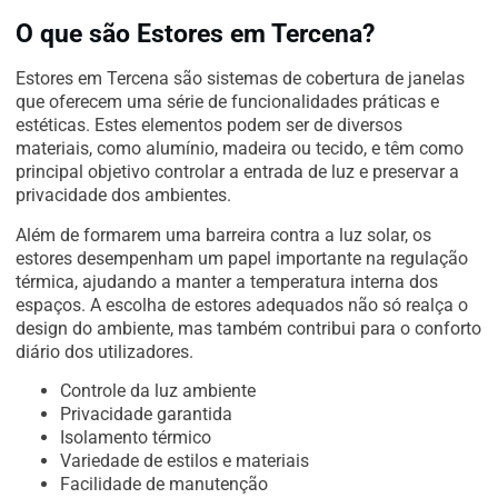
O que são Estores em Tercena?
Estores em Tercena são sistemas de cobertura de janelas
que oferecem uma série de funcionalidades práticas e
estéticas. Estes elementos podem ser de diversos
materiais, como alumínio, madeira ou tecido, e têm como
principal objetivo controlar a entrada de luz e preservar a
privacidade dos ambientes.
Além de formarem uma barreira contra a luz solar, os
estores desempenham um papel importante na regulação
térmica, ajudando a manter a temperatura interna dos
espaços. A escolha de estores adequados não só realça o
design do ambiente, mas também contribui para o conforto
diário dos utilizadores.
Controle da luz ambiente
Privacidade garantida
Isolamento térmico
Variedade de estilos e materiais
Facilidade de manutenção