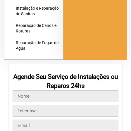
Instalação e Reparação
de Sanitas
Reparação de Canos e
Roturas
Reparação de Fugas de
Água
Agende Seu Serviço de Instalações ou
Reparos 24hs