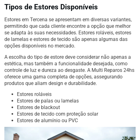
Tipos de Estores Disponíveis
Estores em Tercena se apresentam em diversas variantes,
permitindo que cada cliente encontre a opção que melhor
se adapta às suas necessidades. Estores roláveis, estores
de lamelas e estores de tecido são apenas algumas das
opções disponíveis no mercado.
A escolha do tipo de estore deve considerar não apenas a
estética, mas também a funcionalidade desejada, como
controle de luz e dureza ao desgaste. A Multi Reparos 24hs
oferece uma gama completa de opções, assegurando
produtos que aliam design e durabilidade.
Estores roláveis
Estores de palas ou lamelas
Estores de blackout
Estores de tecido com proteção solar
Estores de alumínio ou PVC