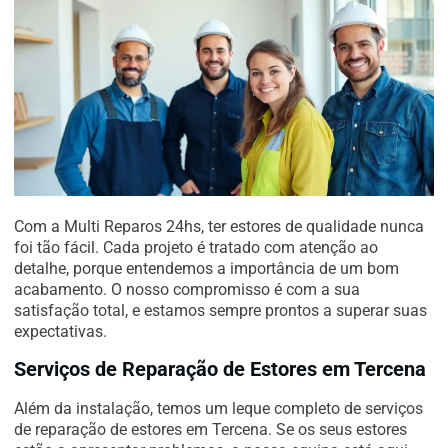
Com a Multi Reparos 24hs, ter estores de qualidade nunca
foi tão fácil. Cada projeto é tratado com atenção ao
detalhe, porque entendemos a importância de um bom
acabamento. O nosso compromisso é com a sua
satisfação total, e estamos sempre prontos a superar suas
expectativas.
Serviços de Reparação de Estores em Tercena
Além da instalação, temos um leque completo de serviços
de reparação de estores em Tercena. Se os seus estores