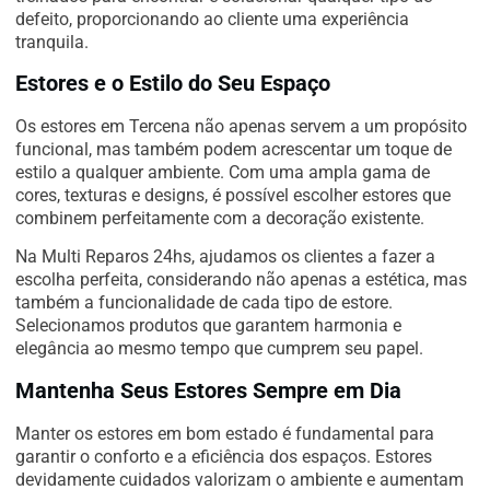
defeito, proporcionando ao cliente uma experiência
tranquila.
Estores e o Estilo do Seu Espaço
Os estores em Tercena não apenas servem a um propósito
funcional, mas também podem acrescentar um toque de
estilo a qualquer ambiente. Com uma ampla gama de
cores, texturas e designs, é possível escolher estores que
combinem perfeitamente com a decoração existente.
Na Multi Reparos 24hs, ajudamos os clientes a fazer a
escolha perfeita, considerando não apenas a estética, mas
também a funcionalidade de cada tipo de estore.
Selecionamos produtos que garantem harmonia e
elegância ao mesmo tempo que cumprem seu papel.
Mantenha Seus Estores Sempre em Dia
Manter os estores em bom estado é fundamental para
garantir o conforto e a eficiência dos espaços. Estores
devidamente cuidados valorizam o ambiente e aumentam