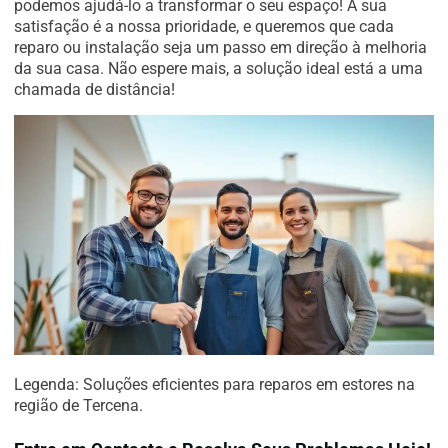
podemos ajudá-lo a transformar o seu espaço! A sua
satisfação é a nossa prioridade, e queremos que cada
reparo ou instalação seja um passo em direção à melhoria
da sua casa. Não espere mais, a solução ideal está a uma
chamada de distância!
Legenda: Soluções eficientes para reparos em estores na
região de Tercena.