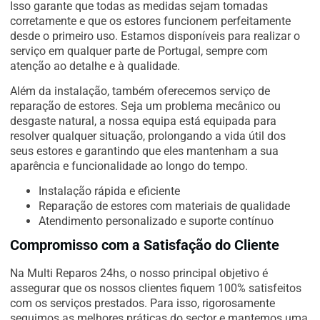
Isso garante que todas as medidas sejam tomadas
corretamente e que os estores funcionem perfeitamente
desde o primeiro uso. Estamos disponíveis para realizar o
serviço em qualquer parte de Portugal, sempre com
atenção ao detalhe e à qualidade.
Além da instalação, também oferecemos serviço de
reparação de estores. Seja um problema mecânico ou
desgaste natural, a nossa equipa está equipada para
resolver qualquer situação, prolongando a vida útil dos
seus estores e garantindo que eles mantenham a sua
aparência e funcionalidade ao longo do tempo.
Instalação rápida e eficiente
Reparação de estores com materiais de qualidade
Atendimento personalizado e suporte contínuo
Compromisso com a Satisfação do Cliente
Na Multi Reparos 24hs, o nosso principal objetivo é
assegurar que os nossos clientes fiquem 100% satisfeitos
com os serviços prestados. Para isso, rigorosamente
seguimos as melhores práticas do sector e mantemos uma