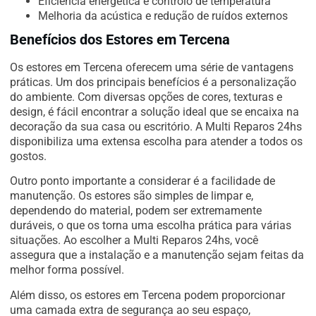
Eficiência energética e controlo de temperatura
Melhoria da acústica e redução de ruídos externos
Benefícios dos Estores em Tercena
Os estores em Tercena oferecem uma série de vantagens
práticas. Um dos principais benefícios é a personalização
do ambiente. Com diversas opções de cores, texturas e
design, é fácil encontrar a solução ideal que se encaixa na
decoração da sua casa ou escritório. A Multi Reparos 24hs
disponibiliza uma extensa escolha para atender a todos os
gostos.
Outro ponto importante a considerar é a facilidade de
manutenção. Os estores são simples de limpar e,
dependendo do material, podem ser extremamente
duráveis, o que os torna uma escolha prática para várias
situações. Ao escolher a Multi Reparos 24hs, você
assegura que a instalação e a manutenção sejam feitas da
melhor forma possível.
Além disso, os estores em Tercena podem proporcionar
uma camada extra de segurança ao seu espaço,