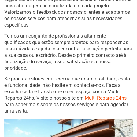
nova abordagem personalizada em cada projeto.
Valorizamos o feedback dos nossos clientes e adaptamos
os nossos serviços para atender às suas necessidades
específicas.
Temos um conjunto de profissionais altamente
qualificados que estão sempre prontos para responder às
suas dúvidas e ajudá-lo a encontrar a solução perfeita para
a sua casa ou escritório. Desde o primeiro contacto até à
finalização do serviço, a sua satisfação é a nossa
prioridade.
Se procura estores em Tercena que unam qualidade, estilo
e funcionalidade, não hesite em contactar-nos. Faça a
escolha certa e transforme o seu espaço com a Multi
Reparos 24hs. Visite o nosso site em
Multi Reparos 24hs
para saber mais sobre os nossos serviços e para agendar
uma visita.