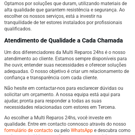
Optamos por soluções que duram, utilizando materiais de
alta qualidade que garantem resistência e segurança. Ao
escolher os nossos serviços, está a investir na
tranquilidade de ter estores instalados por profissionais
qualificados.
Atendimento de Qualidade a Cada Chamada
Um dos diferenciadores da Multi Reparos 24hs é o nosso
atendimento ao cliente. Estamos sempre disponíveis para
lhe ouvir, entender suas necessidades e oferecer soluções
adequadas. O nosso objetivo é criar um relacionamento de
confiança e transparência com cada cliente.
Não hesite em contactar-nos para esclarecer dúvidas ou
solicitar um orçamento. A nossa equipa está aqui para
ajudar, pronta para responder a todas as suas
necessidades relacionadas com estores em Tercena.
Ao escolher a Multi Reparos 24hs, você investe em
qualidade. Entre em contacto connosco através do nosso
formulário de contacto
ou pelo
WhatsApp
e descubra como