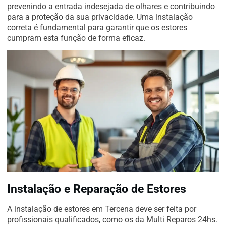
prevenindo a entrada indesejada de olhares e contribuindo
para a proteção da sua privacidade. Uma instalação
correta é fundamental para garantir que os estores
cumpram esta função de forma eficaz.
Instalação e Reparação de Estores
A instalação de estores em Tercena deve ser feita por
profissionais qualificados, como os da Multi Reparos 24hs.