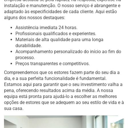
instalação e manutenção. O nosso serviço é abrangente e
adaptado às especificidades de cada cliente. Aqui estão
alguns dos nossos destaques:
Assistência imediata 24 horas.
Profissionais qualificados e experientes.
Materiais de alta qualidade para uma longa
durabilidade.
Acompanhamento personalizado do início ao fim do
processo.
Preços transparentes e competitivos.
Compreendemos que os estores fazem parte do seu dia a
dia, e a sua perfeita funcionalidade é fundamental.
Estamos aqui para garantir que o seu investimento valha a
pena, oferecendo resultados acima da média. A nossa
equipa está pronta para ajudá-lo a escolher as melhores
opções de estores que se adequem ao seu estilo de vida e à
sua casa.