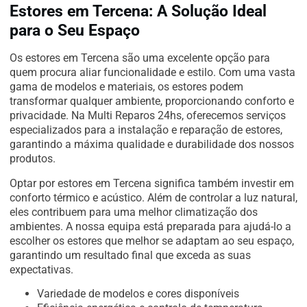
Estores em Tercena: A Solução Ideal
para o Seu Espaço
Os estores em Tercena são uma excelente opção para
quem procura aliar funcionalidade e estilo. Com uma vasta
gama de modelos e materiais, os estores podem
transformar qualquer ambiente, proporcionando conforto e
privacidade. Na Multi Reparos 24hs, oferecemos serviços
especializados para a instalação e reparação de estores,
garantindo a máxima qualidade e durabilidade dos nossos
produtos.
Optar por estores em Tercena significa também investir em
conforto térmico e acústico. Além de controlar a luz natural,
eles contribuem para uma melhor climatização dos
ambientes. A nossa equipa está preparada para ajudá-lo a
escolher os estores que melhor se adaptam ao seu espaço,
garantindo um resultado final que exceda as suas
expectativas.
Variedade de modelos e cores disponíveis