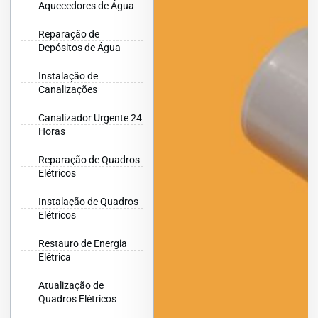
Aquecedores de Água
Reparação de
Depósitos de Água
Instalação de
Canalizações
Canalizador Urgente 24
Horas
Reparação de Quadros
Elétricos
Instalação de Quadros
Elétricos
Restauro de Energia
Elétrica
Atualização de
Quadros Elétricos