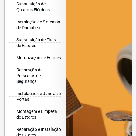
Substituição de
Quadros Elétricos
Instalação de Sistemas
de Domótica
Substituição de Fitas
de Estores
Motorização de Estores
Reparação de
Persianas de
Segurança
Instalação de Janelas e
Portas
Montagem e Limpeza
de Estores
Reparação e Instalação
de Estores