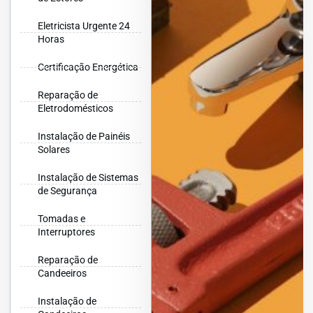
Eletricista Urgente 24
Horas
Certificação Energética
Reparação de
Eletrodomésticos
Instalação de Painéis
Solares
Instalação de Sistemas
de Segurança
Tomadas e
Interruptores
Reparação de
Candeeiros
Instalação de