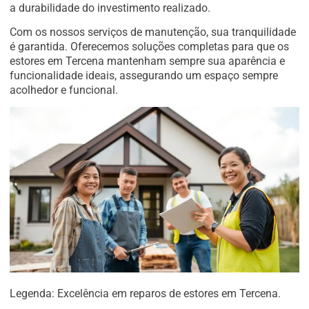
a durabilidade do investimento realizado.
Com os nossos serviços de manutenção, sua tranquilidade
é garantida. Oferecemos soluções completas para que os
estores em Tercena mantenham sempre sua aparência e
funcionalidade ideais, assegurando um espaço sempre
acolhedor e funcional.
Legenda: Excelência em reparos de estores em Tercena.