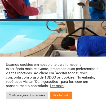
Usamos cookies em nosso site para fornecer a
experiência mais relevante, lembrando suas preferências e
visitas repetidas. Ao clicar em “Aceitar todos”, você
concorda com o uso de TODOS os cookies. No entanto,
você pode visitar "Configurações " para fornecer um
consentimento controlado.
Ler mais
Configurações dos cookies
Aceitar tudo