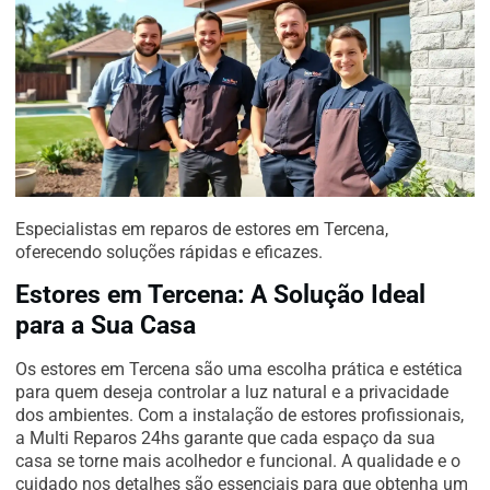
Especialistas em reparos de estores em Tercena,
oferecendo soluções rápidas e eficazes.
Estores em Tercena: A Solução Ideal
para a Sua Casa
Os estores em Tercena são uma escolha prática e estética
para quem deseja controlar a luz natural e a privacidade
dos ambientes. Com a instalação de estores profissionais,
a Multi Reparos 24hs garante que cada espaço da sua
casa se torne mais acolhedor e funcional. A qualidade e o
cuidado nos detalhes são essenciais para que obtenha um