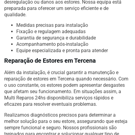
desregulação ou danos aos estores. Nossa equipa está
preparada para oferecer um serviço eficiente e de
qualidade.
Medidas precisas para instalação
Fixação e regulagem adequadas
Garantia de segurança e durabilidade
Acompanhamento pós-instalação
Equipe especializada e pronta para atender
Reparação de Estores em Tercena
Além da instalação, é crucial garantir a manutenção e
reparação de estores em Tercena quando necessário. Com
o uso constante, os estores podem apresentar desgastes
que afetam seu funcionamento. Em situações assim, a
Multi Reparos 24hs disponibiliza serviços rápidos e
eficazes para resolver eventuais problemas.
Realizamos diagnósticos precisos para determinar a
melhor solução para o seu estore, assegurando que esteja
sempre funcional e seguro. Nossos profissionais são
treinados para encontrar e solucionar qualquer tipo de