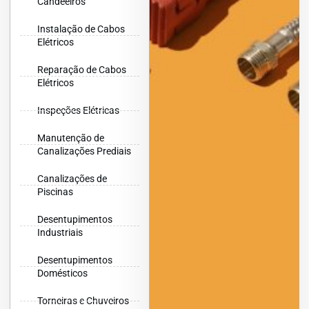
Candeeiros
Instalação de Cabos
Elétricos
Reparação de Cabos
Elétricos
Inspeções Elétricas
Manutenção de
Canalizações Prediais
Canalizações de
Piscinas
Desentupimentos
Industriais
Desentupimentos
Domésticos
Torneiras e Chuveiros