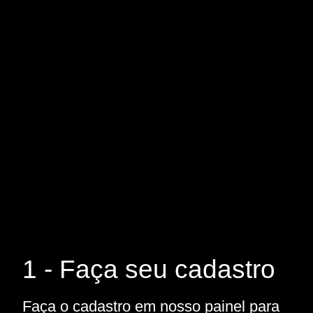
1 - Faça seu cadastro
Faça o cadastro em nosso painel para