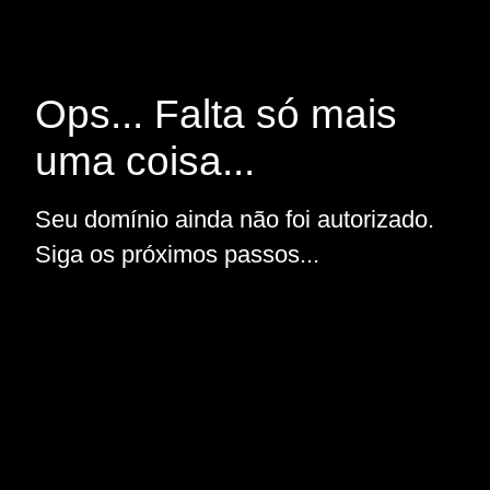
Ops... Falta só mais
uma coisa...
Seu domínio ainda não foi autorizado.
Siga os próximos passos...