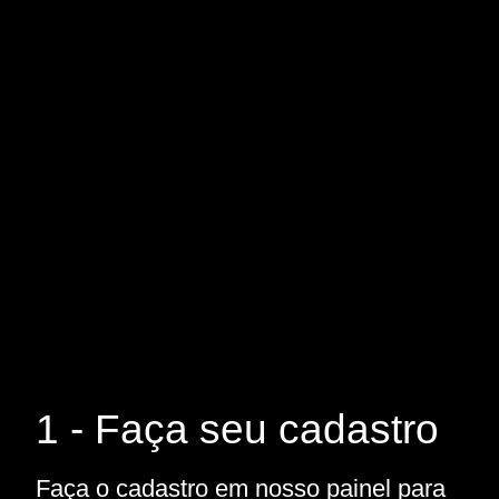
1 - Faça seu cadastro
Faça o cadastro em nosso painel para