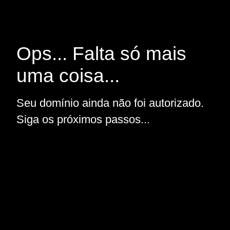
Ops... Falta só mais
uma coisa...
Seu domínio ainda não foi autorizado.
Siga os próximos passos...