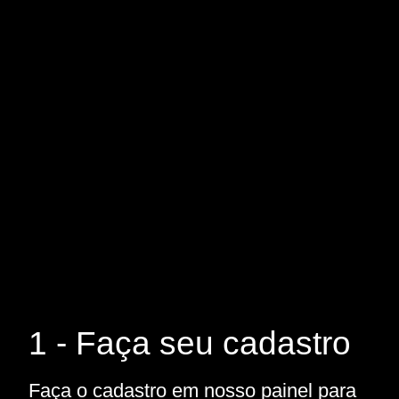
1 - Faça seu cadastro
Faça o cadastro em nosso painel para