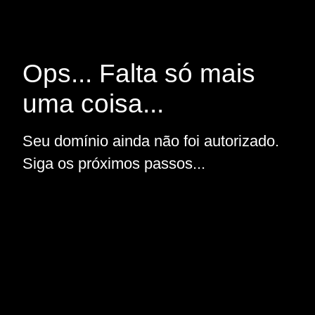
Ops... Falta só mais
uma coisa...
Seu domínio ainda não foi autorizado.
Siga os próximos passos...