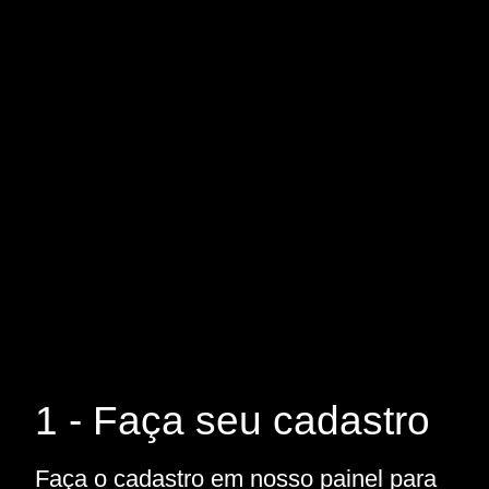
1 - Faça seu cadastro
Faça o cadastro em nosso painel para