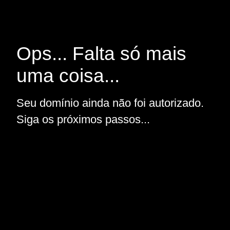
Ops... Falta só mais
uma coisa...
Seu domínio ainda não foi autorizado.
Siga os próximos passos...