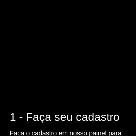
1 - Faça seu cadastro
Faça o cadastro em nosso painel para