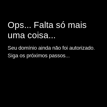
Ops... Falta só mais
uma coisa...
Seu domínio ainda não foi autorizado.
Siga os próximos passos...