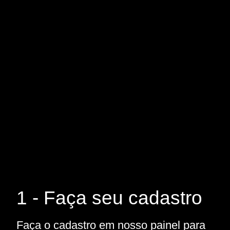
1 - Faça seu cadastro
Faça o cadastro em nosso painel para