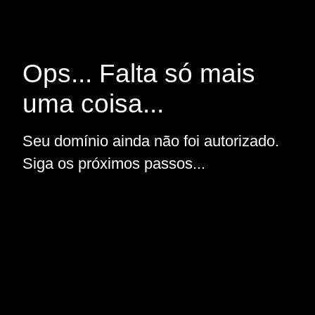
Ops... Falta só mais
uma coisa...
Seu domínio ainda não foi autorizado.
Siga os próximos passos...