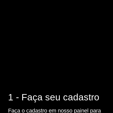
1 - Faça seu cadastro
Faça o cadastro em nosso painel para