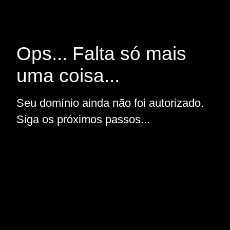
Ops... Falta só mais
uma coisa...
Seu domínio ainda não foi autorizado.
Siga os próximos passos...