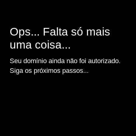
Ops... Falta só mais
uma coisa...
Seu domínio ainda não foi autorizado.
Siga os próximos passos...