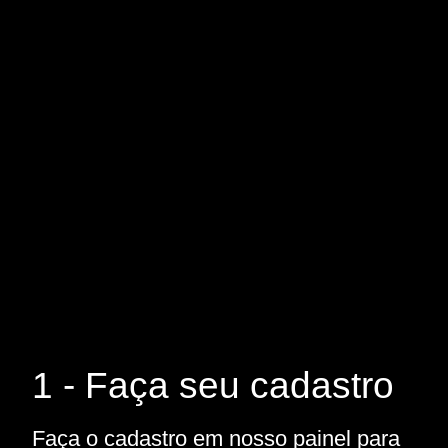
1 - Faça seu cadastro
Faça o cadastro em nosso painel para