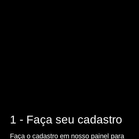
1 - Faça seu cadastro
Faça o cadastro em nosso painel para