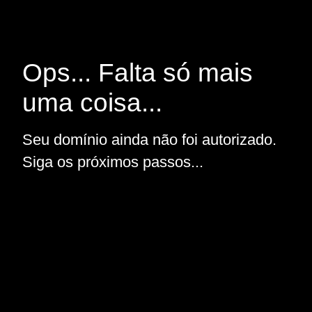
Ops... Falta só mais
uma coisa...
Seu domínio ainda não foi autorizado.
Siga os próximos passos...