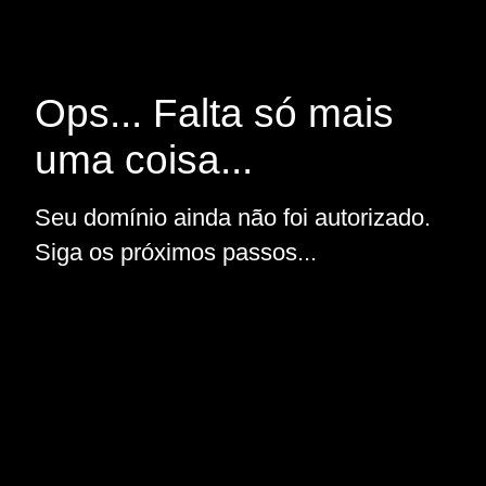
Ops... Falta só mais
uma coisa...
Seu domínio ainda não foi autorizado.
Siga os próximos passos...