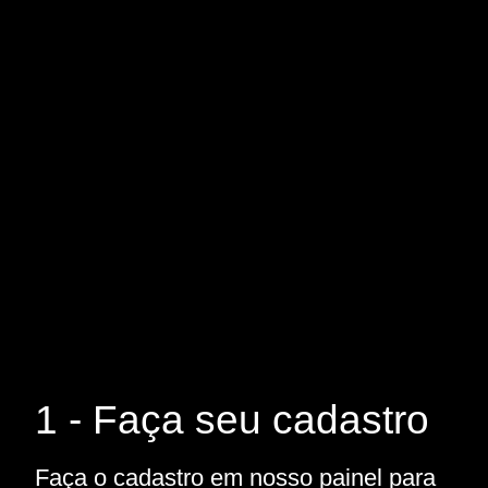
1 - Faça seu cadastro
Faça o cadastro em nosso painel para