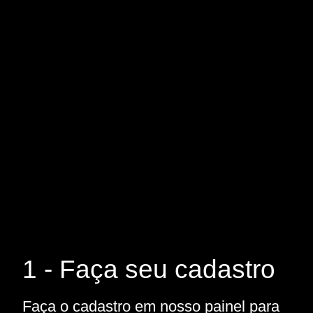
1 - Faça seu cadastro
Faça o cadastro em nosso painel para