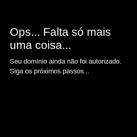
Ops... Falta só mais
uma coisa...
Seu domínio ainda não foi autorizado.
Siga os próximos passos...