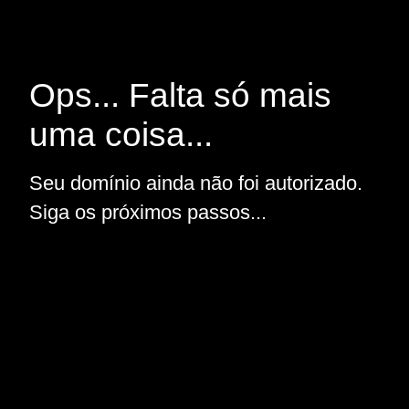
Ops... Falta só mais
uma coisa...
Seu domínio ainda não foi autorizado.
Siga os próximos passos...