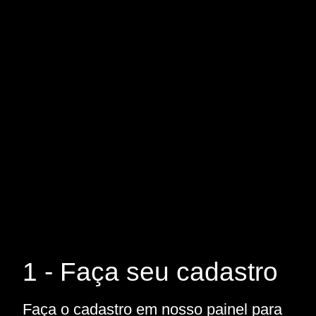
1 - Faça seu cadastro
Faça o cadastro em nosso painel para