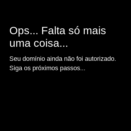
Ops... Falta só mais
uma coisa...
Seu domínio ainda não foi autorizado.
Siga os próximos passos...