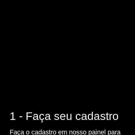
1 - Faça seu cadastro
Faça o cadastro em nosso painel para