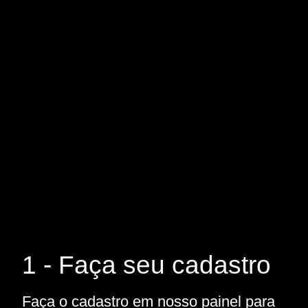
1 - Faça seu cadastro
Faça o cadastro em nosso painel para