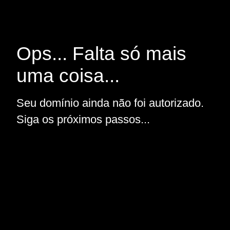
Ops... Falta só mais
uma coisa...
Seu domínio ainda não foi autorizado.
Siga os próximos passos...