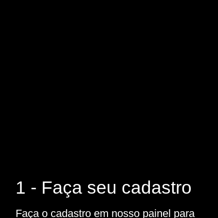
1 - Faça seu cadastro
Faça o cadastro em nosso painel para