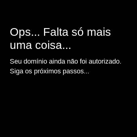
Ops... Falta só mais
uma coisa...
Seu domínio ainda não foi autorizado.
Siga os próximos passos...