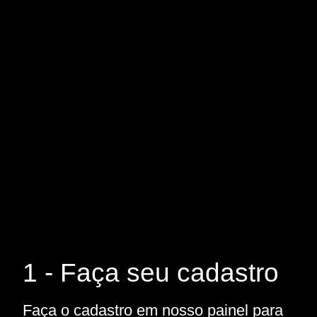
1 - Faça seu cadastro
Faça o cadastro em nosso painel para