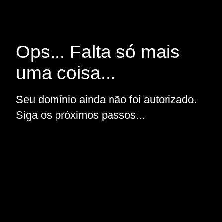
Ops... Falta só mais
uma coisa...
Seu domínio ainda não foi autorizado.
Siga os próximos passos...