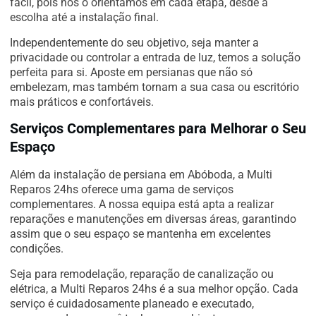
fácil, pois nós o orientamos em cada etapa, desde a
escolha até a instalação final.
Independentemente do seu objetivo, seja manter a
privacidade ou controlar a entrada de luz, temos a solução
perfeita para si. Aposte em persianas que não só
embelezam, mas também tornam a sua casa ou escritório
mais práticos e confortáveis.
Serviços Complementares para Melhorar o Seu
Espaço
Além da instalação de persiana em Abóboda, a Multi
Reparos 24hs oferece uma gama de serviços
complementares. A nossa equipa está apta a realizar
reparações e manutenções em diversas áreas, garantindo
assim que o seu espaço se mantenha em excelentes
condições.
Seja para remodelação, reparação de canalização ou
elétrica, a Multi Reparos 24hs é a sua melhor opção. Cada
serviço é cuidadosamente planeado e executado,