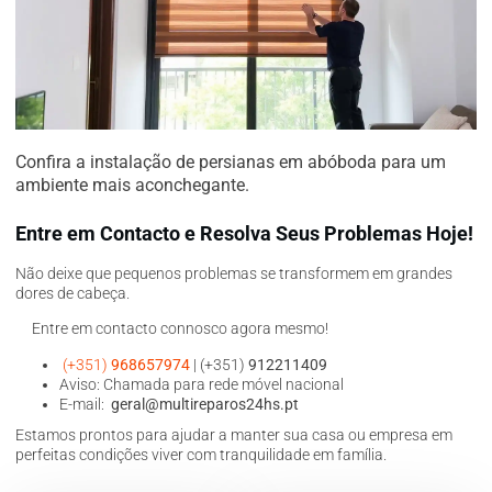
Confira a instalação de persianas em abóboda para um
ambiente mais aconchegante.
Entre em Contacto e Resolva Seus Problemas Hoje!
Não deixe que pequenos problemas se transformem em grandes
dores de cabeça.
Entre em contacto connosco agora mesmo!
(+351)
968657974
| (+351)
912211409
Aviso: Chamada para rede móvel nacional
E-mail:
geral@multireparos24hs.pt
Estamos prontos para ajudar a manter sua casa ou empresa em
perfeitas condições viver com tranquilidade em família.