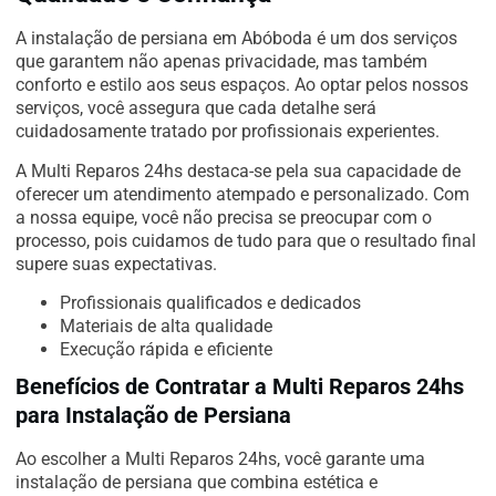
A instalação de persiana em Abóboda é um dos serviços
que garantem não apenas privacidade, mas também
conforto e estilo aos seus espaços. Ao optar pelos nossos
serviços, você assegura que cada detalhe será
cuidadosamente tratado por profissionais experientes.
A Multi Reparos 24hs destaca-se pela sua capacidade de
oferecer um atendimento atempado e personalizado. Com
a nossa equipe, você não precisa se preocupar com o
processo, pois cuidamos de tudo para que o resultado final
supere suas expectativas.
Profissionais qualificados e dedicados
Materiais de alta qualidade
Execução rápida e eficiente
Benefícios de Contratar a Multi Reparos 24hs
para Instalação de Persiana
Ao escolher a Multi Reparos 24hs, você garante uma
instalação de persiana que combina estética e