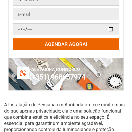
AGENDAR AGORA!
FALE AGORA CONNOSCO
(+351) 968657974
A Instalação de Persiana em Abóboda oferece muito mais
do que apenas privacidade; ela é uma solução funcional
que combina estética e eficiência no seu espaço. É
essencial para garantir um ambiente agradável,
proporcionando controle da luminosidade e proteção