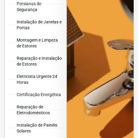
Persianas de
Segurança
Instalação de Janelas e
Portas
Montagem e Limpeza
de Estores
Reparação e Instalação
de Estores
Eletricista Urgente 24
Horas
Certificação Energética
Reparação de
Eletrodomésticos
Instalação de Painéis
Solares