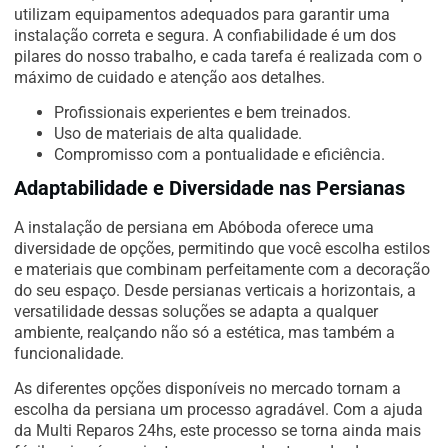
utilizam equipamentos adequados para garantir uma
instalação correta e segura. A confiabilidade é um dos
pilares do nosso trabalho, e cada tarefa é realizada com o
máximo de cuidado e atenção aos detalhes.
Profissionais experientes e bem treinados.
Uso de materiais de alta qualidade.
Compromisso com a pontualidade e eficiência.
Adaptabilidade e Diversidade nas Persianas
A instalação de persiana em Abóboda oferece uma
diversidade de opções, permitindo que você escolha estilos
e materiais que combinam perfeitamente com a decoração
do seu espaço. Desde persianas verticais a horizontais, a
versatilidade dessas soluções se adapta a qualquer
ambiente, realçando não só a estética, mas também a
funcionalidade.
As diferentes opções disponíveis no mercado tornam a
escolha da persiana um processo agradável. Com a ajuda
da Multi Reparos 24hs, este processo se torna ainda mais