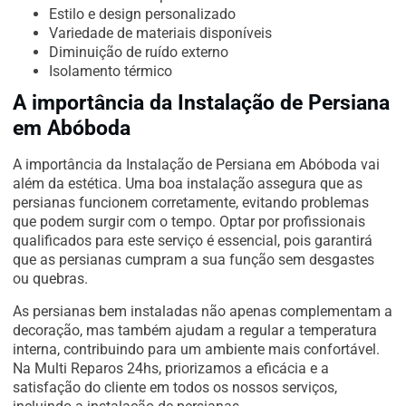
Estilo e design personalizado
Variedade de materiais disponíveis
Diminuição de ruído externo
Isolamento térmico
A importância da Instalação de Persiana
em Abóboda
A importância da Instalação de Persiana em Abóboda vai
além da estética. Uma boa instalação assegura que as
persianas funcionem corretamente, evitando problemas
que podem surgir com o tempo. Optar por profissionais
qualificados para este serviço é essencial, pois garantirá
que as persianas cumpram a sua função sem desgastes
ou quebras.
As persianas bem instaladas não apenas complementam a
decoração, mas também ajudam a regular a temperatura
interna, contribuindo para um ambiente mais confortável.
Na Multi Reparos 24hs, priorizamos a eficácia e a
satisfação do cliente em todos os nossos serviços,