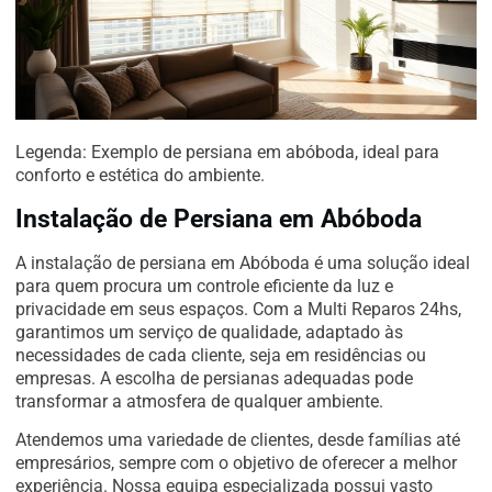
Legenda: Exemplo de persiana em abóboda, ideal para
conforto e estética do ambiente.
Instalação de Persiana em Abóboda
A instalação de persiana em Abóboda é uma solução ideal
para quem procura um controle eficiente da luz e
privacidade em seus espaços. Com a Multi Reparos 24hs,
garantimos um serviço de qualidade, adaptado às
necessidades de cada cliente, seja em residências ou
empresas. A escolha de persianas adequadas pode
transformar a atmosfera de qualquer ambiente.
Atendemos uma variedade de clientes, desde famílias até
empresários, sempre com o objetivo de oferecer a melhor
experiência. Nossa equipa especializada possui vasto