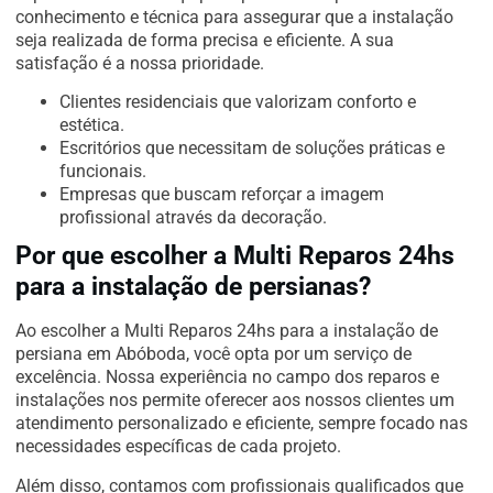
conhecimento e técnica para assegurar que a instalação
seja realizada de forma precisa e eficiente. A sua
satisfação é a nossa prioridade.
Clientes residenciais que valorizam conforto e
estética.
Escritórios que necessitam de soluções práticas e
funcionais.
Empresas que buscam reforçar a imagem
profissional através da decoração.
Por que escolher a Multi Reparos 24hs
para a instalação de persianas?
Ao escolher a Multi Reparos 24hs para a instalação de
persiana em Abóboda, você opta por um serviço de
excelência. Nossa experiência no campo dos reparos e
instalações nos permite oferecer aos nossos clientes um
atendimento personalizado e eficiente, sempre focado nas
necessidades específicas de cada projeto.
Além disso, contamos com profissionais qualificados que