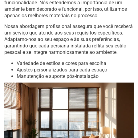
funcionalidade. Nós entendemos a importância de um
ambiente bem decorado e funcional, por isso, utilizamos
apenas os melhores materiais no processo.
Nossa abordagem profissional assegura que você receberá
um serviço que atende aos seus requisitos específicos.
Adaptamo-nos ao seu espaço e às suas preferências,
garantindo que cada persiana instalada reflita seu estilo
pessoal e se integre harmoniosamente ao ambiente.
Variedade de estilos e cores para escolha
Ajustes personalizados para cada espaço
Manutenção e suporte pós-instalação