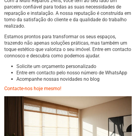
Com a Multi Reparos 24hs, você tem ao seu lado um
parceiro confiável para todas as suas necessidades de
reparação e instalação. A nossa reputação é construída em
torno da satisfação do cliente e da qualidade do trabalho
realizado.
Estamos prontos para transformar os seus espaços,
trazendo não apenas soluções práticas, mas também um
toque estético que valoriza o seu imóvel. Entre em contacto
connosco e descubra como podemos ajudar.
Solicite um orçamento personalizado
Entre em contacto pelo nosso número de WhatsApp
Acompanhe nossas novidades no blog
Contacte-nos hoje mesmo!