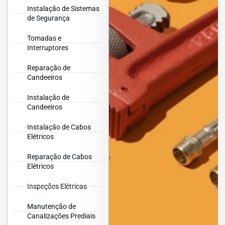
Instalação de Sistemas
de Segurança
Tomadas e
Interruptores
Reparação de
Candeeiros
Instalação de
Candeeiros
Instalação de Cabos
Elétricos
Reparação de Cabos
Elétricos
Inspeções Elétricas
Manutenção de
Canalizações Prediais