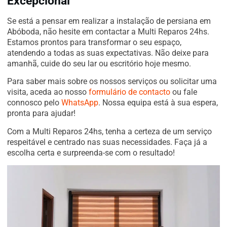
Excepcional
Se está a pensar em realizar a instalação de persiana em
Abóboda, não hesite em contactar a Multi Reparos 24hs.
Estamos prontos para transformar o seu espaço,
atendendo a todas as suas expectativas. Não deixe para
amanhã, cuide do seu lar ou escritório hoje mesmo.
Para saber mais sobre os nossos serviços ou solicitar uma
visita, aceda ao nosso
formulário de contacto
ou fale
connosco pelo
WhatsApp
. Nossa equipa está à sua espera,
pronta para ajudar!
Com a Multi Reparos 24hs, tenha a certeza de um serviço
respeitável e centrado nas suas necessidades. Faça já a
escolha certa e surpreenda-se com o resultado!