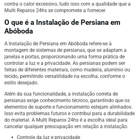
contra o calor excessivo, tudo isso com a qualidade que a
Multi Reparos 24hs se compromete a fornecer.
O que é a Instalação de Persiana em
Abóboda
A Instalação de Persiana em Abóboda refere-se à
montagem de sistemas de persianas, que se adaptam a
janelas e portas, proporcionando uma forma prática de
controlar a luz e a privacidade. As persianas podem ser
feitas de diferentes materiais, como madeira, alumínio ou
tecido, permitindo versatilidade na escolha, conforme o
estilo desejado.
Além da sua funcionalidade, a instalação correta de
persianas exige conhecimento técnico, garantindo que os
elementos de suporte e funcionamento estejam alinhados.
Isso evita problemas futuros e contribui para a durabilidade
do material. A Multi Reparos 24hs é a escolha ideal para
cancelar qualquer preocupação em relação à instalação.
Controle da luz e privacidade