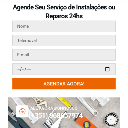
Agende Seu Serviço de Instalações ou
Reparos 24hs
AGENDAR AGORA!
FALE AGORA CONNOSCO
(+351) 968657974