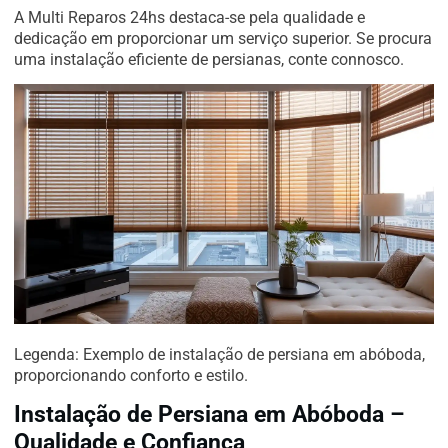
A Multi Reparos 24hs destaca-se pela qualidade e
dedicação em proporcionar um serviço superior. Se procura
uma instalação eficiente de persianas, conte connosco.
Legenda: Exemplo de instalação de persiana em abóboda,
proporcionando conforto e estilo.
Instalação de Persiana em Abóboda –
Qualidade e Confiança