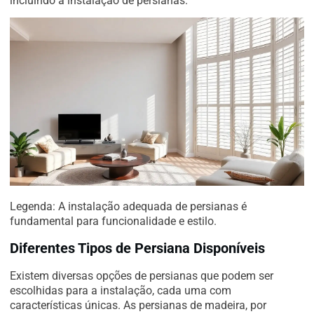
incluindo a instalação de persianas.
Legenda: A instalação adequada de persianas é
fundamental para funcionalidade e estilo.
Diferentes Tipos de Persiana Disponíveis
Existem diversas opções de persianas que podem ser
escolhidas para a instalação, cada uma com
características únicas. As persianas de madeira, por