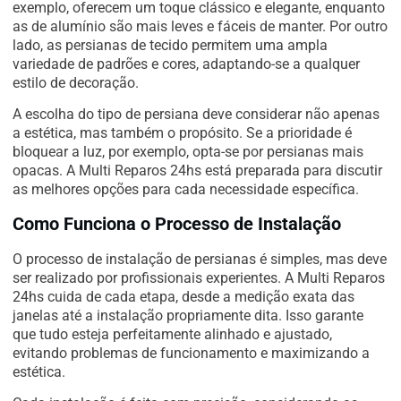
exemplo, oferecem um toque clássico e elegante, enquanto
as de alumínio são mais leves e fáceis de manter. Por outro
lado, as persianas de tecido permitem uma ampla
variedade de padrões e cores, adaptando-se a qualquer
estilo de decoração.
A escolha do tipo de persiana deve considerar não apenas
a estética, mas também o propósito. Se a prioridade é
bloquear a luz, por exemplo, opta-se por persianas mais
opacas. A Multi Reparos 24hs está preparada para discutir
as melhores opções para cada necessidade específica.
Como Funciona o Processo de Instalação
O processo de instalação de persianas é simples, mas deve
ser realizado por profissionais experientes. A Multi Reparos
24hs cuida de cada etapa, desde a medição exata das
janelas até a instalação propriamente dita. Isso garante
que tudo esteja perfeitamente alinhado e ajustado,
evitando problemas de funcionamento e maximizando a
estética.