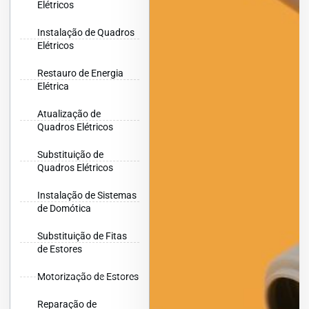
Elétricos
Instalação de Quadros
Elétricos
Restauro de Energia
Elétrica
Atualização de
Quadros Elétricos
Substituição de
Quadros Elétricos
Instalação de Sistemas
de Domótica
Substituição de Fitas
de Estores
Motorização de Estores
Reparação de