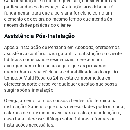
Cada instalação é feita com precisão, considerando as
particularidades do espaço. A atenção aos detalhes é
fundamental para que a persiana funcione como um
elemento de design, ao mesmo tempo que atenda às
necessidades práticas do cliente.
Assistência Pós-Instalação
Após a Instalação de Persiana em Abóboda, oferecemos
assistência contínua para garantir a satisfação do cliente.
Edifícios comerciais e residenciais merecem um
acompanhamento que assegure que as persianas
mantenham a sua eficiência e durabilidade ao longo do
tempo. A Multi Reparos 24hs está comprometida em
oferecer suporte e resolver qualquer questão que possa
surgir após a instalação.
O engajamento com os nossos clientes não termina na
instalação. Sabendo que suas necessidades podem mudar,
estamos sempre disponíveis para ajustes, manutenção e,
caso haja interesse, diálogo sobre futuras reformas ou
instalações necessárias.