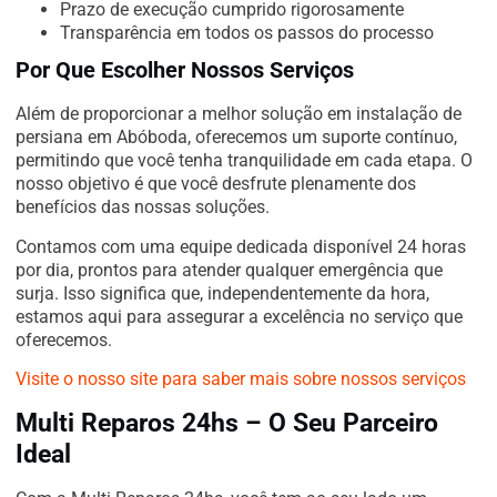
Prazo de execução cumprido rigorosamente
Transparência em todos os passos do processo
Por Que Escolher Nossos Serviços
Além de proporcionar a melhor solução em instalação de
persiana em Abóboda, oferecemos um suporte contínuo,
permitindo que você tenha tranquilidade em cada etapa. O
nosso objetivo é que você desfrute plenamente dos
benefícios das nossas soluções.
Contamos com uma equipe dedicada disponível 24 horas
por dia, prontos para atender qualquer emergência que
surja. Isso significa que, independentemente da hora,
estamos aqui para assegurar a excelência no serviço que
oferecemos.
Visite o nosso site para saber mais sobre nossos serviços
Multi Reparos 24hs – O Seu Parceiro
Ideal