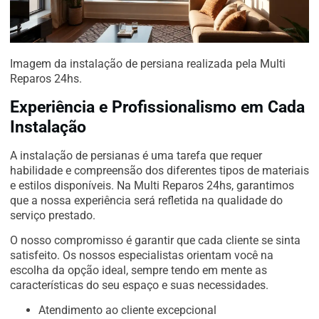
Imagem da instalação de persiana realizada pela Multi
Reparos 24hs.
Experiência e Profissionalismo em Cada
Instalação
A instalação de persianas é uma tarefa que requer
habilidade e compreensão dos diferentes tipos de materiais
e estilos disponíveis. Na Multi Reparos 24hs, garantimos
que a nossa experiência será refletida na qualidade do
serviço prestado.
O nosso compromisso é garantir que cada cliente se sinta
satisfeito. Os nossos especialistas orientam você na
escolha da opção ideal, sempre tendo em mente as
características do seu espaço e suas necessidades.
Atendimento ao cliente excepcional