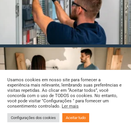
Usamos cookies em nosso site para fornecer a
experiência mais relevante, lembrando suas preferências e
visitas repetidas. Ao clicar em “Aceitar todos”, você
concorda com o uso de TODOS os cookies. No entanto,
você pode visitar "Configurações " para fornecer um
consentimento controlado.
Ler mais
Configurações dos cookies
Aceitar tudo