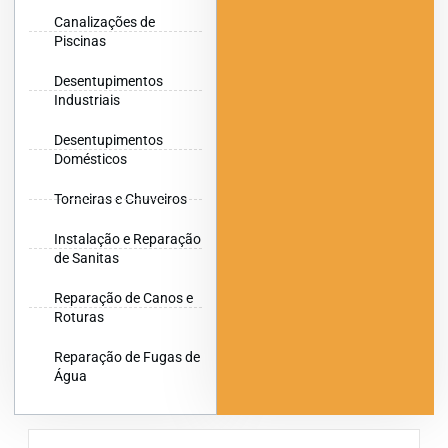
Canalizações de
Piscinas
Desentupimentos
Industriais
Desentupimentos
Domésticos
Torneiras e Chuveiros
Instalação e Reparação
de Sanitas
Reparação de Canos e
Roturas
Reparação de Fugas de
Água