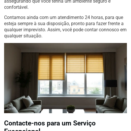
assegurando que você tenha um ambiente seguro e
confortável.
Contamos ainda com um atendimento 24 horas, para que
esteja sempre à sua disposição, pronto para fazer frente a
qualquer imprevisto. Assim, você pode contar connosco em
qualquer situação.
Contacte-nos para um Serviço