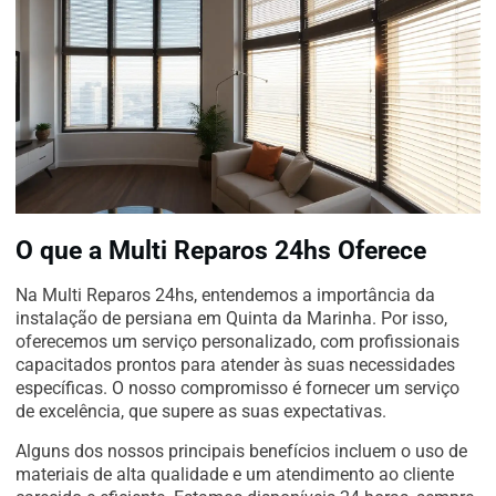
O que a Multi Reparos 24hs Oferece
Na Multi Reparos 24hs, entendemos a importância da
instalação de persiana em Quinta da Marinha. Por isso,
oferecemos um serviço personalizado, com profissionais
capacitados prontos para atender às suas necessidades
específicas. O nosso compromisso é fornecer um serviço
de excelência, que supere as suas expectativas.
Alguns dos nossos principais benefícios incluem o uso de
materiais de alta qualidade e um atendimento ao cliente