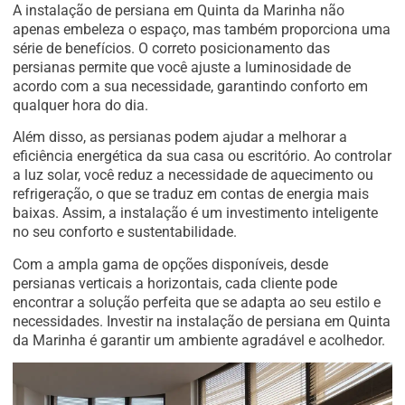
A instalação de persiana em Quinta da Marinha não
apenas embeleza o espaço, mas também proporciona uma
série de benefícios. O correto posicionamento das
persianas permite que você ajuste a luminosidade de
acordo com a sua necessidade, garantindo conforto em
qualquer hora do dia.
Além disso, as persianas podem ajudar a melhorar a
eficiência energética da sua casa ou escritório. Ao controlar
a luz solar, você reduz a necessidade de aquecimento ou
refrigeração, o que se traduz em contas de energia mais
baixas. Assim, a instalação é um investimento inteligente
no seu conforto e sustentabilidade.
Com a ampla gama de opções disponíveis, desde
persianas verticais a horizontais, cada cliente pode
encontrar a solução perfeita que se adapta ao seu estilo e
necessidades. Investir na instalação de persiana em Quinta
da Marinha é garantir um ambiente agradável e acolhedor.