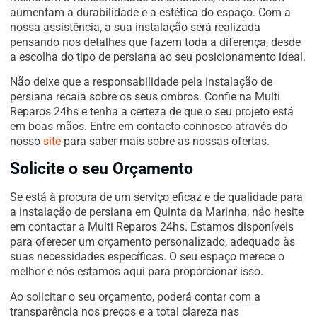
aumentam a durabilidade e a estética do espaço. Com a
nossa assistência, a sua instalação será realizada
pensando nos detalhes que fazem toda a diferença, desde
a escolha do tipo de persiana ao seu posicionamento ideal.
Não deixe que a responsabilidade pela instalação de
persiana recaia sobre os seus ombros. Confie na Multi
Reparos 24hs e tenha a certeza de que o seu projeto está
em boas mãos. Entre em contacto connosco através do
nosso
site
para saber mais sobre as nossas ofertas.
Solicite o seu Orçamento
Se está à procura de um serviço eficaz e de qualidade para
a instalação de persiana em Quinta da Marinha, não hesite
em contactar a Multi Reparos 24hs. Estamos disponíveis
para oferecer um orçamento personalizado, adequado às
suas necessidades específicas. O seu espaço merece o
melhor e nós estamos aqui para proporcionar isso.
Ao solicitar o seu orçamento, poderá contar com a
transparência nos preços e a total clareza nas