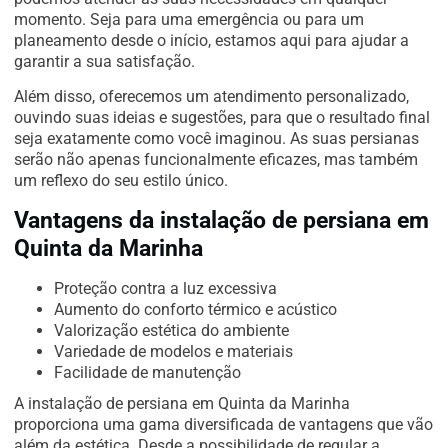
momento. Seja para uma emergência ou para um
planeamento desde o início, estamos aqui para ajudar a
garantir a sua satisfação.
Além disso, oferecemos um atendimento personalizado,
ouvindo suas ideias e sugestões, para que o resultado final
seja exatamente como você imaginou. As suas persianas
serão não apenas funcionalmente eficazes, mas também
um reflexo do seu estilo único.
Vantagens da instalação de persiana em
Quinta da Marinha
Proteção contra a luz excessiva
Aumento do conforto térmico e acústico
Valorização estética do ambiente
Variedade de modelos e materiais
Facilidade de manutenção
A instalação de persiana em Quinta da Marinha
proporciona uma gama diversificada de vantagens que vão
além da estética. Desde a possibilidade de regular a