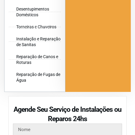
Desentupimentos
Domésticos
Torneiras e Chuveiros
Instalação e Reparação
de Sanitas
Reparação de Canos e
Roturas
Reparação de Fugas de
Água
Agende Seu Serviço de Instalações ou
Reparos 24hs