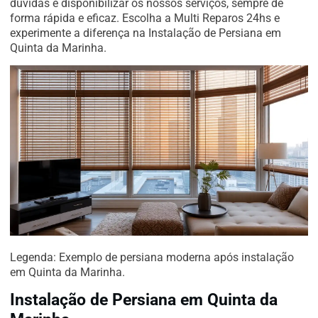
dúvidas e disponibilizar os nossos serviços, sempre de
forma rápida e eficaz. Escolha a Multi Reparos 24hs e
experimente a diferença na Instalação de Persiana em
Quinta da Marinha.
Legenda: Exemplo de persiana moderna após instalação
em Quinta da Marinha.
Instalação de Persiana em Quinta da