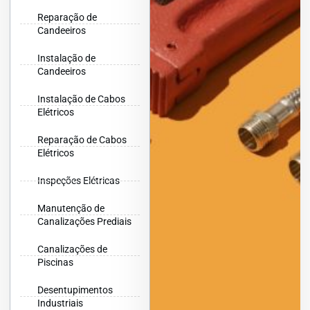
Reparação de
Candeeiros
Instalação de
Candeeiros
Instalação de Cabos
Elétricos
Reparação de Cabos
Elétricos
Inspeções Elétricas
Manutenção de
Canalizações Prediais
Canalizações de
Piscinas
Desentupimentos
Industriais