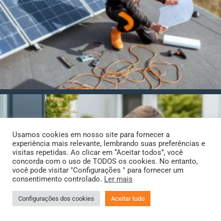
Usamos cookies em nosso site para fornecer a
experiência mais relevante, lembrando suas preferências e
visitas repetidas. Ao clicar em “Aceitar todos”, você
concorda com o uso de TODOS os cookies. No entanto,
você pode visitar "Configurações " para fornecer um
consentimento controlado.
Ler mais
Configurações dos cookies
Aceitar tudo