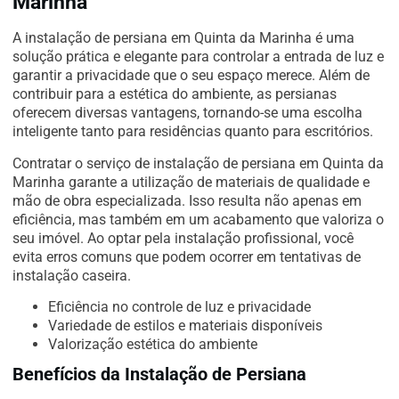
Marinha
A instalação de persiana em Quinta da Marinha é uma
solução prática e elegante para controlar a entrada de luz e
garantir a privacidade que o seu espaço merece. Além de
contribuir para a estética do ambiente, as persianas
oferecem diversas vantagens, tornando-se uma escolha
inteligente tanto para residências quanto para escritórios.
Contratar o serviço de instalação de persiana em Quinta da
Marinha garante a utilização de materiais de qualidade e
mão de obra especializada. Isso resulta não apenas em
eficiência, mas também em um acabamento que valoriza o
seu imóvel. Ao optar pela instalação profissional, você
evita erros comuns que podem ocorrer em tentativas de
instalação caseira.
Eficiência no controle de luz e privacidade
Variedade de estilos e materiais disponíveis
Valorização estética do ambiente
Benefícios da Instalação de Persiana