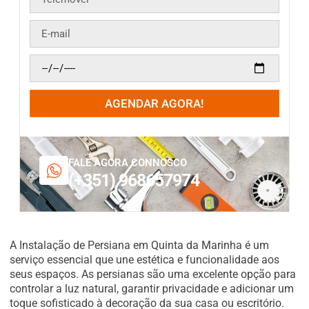
AGENDAR AGORA!
FALE AGORA CONNOSCO
(+351) 968657974
A Instalação de Persiana em Quinta da Marinha é um
serviço essencial que une estética e funcionalidade aos
seus espaços. As persianas são uma excelente opção para
controlar a luz natural, garantir privacidade e adicionar um
toque sofisticado à decoração da sua casa ou escritório.