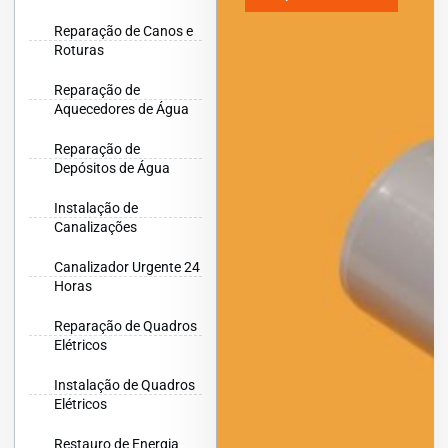
Reparação de Canos e
Roturas
Reparação de
Aquecedores de Água
Reparação de
Depósitos de Água
Instalação de
Canalizações
Canalizador Urgente 24
Horas
Reparação de Quadros
Elétricos
Instalação de Quadros
Elétricos
Restauro de Energia