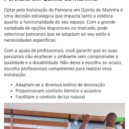
Optar pela Instalação de Persiana em Quinta da Marinha é
uma decisão estratégica que impacta tanto a estética
quanto a funcionalidade do seu espaço. Com a grande
variedade de opções disponíveis no mercado, pode
selecionar persianas que se adaptam ao seu estilo e
necessidades específicas.
Com a ajuda de profissionais, você garantir que as suas
persianas irão enaltecer o ambiente sem comprometer a
qualidade e a durabilidade. Não deixe a escolha ao acaso;
escolha profissionais competentes para realizar essa
instalação.
Adaptam-se a diversos estilos de decoração
Proporcionam conforto térmico e acústico
Facilitam o controlo de luz natural