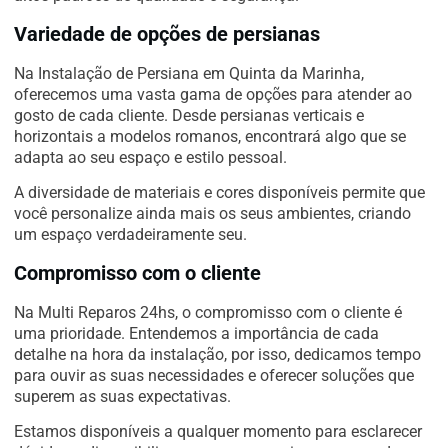
Variedade de opções de persianas
Na Instalação de Persiana em Quinta da Marinha,
oferecemos uma vasta gama de opções para atender ao
gosto de cada cliente. Desde persianas verticais e
horizontais a modelos romanos, encontrará algo que se
adapta ao seu espaço e estilo pessoal.
A diversidade de materiais e cores disponíveis permite que
você personalize ainda mais os seus ambientes, criando
um espaço verdadeiramente seu.
Compromisso com o cliente
Na Multi Reparos 24hs, o compromisso com o cliente é
uma prioridade. Entendemos a importância de cada
detalhe na hora da instalação, por isso, dedicamos tempo
para ouvir as suas necessidades e oferecer soluções que
superem as suas expectativas.
Estamos disponíveis a qualquer momento para esclarecer