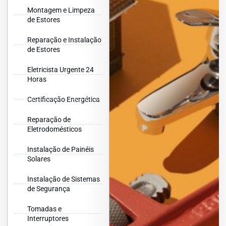
Montagem e Limpeza
de Estores
Reparação e Instalação
de Estores
Eletricista Urgente 24
Horas
Certificação Energética
Reparação de
Eletrodomésticos
Instalação de Painéis
Solares
Instalação de Sistemas
de Segurança
Tomadas e
Interruptores