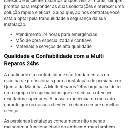
carecido e eficiente. Estamos disponíveis 24 horas, sempre
prontos para responder às suas solicitações e oferecer uma
solução rápida e eficaz. Saiba que, ao nos contratar, você
está a optar pela tranquilidade e segurança da sua
instalação.
Atendimento 24 horas para emergências
Mão de obra especializada e confiável
Materiais e serviços de alta qualidade
Qualidade e Confiabilidade com a Multi
Reparos 24hs
A qualidade e a confiabilidade são fundamentais na
escolha de profissionais para a instalação de persiana em
Quinta da Marinha. A Multi Reparos 24hs orgulha-se de ter
uma equipa de especialistas que se dedica a oferecer
resultados superiores. A nossa experiência no mercado
garante que os nossos clientes recebam sempre o melhor
serviço.
As persianas instaladas corretamente não apenas
melhoram a funcionalidade do ambiente, mas também