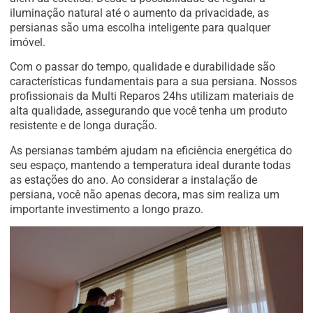
iluminação natural até o aumento da privacidade, as
persianas são uma escolha inteligente para qualquer
imóvel.
Com o passar do tempo, qualidade e durabilidade são
características fundamentais para a sua persiana. Nossos
profissionais da Multi Reparos 24hs utilizam materiais de
alta qualidade, assegurando que você tenha um produto
resistente e de longa duração.
As persianas também ajudam na eficiência energética do
seu espaço, mantendo a temperatura ideal durante todas
as estações do ano. Ao considerar a instalação de
persiana, você não apenas decora, mas sim realiza um
importante investimento a longo prazo.