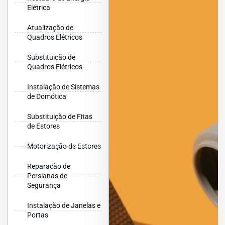
Elétrica
Atualização de
Quadros Elétricos
Substituição de
Quadros Elétricos
Instalação de Sistemas
de Domótica
Substituição de Fitas
de Estores
Motorização de Estores
Reparação de
Persianas de
Segurança
Instalação de Janelas e
Portas