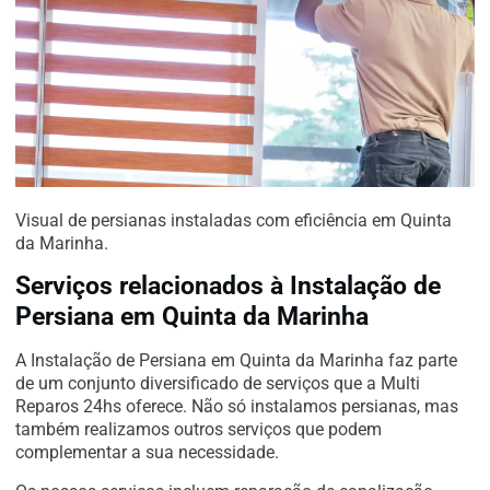
Visual de persianas instaladas com eficiência em Quinta
da Marinha.
Serviços relacionados à Instalação de
Persiana em Quinta da Marinha
A Instalação de Persiana em Quinta da Marinha faz parte
de um conjunto diversificado de serviços que a Multi
Reparos 24hs oferece. Não só instalamos persianas, mas
também realizamos outros serviços que podem
complementar a sua necessidade.