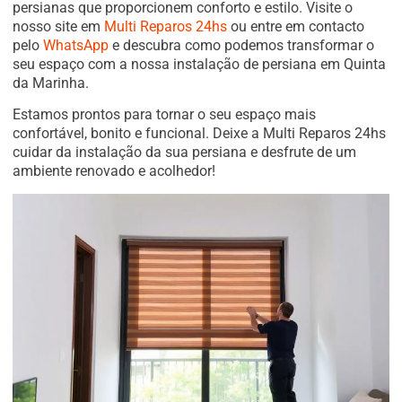
persianas que proporcionem conforto e estilo. Visite o
nosso site em
Multi Reparos 24hs
ou entre em contacto
pelo
WhatsApp
e descubra como podemos transformar o
seu espaço com a nossa instalação de persiana em Quinta
da Marinha.
Estamos prontos para tornar o seu espaço mais
confortável, bonito e funcional. Deixe a Multi Reparos 24hs
cuidar da instalação da sua persiana e desfrute de um
ambiente renovado e acolhedor!