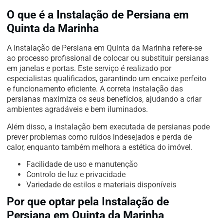
O que é a Instalação de Persiana em
Quinta da Marinha
A Instalação de Persiana em Quinta da Marinha refere-se
ao processo profissional de colocar ou substituir persianas
em janelas e portas. Este serviço é realizado por
especialistas qualificados, garantindo um encaixe perfeito
e funcionamento eficiente. A correta instalação das
persianas maximiza os seus benefícios, ajudando a criar
ambientes agradáveis e bem iluminados.
Além disso, a instalação bem executada de persianas pode
prever problemas como ruídos indesejados e perda de
calor, enquanto também melhora a estética do imóvel.
Facilidade de uso e manutenção
Controlo de luz e privacidade
Variedade de estilos e materiais disponíveis
Por que optar pela Instalação de
Persiana em Quinta da Marinha