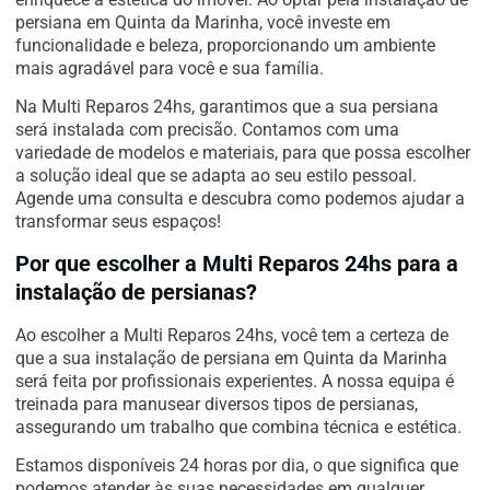
persiana em Quinta da Marinha, você investe em
funcionalidade e beleza, proporcionando um ambiente
mais agradável para você e sua família.
Na Multi Reparos 24hs, garantimos que a sua persiana
será instalada com precisão. Contamos com uma
variedade de modelos e materiais, para que possa escolher
a solução ideal que se adapta ao seu estilo pessoal.
Agende uma consulta e descubra como podemos ajudar a
transformar seus espaços!
Por que escolher a Multi Reparos 24hs para a
instalação de persianas?
Ao escolher a Multi Reparos 24hs, você tem a certeza de
que a sua instalação de persiana em Quinta da Marinha
será feita por profissionais experientes. A nossa equipa é
treinada para manusear diversos tipos de persianas,
assegurando um trabalho que combina técnica e estética.
Estamos disponíveis 24 horas por dia, o que significa que
podemos atender às suas necessidades em qualquer