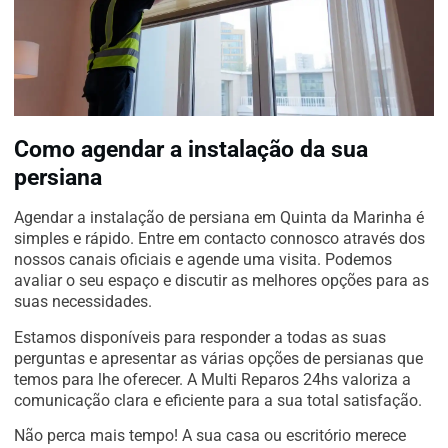
Como agendar a instalação da sua
persiana
Agendar a instalação de persiana em Quinta da Marinha é
simples e rápido. Entre em contacto connosco através dos
nossos canais oficiais e agende uma visita. Podemos
avaliar o seu espaço e discutir as melhores opções para as
suas necessidades.
Estamos disponíveis para responder a todas as suas
perguntas e apresentar as várias opções de persianas que
temos para lhe oferecer. A Multi Reparos 24hs valoriza a
comunicação clara e eficiente para a sua total satisfação.
Não perca mais tempo! A sua casa ou escritório merece