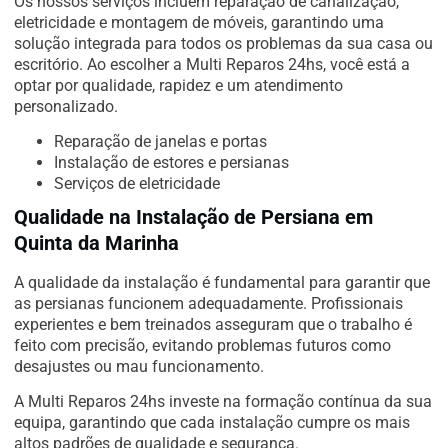
Os nossos serviços incluem reparação de canalização,
eletricidade e montagem de móveis, garantindo uma
solução integrada para todos os problemas da sua casa ou
escritório. Ao escolher a Multi Reparos 24hs, você está a
optar por qualidade, rapidez e um atendimento
personalizado.
Reparação de janelas e portas
Instalação de estores e persianas
Serviços de eletricidade
Qualidade na Instalação de Persiana em
Quinta da Marinha
A qualidade da instalação é fundamental para garantir que
as persianas funcionem adequadamente. Profissionais
experientes e bem treinados asseguram que o trabalho é
feito com precisão, evitando problemas futuros como
desajustes ou mau funcionamento.
A Multi Reparos 24hs investe na formação contínua da sua
equipa, garantindo que cada instalação cumpre os mais
altos padrões de qualidade e segurança.