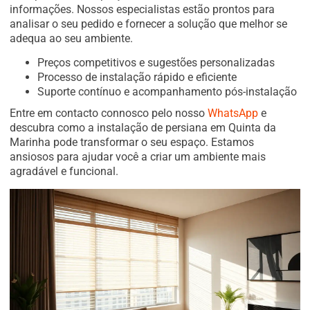
informações. Nossos especialistas estão prontos para
analisar o seu pedido e fornecer a solução que melhor se
adequa ao seu ambiente.
Preços competitivos e sugestões personalizadas
Processo de instalação rápido e eficiente
Suporte contínuo e acompanhamento pós-instalação
Entre em contacto connosco pelo nosso
WhatsApp
e
descubra como a instalação de persiana em Quinta da
Marinha pode transformar o seu espaço. Estamos
ansiosos para ajudar você a criar um ambiente mais
agradável e funcional.