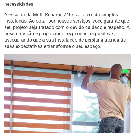
necessidades
A escolha da Multi Reparos 24hs vai além da simples
instalação. Ao optar por nossos serviços, você garante que
seu projeto seja tratado com o devido cuidado e respeito. A
nossa missão é proporcionar experiências positivas,
assegurando que a sua instalação de persiana atenda às
suas expectativas e transforme o seu espaço.