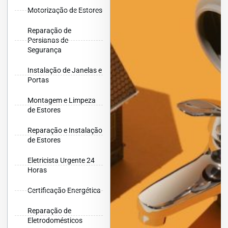
Motorização de Estores
Reparação de
Persianas de
Segurança
Instalação de Janelas e
Portas
Montagem e Limpeza
de Estores
Reparação e Instalação
de Estores
Eletricista Urgente 24
Horas
Certificação Energética
Reparação de
Eletrodomésticos