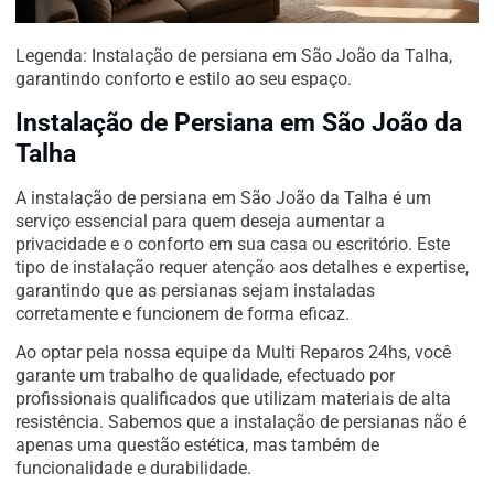
Legenda: Instalação de persiana em São João da Talha,
garantindo conforto e estilo ao seu espaço.
Instalação de Persiana em São João da
Talha
A instalação de persiana em São João da Talha é um
serviço essencial para quem deseja aumentar a
privacidade e o conforto em sua casa ou escritório. Este
tipo de instalação requer atenção aos detalhes e expertise,
garantindo que as persianas sejam instaladas
corretamente e funcionem de forma eficaz.
Ao optar pela nossa equipe da Multi Reparos 24hs, você
garante um trabalho de qualidade, efectuado por
profissionais qualificados que utilizam materiais de alta
resistência. Sabemos que a instalação de persianas não é
apenas uma questão estética, mas também de
funcionalidade e durabilidade.