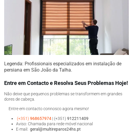
Legenda: Profissionais especializados em instalação de
persiana em São João da Talha.
Entre em Contacto e Resolva Seus Problemas Hoje!
Não deixe que pequenos problemas se transformem em grandes
dores de cabeça.
Entre em contacto connosco agora mesmo!
(+351)
968657974
| (+351)
912211409
Aviso: Chamada para rede móvel nacional
E-mail:
geral@multireparos24hs.pt