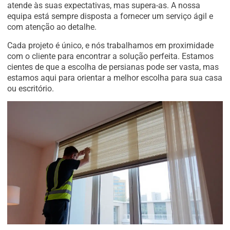
atende às suas expectativas, mas supera-as. A nossa
equipa está sempre disposta a fornecer um serviço ágil e
com atenção ao detalhe.
Cada projeto é único, e nós trabalhamos em proximidade
com o cliente para encontrar a solução perfeita. Estamos
cientes de que a escolha de persianas pode ser vasta, mas
estamos aqui para orientar a melhor escolha para sua casa
ou escritório.