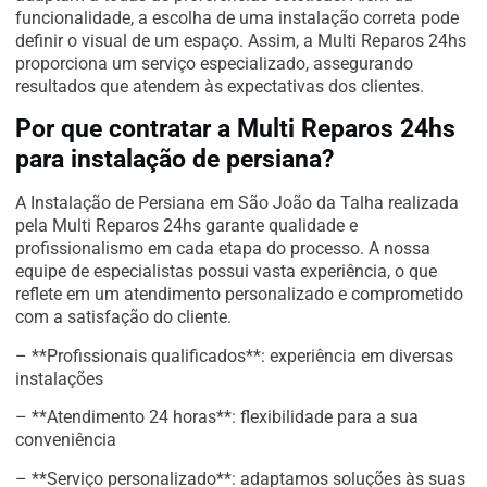
funcionalidade, a escolha de uma instalação correta pode
definir o visual de um espaço. Assim, a Multi Reparos 24hs
proporciona um serviço especializado, assegurando
resultados que atendem às expectativas dos clientes.
Por que contratar a Multi Reparos 24hs
para instalação de persiana?
A Instalação de Persiana em São João da Talha realizada
pela Multi Reparos 24hs garante qualidade e
profissionalismo em cada etapa do processo. A nossa
equipe de especialistas possui vasta experiência, o que
reflete em um atendimento personalizado e comprometido
com a satisfação do cliente.
– **Profissionais qualificados**: experiência em diversas
instalações
– **Atendimento 24 horas**: flexibilidade para a sua
conveniência
– **Serviço personalizado**: adaptamos soluções às suas