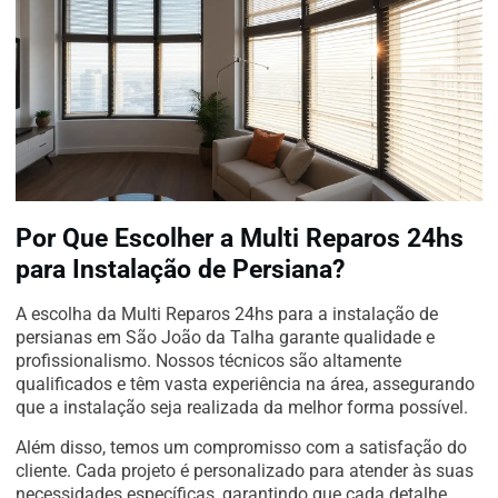
Por Que Escolher a Multi Reparos 24hs
para Instalação de Persiana?
A escolha da Multi Reparos 24hs para a instalação de
persianas em São João da Talha garante qualidade e
profissionalismo. Nossos técnicos são altamente
qualificados e têm vasta experiência na área, assegurando
que a instalação seja realizada da melhor forma possível.
Além disso, temos um compromisso com a satisfação do
cliente. Cada projeto é personalizado para atender às suas
necessidades específicas, garantindo que cada detalhe