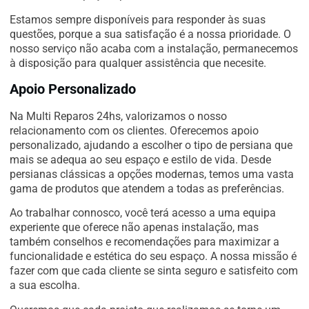
Estamos sempre disponíveis para responder às suas
questões, porque a sua satisfação é a nossa prioridade. O
nosso serviço não acaba com a instalação, permanecemos
à disposição para qualquer assistência que necesite.
Apoio Personalizado
Na Multi Reparos 24hs, valorizamos o nosso
relacionamento com os clientes. Oferecemos apoio
personalizado, ajudando a escolher o tipo de persiana que
mais se adequa ao seu espaço e estilo de vida. Desde
persianas clássicas a opções modernas, temos uma vasta
gama de produtos que atendem a todas as preferências.
Ao trabalhar connosco, você terá acesso a uma equipa
experiente que oferece não apenas instalação, mas
também conselhos e recomendações para maximizar a
funcionalidade e estética do seu espaço. A nossa missão é
fazer com que cada cliente se sinta seguro e satisfeito com
a sua escolha.