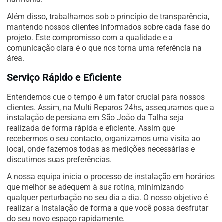
Além disso, trabalhamos sob o princípio de transparência,
mantendo nossos clientes informados sobre cada fase do
projeto. Este compromisso com a qualidade e a
comunicação clara é o que nos torna uma referência na
área.
Serviço Rápido e Eficiente
Entendemos que o tempo é um fator crucial para nossos
clientes. Assim, na Multi Reparos 24hs, asseguramos que a
instalação de persiana em São João da Talha seja
realizada de forma rápida e eficiente. Assim que
recebermos o seu contacto, organizamos uma visita ao
local, onde fazemos todas as medições necessárias e
discutimos suas preferências.
A nossa equipa inicia o processo de instalação em horários
que melhor se adequem à sua rotina, minimizando
qualquer perturbação no seu dia a dia. O nosso objetivo é
realizar a instalação de forma a que você possa desfrutar
do seu novo espaço rapidamente.