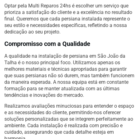
Optar pela Multi Reparos 24hs é escolher um serviço que
prioriza a satisfação do cliente e a excelência no resultado
final. Queremos que cada persiana instalada represente o
seu estilo e necessidades específicas, refletindo a nossa
dedicação ao seu projeto.
Compromisso com a Qualidade
A qualidade na instalação de persiana em São João da
Talha é o nosso principal foco. Utilizamos apenas os
melhores materiais e técnicas apropriadas para garantir
que suas persianas não só durem, mas também funcionem
da maneira esperada. A nossa equipa está em constante
formação para se manter atualizada com as últimas
tendências e inovações do mercado.
Realizamos avaliações minuciosas para entender o espaço
e as necessidades do cliente, permitindo-nos oferecer
soluções personalizadas que se integrem perfeitamente ao
ambiente. Cada instalação é realizada com precisão e
cuidado, assegurando que cada detalhe esteja em
harmonia.