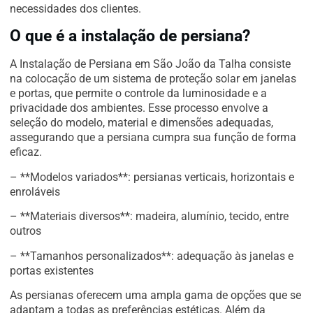
necessidades dos clientes.
O que é a instalação de persiana?
A Instalação de Persiana em São João da Talha consiste
na colocação de um sistema de proteção solar em janelas
e portas, que permite o controle da luminosidade e a
privacidade dos ambientes. Esse processo envolve a
seleção do modelo, material e dimensões adequadas,
assegurando que a persiana cumpra sua função de forma
eficaz.
– **Modelos variados**: persianas verticais, horizontais e
enroláveis
– **Materiais diversos**: madeira, alumínio, tecido, entre
outros
– **Tamanhos personalizados**: adequação às janelas e
portas existentes
As persianas oferecem uma ampla gama de opções que se
adaptam a todas as preferências estéticas. Além da