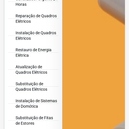
Horas
Reparação de Quadros
Elétricos
Instalação de Quadros
Elétricos
Restauro de Energia
Elétrica
Atualização de
Quadros Elétricos
Substituição de
Quadros Elétricos
Instalação de Sistemas
de Domótica
Substituição de Fitas
de Estores