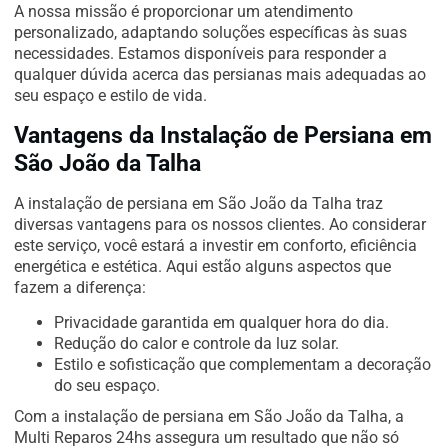
A nossa missão é proporcionar um atendimento
personalizado, adaptando soluções específicas às suas
necessidades. Estamos disponíveis para responder a
qualquer dúvida acerca das persianas mais adequadas ao
seu espaço e estilo de vida.
Vantagens da Instalação de Persiana em
São João da Talha
A instalação de persiana em São João da Talha traz
diversas vantagens para os nossos clientes. Ao considerar
este serviço, você estará a investir em conforto, eficiência
energética e estética. Aqui estão alguns aspectos que
fazem a diferença:
Privacidade garantida em qualquer hora do dia.
Redução do calor e controle da luz solar.
Estilo e sofisticação que complementam a decoração
do seu espaço.
Com a instalação de persiana em São João da Talha, a
Multi Reparos 24hs assegura um resultado que não só