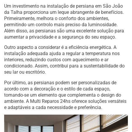
Um investimento na instalação de persiana em São João
da Talha proporciona um leque abrangente de benefícios.
Primeiramente, melhora o conforto dos ambientes,
permitindo um controlo mais preciso da luminosidade.
Além disso, as persianas são uma excelente solução para
aumentar a privacidade e a segurança do seu espaço.
Outro aspecto a considerar é a eficiência energética. A
instalação adequada ajuda a regular a temperatura nos
interiores, reduzindo custos com aquecimento e ar
condicionado. Assim, contribui para a sustentabilidade do
seu lar ou escritório.
Por último, as persianas podem ser personalizadas de
acordo com a decoração e o estilo de cada espaço,
tornando-se um elemento que complementa o design do
ambiente. A Multi Reparos 24hs oferece soluções versáteis
e adaptáveis a cada necessidade e preferência.