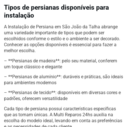
Tipos de persianas disponíveis para
instalação
A Instalação de Persiana em São João da Talha abrange
uma variedade importante de tipos que podem ser
escolhidos conforme o estilo e o ambiente a ser decorado.
Conhecer as opções disponíveis é essencial para fazer a
melhor escolha.
– **Persianas de madeira**: pelo seu material, conferem
um toque clássico e elegante
– **Persianas de alumínio**: duráveis e práticas, são ideais
para ambientes modernos
– **Persianas de tecido**: disponíveis em diversas cores e
padrões, oferecem versatilidade
Cada tipo de persiana possui características específicas
que as tornam únicas. A Multi Reparos 24hs auxilia na
escolha do modelo ideal, levando em conta as preferências
e as necessidades de cada cliente.