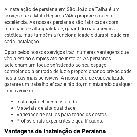
A instalação de persiana em São João da Talha é um
serviço que a Multi Reparos 24hs proporciona com
excelência. As nossas persianas são fabricadas com
materiais de alta qualidade, garantido não apenas a
estética, mas também a funcionalidade e durabilidade em
cada instalação.
Optar pelos nossos serviços traz inúmeras vantagens que
vão além do simples ato de instalar. As persianas
adicionam um toque sofisticado ao seu espaço,
controlando a entrada de luz e proporcionando privacidade
nas áreas mais sensíveis. A nossa equipe especializada
garante um trabalho eficaz e rápido, minimizando qualquer
inconveniente.
Instalação eficiente e rápida.
Materiais de alta qualidade.
Variedade de estilos para todos os gostos.
Profissionais experientes e qualificados.
Vantagens da Instalação de Persiana