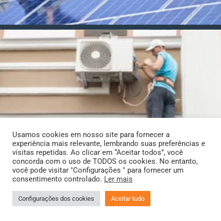
Usamos cookies em nosso site para fornecer a
experiência mais relevante, lembrando suas preferências e
visitas repetidas. Ao clicar em “Aceitar todos”, você
concorda com o uso de TODOS os cookies. No entanto,
você pode visitar "Configurações " para fornecer um
consentimento controlado.
Ler mais
Configurações dos cookies
Aceitar tudo