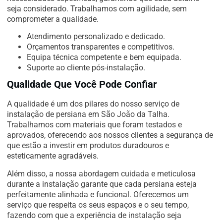
seja considerado. Trabalhamos com agilidade, sem
comprometer a qualidade.
Atendimento personalizado e dedicado.
Orçamentos transparentes e competitivos.
Equipa técnica competente e bem equipada.
Suporte ao cliente pós-instalação.
Qualidade Que Você Pode Confiar
A qualidade é um dos pilares do nosso serviço de
instalação de persiana em São João da Talha.
Trabalhamos com materiais que foram testados e
aprovados, oferecendo aos nossos clientes a segurança de
que estão a investir em produtos duradouros e
esteticamente agradáveis.
Além disso, a nossa abordagem cuidada e meticulosa
durante a instalação garante que cada persiana esteja
perfeitamente alinhada e funcional. Oferecemos um
serviço que respeita os seus espaços e o seu tempo,
fazendo com que a experiência de instalação seja