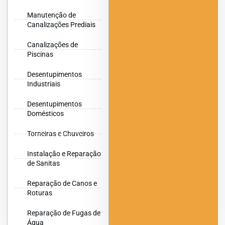
Manutenção de
Canalizações Prediais
Canalizações de
Piscinas
Desentupimentos
Industriais
Desentupimentos
Domésticos
Torneiras e Chuveiros
Instalação e Reparação
de Sanitas
Reparação de Canos e
Roturas
Reparação de Fugas de
Água