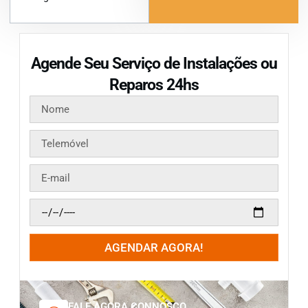
Agende Seu Serviço de Instalações ou
Reparos 24hs
AGENDAR AGORA!
FALE AGORA CONNOSCO