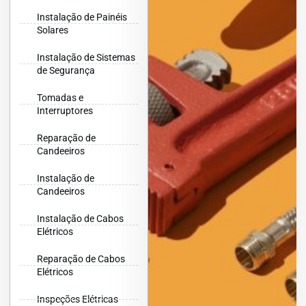
Instalação de Painéis
Solares
Instalação de Sistemas
de Segurança
Tomadas e
Interruptores
Reparação de
Candeeiros
Instalação de
Candeeiros
Instalação de Cabos
Elétricos
Reparação de Cabos
Elétricos
Inspeções Elétricas