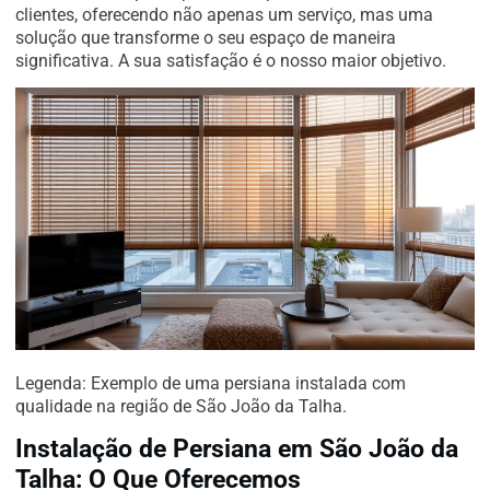
clientes, oferecendo não apenas um serviço, mas uma
solução que transforme o seu espaço de maneira
significativa. A sua satisfação é o nosso maior objetivo.
Legenda: Exemplo de uma persiana instalada com
qualidade na região de São João da Talha.
Instalação de Persiana em São João da
Talha: O Que Oferecemos