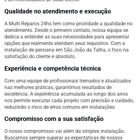
Qualidade no atendimento e execução
A Multi Reparos 24hs tem como prioridade a qualidade no
atendimento. Desde o primeiro contato, nossa equipa se
dedica a entender as suas necessidades para apresentar
opções que realmente atendam seus requisitos. Com a
instalação de persiana em São João da Talha, o foco na
satisfação do cliente é absoluto.
Experiência e competência técnica
Com uma equipe de profissionais treinados e atualizados
nas melhores práticas, garantimos resultados de
excelência. A experiência acumulada ao longo dos anos
nos permite executar cada projeto com precisão e cuidado,
reduzindo o risco de erros comuns em instalações.
Compromisso com a sua satisfação
O nosso compromisso vai além da simples instalação.
Buscamos sempre superar as expectativas de nossos