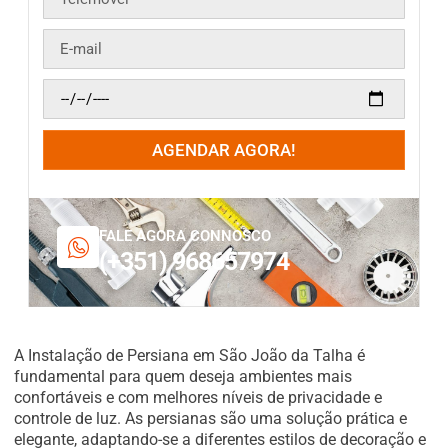
AGENDAR AGORA!
FALE AGORA CONNOSCO
(+351) 968657974
A Instalação de Persiana em São João da Talha é
fundamental para quem deseja ambientes mais
confortáveis e com melhores níveis de privacidade e
controle de luz. As persianas são uma solução prática e
elegante, adaptando-se a diferentes estilos de decoração e