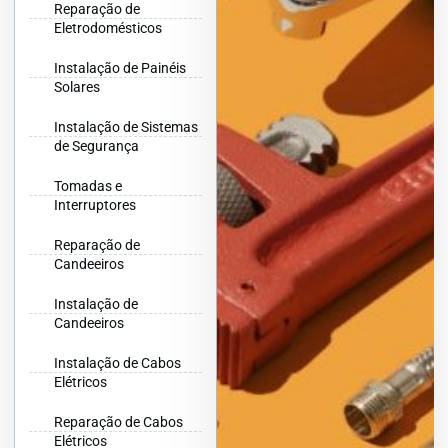
Reparação de
Eletrodomésticos
Instalação de Painéis
Solares
Instalação de Sistemas
de Segurança
Tomadas e
Interruptores
Reparação de
Candeeiros
Instalação de
Candeeiros
Instalação de Cabos
Elétricos
Reparação de Cabos
Elétricos