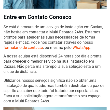
Entre em Contato Conosco
Se está à procura de um serviço de instalação em Caxias,
não hesite em contactar a Multi Reparos 24hs. Estamos
prontos para atender às suas necessidades de forma
rápida e eficaz. Pode nos contatar através do nosso
formulário de contacto
, ou mesmo pelo
WhatsApp
.
A nossa equipa está disponível 24 horas por dia e pronta
para oferecer o melhor serviço na sua instalação em
Caxias. Não perca mais tempo, a sua solução está a um
clique de distância.
Utilizar os nossos serviços significa não só obter uma
instalação de qualidade, mas também desfrutar da paz de
espírito ao saber que tudo foi tratado por especialistas.
Faça a sua solicitação agora e transforme o seu espaço
com a Multi Reparos 24hs.