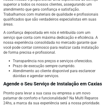
superior a todos os nossos clientes, assegurando um
atendimento que gera confiança e satisfação.
Trabalhamos com materiais de qualidade e profissionais
qualificados que são verdadeiros especialistas em suas
áreas.
A confiança depositada em nós é retribuída com um
serviço que conta com máxima dedicação e eficiência. A
nossa experiência consolidada no mercado garante que
você pode contar connosco para realizar cada instalação
de forma precisa e profissional.
Transparência nos preços e serviços oferecidos.
Prazo de execução sempre cumprido.
Atendimento ao cliente disponível para esclarecer
dúvidas e agendar serviços.
Agende o Seu Serviço de Instalação em Caxias
Pronto para levar a sua casa ou empresa a um novo
patamar de conforto e funcionalidade? Na Multi Reparos
24hs, a marca da sua experiência será a nossa prioridade.