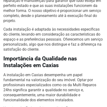
reparação e manutenção para garantir que tudo esteja em
perfeito estado e que as suas instalações funcionem da
melhor forma. O nosso objetivo é proporcionar um serviço
completo, desde o planeamento até à execução final do
projeto.
Cada instalação é adaptada às necessidades específicas
do cliente, levando em consideração as características do
espaço e as preferências pessoais. Oferecemos um serviço
personalizado, algo que nos distingue e faz a diferença na
satisfação do cliente.
Importância da Qualidade nas
Instalações em Caxias
A instalação em Caxias desempenha um papel
fundamental na valorização do seu imóvel. Optar por
profissionais especializados como os da Multi Reparos
24hs significa garantir a qualidade no serviço e,
consequentemente, uma maior durabilidade e
funcionalidade dos elementos instalados.