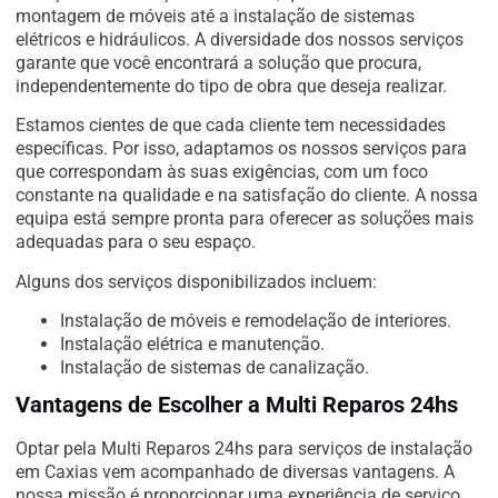
montagem de móveis até a instalação de sistemas
elétricos e hidráulicos. A diversidade dos nossos serviços
garante que você encontrará a solução que procura,
independentemente do tipo de obra que deseja realizar.
Estamos cientes de que cada cliente tem necessidades
específicas. Por isso, adaptamos os nossos serviços para
que correspondam às suas exigências, com um foco
constante na qualidade e na satisfação do cliente. A nossa
equipa está sempre pronta para oferecer as soluções mais
adequadas para o seu espaço.
Alguns dos serviços disponibilizados incluem:
Instalação de móveis e remodelação de interiores.
Instalação elétrica e manutenção.
Instalação de sistemas de canalização.
Vantagens de Escolher a Multi Reparos 24hs
Optar pela Multi Reparos 24hs para serviços de instalação
em Caxias vem acompanhado de diversas vantagens. A
nossa missão é proporcionar uma experiência de serviço