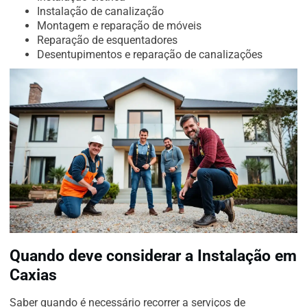
Instalação de canalização
Montagem e reparação de móveis
Reparação de esquentadores
Desentupimentos e reparação de canalizações
Quando deve considerar a Instalação em
Caxias
Saber quando é necessário recorrer a serviços de