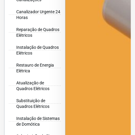
Canalizador Urgente 24
Horas
Reparação de Quadros
Elétricos
Instalação de Quadros
Elétricos
Restauro de Energia
Elétrica
Atualização de
Quadros Elétricos
Substituição de
Quadros Elétricos
Instalação de Sistemas
de Domótica