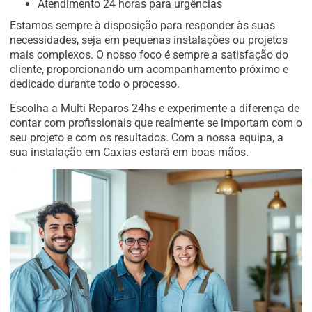
Atendimento 24 horas para urgências
Estamos sempre à disposição para responder às suas
necessidades, seja em pequenas instalações ou projetos
mais complexos. O nosso foco é sempre a satisfação do
cliente, proporcionando um acompanhamento próximo e
dedicado durante todo o processo.
Escolha a Multi Reparos 24hs e experimente a diferença de
contar com profissionais que realmente se importam com o
seu projeto e com os resultados. Com a nossa equipa, a
sua instalação em Caxias estará em boas mãos.