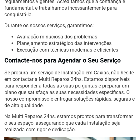
regulamentos vigentes. Acreditamos que a confiança é
fundamental, e trabalhamos incessantemente para
conquistá-la.
Durante os nossos serviços, garantimos:
Avaliação minuciosa dos problemas
Planejamento estratégico das intervenções
Execução com técnicas modernas e eficientes
Contacte-nos para Agendar o Seu Serviço
Se procura um serviço de Instalação em Caxias, não hesite
em contactar a Multi Reparos 24hs. Estamos disponíveis
para responder a todas as suas perguntas e preparar um
plano que satisfaça as suas necessidades específicas. O
nosso compromisso é entregar soluções rápidas, seguras e
de alta qualidade.
Na Multi Reparos 24hs, estamos prontos para transformar
o seu espaço, assegurando que cada instalação seja
realizada com rigor e dedicação.