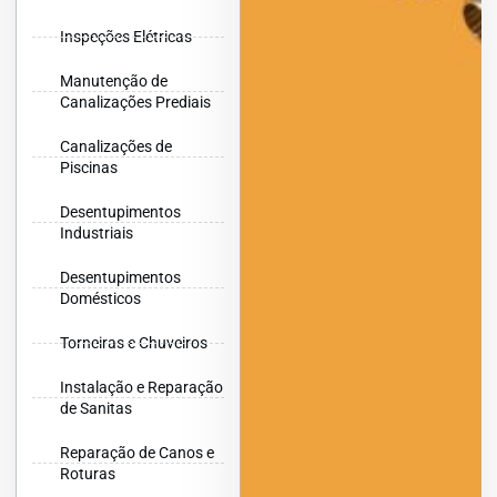
Inspeções Elétricas
Manutenção de
Canalizações Prediais
Canalizações de
Piscinas
Desentupimentos
Industriais
Desentupimentos
Domésticos
Torneiras e Chuveiros
Instalação e Reparação
de Sanitas
Reparação de Canos e
Roturas