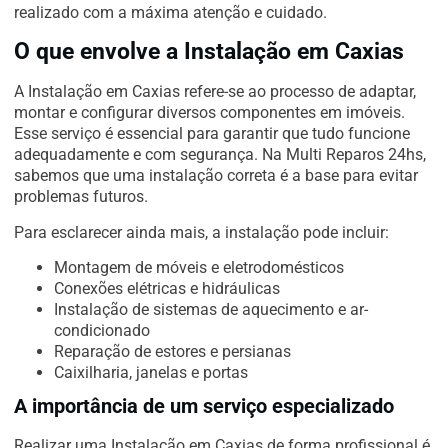
realizado com a máxima atenção e cuidado.
O que envolve a Instalação em Caxias
A Instalação em Caxias refere-se ao processo de adaptar,
montar e configurar diversos componentes em imóveis.
Esse serviço é essencial para garantir que tudo funcione
adequadamente e com segurança. Na Multi Reparos 24hs,
sabemos que uma instalação correta é a base para evitar
problemas futuros.
Para esclarecer ainda mais, a instalação pode incluir:
Montagem de móveis e eletrodomésticos
Conexões elétricas e hidráulicas
Instalação de sistemas de aquecimento e ar-
condicionado
Reparação de estores e persianas
Caixilharia, janelas e portas
A importância de um serviço especializado
Realizar uma Instalação em Caxias de forma profissional é