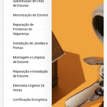
Substituição de Fitas
de Estores
Motorização de Estores
Reparação de
Persianas de
Segurança
Instalação de Janelas e
Portas
Montagem e Limpeza
de Estores
Reparação e Instalação
de Estores
Eletricista Urgente 24
Horas
Certificação Energética