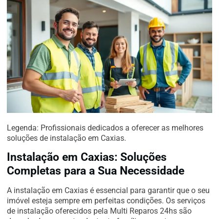
Legenda: Profissionais dedicados a oferecer as melhores
soluções de instalação em Caxias.
Instalação em Caxias: Soluções
Completas para a Sua Necessidade
A instalação em Caxias é essencial para garantir que o seu
imóvel esteja sempre em perfeitas condições. Os serviços
de instalação oferecidos pela Multi Reparos 24hs são