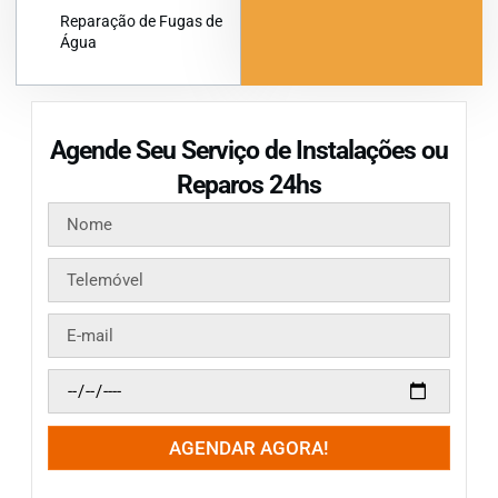
Reparação de Fugas de
Água
Agende Seu Serviço de Instalações ou
Reparos 24hs
AGENDAR AGORA!