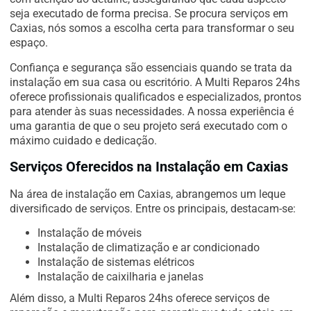
seja executado de forma precisa. Se procura serviços em
Caxias, nós somos a escolha certa para transformar o seu
espaço.
Confiança e segurança são essenciais quando se trata da
instalação em sua casa ou escritório. A Multi Reparos 24hs
oferece profissionais qualificados e especializados, prontos
para atender às suas necessidades. A nossa experiência é
uma garantia de que o seu projeto será executado com o
máximo cuidado e dedicação.
Serviços Oferecidos na Instalação em Caxias
Na área de instalação em Caxias, abrangemos um leque
diversificado de serviços. Entre os principais, destacam-se:
Instalação de móveis
Instalação de climatização e ar condicionado
Instalação de sistemas elétricos
Instalação de caixilharia e janelas
Além disso, a Multi Reparos 24hs oferece serviços de