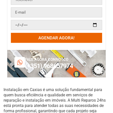
AGENDAR AGORA!
FALE AGORA CONNOSCO
(+351) 968657974
Instalação em Caxias é uma solução fundamental para
quem busca eficiência e qualidade em serviços de
reparação e instalação em imóveis. A Multi Reparos 24hs
está pronta para atender todas as suas necessidades de
forma profissional, garantindo que cada projeto seja