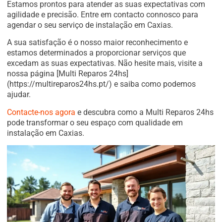
Estamos prontos para atender as suas expectativas com
agilidade e precisão. Entre em contacto connosco para
agendar o seu serviço de instalação em Caxias.
A sua satisfação é o nosso maior reconhecimento e
estamos determinados a proporcionar serviços que
excedam as suas expectativas. Não hesite mais, visite a
nossa página [Multi Reparos 24hs]
(https://multireparos24hs.pt/) e saiba como podemos
ajudar.
Contacte-nos agora
e descubra como a Multi Reparos 24hs
pode transformar o seu espaço com qualidade em
instalação em Caxias.