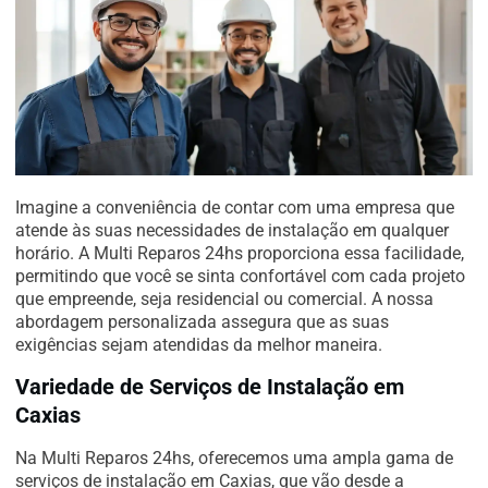
Imagine a conveniência de contar com uma empresa que
atende às suas necessidades de instalação em qualquer
horário. A Multi Reparos 24hs proporciona essa facilidade,
permitindo que você se sinta confortável com cada projeto
que empreende, seja residencial ou comercial. A nossa
abordagem personalizada assegura que as suas
exigências sejam atendidas da melhor maneira.
Variedade de Serviços de Instalação em
Caxias
Na Multi Reparos 24hs, oferecemos uma ampla gama de
serviços de instalação em Caxias, que vão desde a