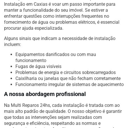
Instalação em Caxias é voar um passo importante para
manter a funcionalidade do seu imóvel. Se estiver a
enfrentar questões como interrupções frequentes no
fornecimento de água ou problemas elétricos, é essencial
procurar ajuda especializada.
Alguns sinais que indicam a necessidade de instalação
incluem:
Equipamentos danificados ou com mau
funcionamento
Fugas de água visíveis
Problemas de energia e circuitos sobrecarregados
Caixilharia ou janelas que não fecham corretamente
Funcionamento irregular de sistemas de aquecimento
A nossa abordagem profissional
Na Multi Reparos 24hs, cada instalação é tratada com ao
mais alto padrão de qualidade. O nosso objetivo é garantir
que todas as intervenções sejam realizadas com
segurança e eficiência, respeitando as normas e