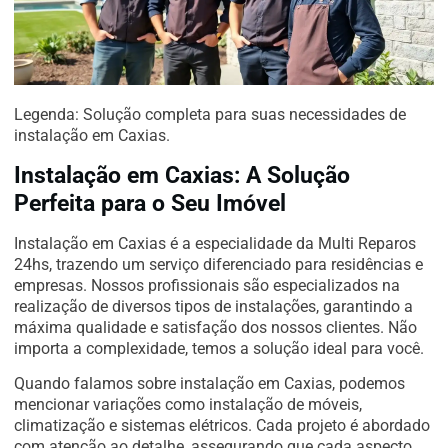
Legenda: Solução completa para suas necessidades de
instalação em Caxias.
Instalação em Caxias: A Solução
Perfeita para o Seu Imóvel
Instalação em Caxias é a especialidade da Multi Reparos
24hs, trazendo um serviço diferenciado para residências e
empresas. Nossos profissionais são especializados na
realização de diversos tipos de instalações, garantindo a
máxima qualidade e satisfação dos nossos clientes. Não
importa a complexidade, temos a solução ideal para você.
Quando falamos sobre instalação em Caxias, podemos
mencionar variações como instalação de móveis,
climatização e sistemas elétricos. Cada projeto é abordado
com atenção ao detalhe, assegurando que cada aspecto