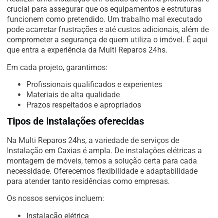
crucial para assegurar que os equipamentos e estruturas
funcionem como pretendido. Um trabalho mal executado
pode acarretar frustrações e até custos adicionais, além de
comprometer a segurança de quem utiliza o imóvel. É aqui
que entra a experiência da Multi Reparos 24hs.
Em cada projeto, garantimos:
Profissionais qualificados e experientes
Materiais de alta qualidade
Prazos respeitados e apropriados
Tipos de instalações oferecidas
Na Multi Reparos 24hs, a variedade de serviços de
Instalação em Caxias é ampla. De instalações elétricas a
montagem de móveis, temos a solução certa para cada
necessidade. Oferecemos flexibilidade e adaptabilidade
para atender tanto residências como empresas.
Os nossos serviços incluem:
Instalação elétrica