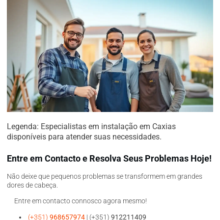
Legenda: Especialistas em instalação em Caxias
disponíveis para atender suas necessidades.
Entre em Contacto e Resolva Seus Problemas Hoje!
Não deixe que pequenos problemas se transformem em grandes
dores de cabeça.
Entre em contacto connosco agora mesmo!
(+351)
968657974
| (+351)
912211409