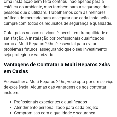
Uma instalação bem feita contribui não apenas para a
estética do ambiente, mas também para a segurança das
pessoas que o utilizam. Trabalhamos com as melhores
práticas do mercado para assegurar que cada instalação
cumpre com todos os requisitos de segurança e qualidade.
Optar pelos nossos serviços é investir em tranquilidade e
satisfação. A instalação por profissionais qualificados
como a Multi Reparos 24hs é essencial para evitar
problemas futuros, assegurando que o seu investimento
seja protegido e valorizado.
Vantagens de Contratar a Multi Reparos 24hs
em Caxias
Ao escolher a Multi Reparos 24hs, você opta por um serviço
de excelência. Algumas das vantagens de nos contratar
incluem:
Profissionais experientes e qualificados
Atendimento personalizado para cada projeto
Compromisso com a qualidade e segurança