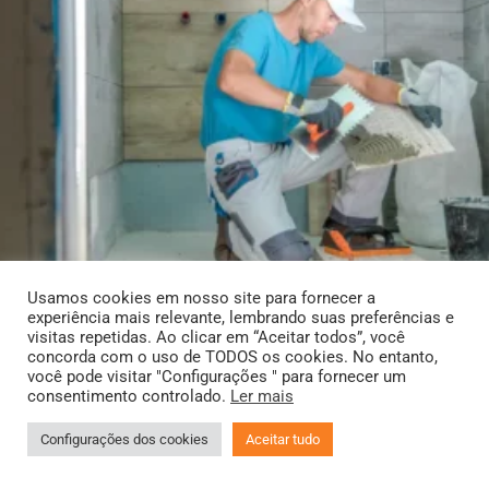
Usamos cookies em nosso site para fornecer a
experiência mais relevante, lembrando suas preferências e
visitas repetidas. Ao clicar em “Aceitar todos”, você
concorda com o uso de TODOS os cookies. No entanto,
você pode visitar "Configurações " para fornecer um
consentimento controlado.
Ler mais
Configurações dos cookies
Aceitar tudo