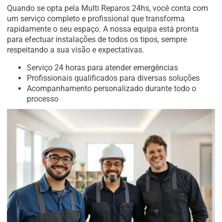
Quando se opta pela Multi Reparos 24hs, você conta com
um serviço completo e profissional que transforma
rapidamente o seu espaço. A nossa equipa está pronta
para efectuar instalações de todos os tipos, sempre
respeitando a sua visão e expectativas.
Serviço 24 horas para atender emergências
Profissionais qualificados para diversas soluções
Acompanhamento personalizado durante todo o
processo