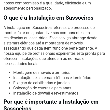
nosso compromisso é a qualidade, eficiência e um
atendimento personalizado.
O que é a Instalação em Sassoeiros
A instalação em Sassoeiros refere-se ao processo de
montar, fixar ou ajustar diversos componentes em
residências ou escritórios. Esse serviço abrange desde
sistemas elétricos até a montagem de móveis,
assegurando que cada item funcione perfeitamente. A
nossa equipe de profissionais experientes está pronta para
oferecer instalações que atendem as normas e
necessidades locais.
Montagem de móveis e armários
Instalação de sistemas elétricos e luminárias
Fixação de caixilharias e janelas
Colocação de estores e persianas
Instalação de drywall e revestimentos
Por que é importante a Instalação em
Sassoeiros