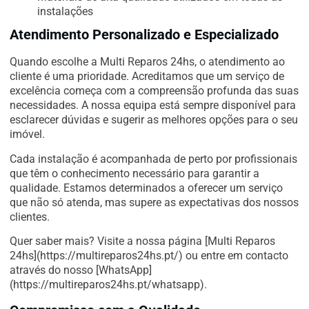
instalações
Atendimento Personalizado e Especializado
Quando escolhe a Multi Reparos 24hs, o atendimento ao
cliente é uma prioridade. Acreditamos que um serviço de
excelência começa com a compreensão profunda das suas
necessidades. A nossa equipa está sempre disponível para
esclarecer dúvidas e sugerir as melhores opções para o seu
imóvel.
Cada instalação é acompanhada de perto por profissionais
que têm o conhecimento necessário para garantir a
qualidade. Estamos determinados a oferecer um serviço
que não só atenda, mas supere as expectativas dos nossos
clientes.
Quer saber mais? Visite a nossa página [Multi Reparos
24hs](https://multireparos24hs.pt/) ou entre em contacto
através do nosso [WhatsApp]
(https://multireparos24hs.pt/whatsapp).