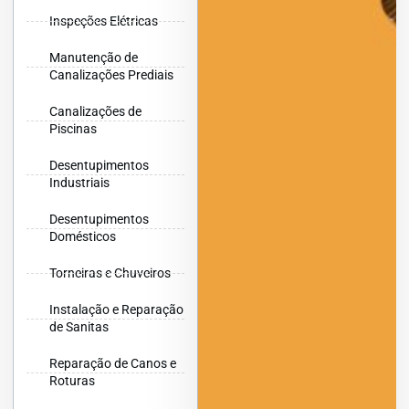
Inspeções Elétricas
Manutenção de
Canalizações Prediais
Canalizações de
Piscinas
Desentupimentos
Industriais
Desentupimentos
Domésticos
Torneiras e Chuveiros
Instalação e Reparação
de Sanitas
Reparação de Canos e
Roturas