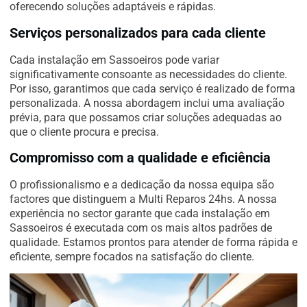
oferecendo soluções adaptáveis e rápidas.
Serviços personalizados para cada cliente
Cada instalação em Sassoeiros pode variar
significativamente consoante as necessidades do cliente.
Por isso, garantimos que cada serviço é realizado de forma
personalizada. A nossa abordagem inclui uma avaliação
prévia, para que possamos criar soluções adequadas ao
que o cliente procura e precisa.
Compromisso com a qualidade e eficiência
O profissionalismo e a dedicação da nossa equipa são
factores que distinguem a Multi Reparos 24hs. A nossa
experiência no sector garante que cada instalação em
Sassoeiros é executada com os mais altos padrões de
qualidade. Estamos prontos para atender de forma rápida e
eficiente, sempre focados na satisfação do cliente.