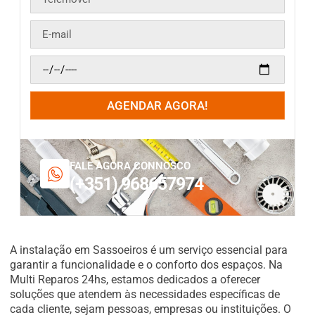
AGENDAR AGORA!
FALE AGORA CONNOSCO
(+351) 968657974
A instalação em Sassoeiros é um serviço essencial para
garantir a funcionalidade e o conforto dos espaços. Na
Multi Reparos 24hs, estamos dedicados a oferecer
soluções que atendem às necessidades específicas de
cada cliente, sejam pessoas, empresas ou instituições. O