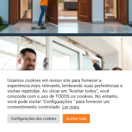
Usamos cookies em nosso site para fornecer a
experiência mais relevante, lembrando suas preferências e
visitas repetidas. Ao clicar em “Aceitar todos”, você
concorda com o uso de TODOS os cookies. No entanto,
você pode visitar "Configurações " para fornecer um
consentimento controlado.
Ler mais
Configurações dos cookies
Aceitar tudo