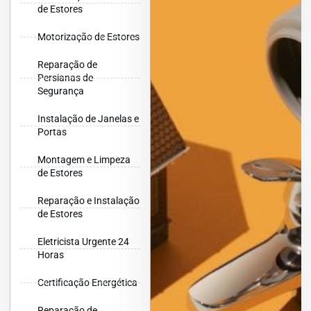
de Estores
Motorização de Estores
Reparação de
Persianas de
Segurança
Instalação de Janelas e
Portas
Montagem e Limpeza
de Estores
Reparação e Instalação
de Estores
Eletricista Urgente 24
Horas
Certificação Energética
Reparação de