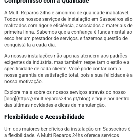
Compromisso com a Qualidade
A Multi Reparos 24hs é sinónimo de qualidade inabalável.
Todos os nossos serviços de instalação em Sassoeiros são
realizados com rigor e eficiência, associados a materiais de
primeira linha. Sabemos que a confiança é fundamental ao
escolher um prestador de serviços, e fazemos questão de
conquistá-la a cada dia.
As nossas instalações não apenas atendem aos padrões
exigentes da indústria, mas também respeitam o estilo e a
specificidade de cada cliente. Você pode contar com a
nossa garantia de satisfação total, pois a sua felicidade é a
nossa motivação.
Explore mais sobre os nossos serviços através do nosso
[blog](https://multireparos24hs.pt/blog) e fique por dentro
das últimas novidades e dicas de manutenção.
Flexibilidade e Acessibilidade
Um dos maiores benefícios da instalação em Sassoeiros é
a flexibilidade. A Multi Reparos 24hs oferece serviços