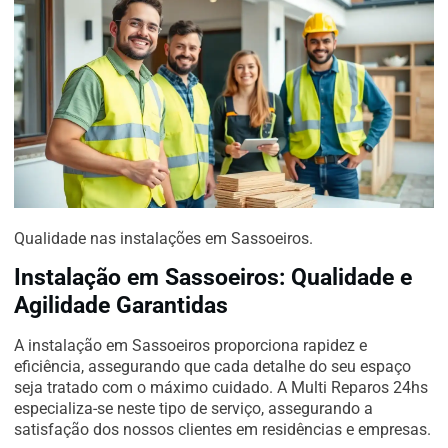
Qualidade nas instalações em Sassoeiros.
Instalação em Sassoeiros: Qualidade e
Agilidade Garantidas
A instalação em Sassoeiros proporciona rapidez e
eficiência, assegurando que cada detalhe do seu espaço
seja tratado com o máximo cuidado. A Multi Reparos 24hs
especializa-se neste tipo de serviço, assegurando a
satisfação dos nossos clientes em residências e empresas.