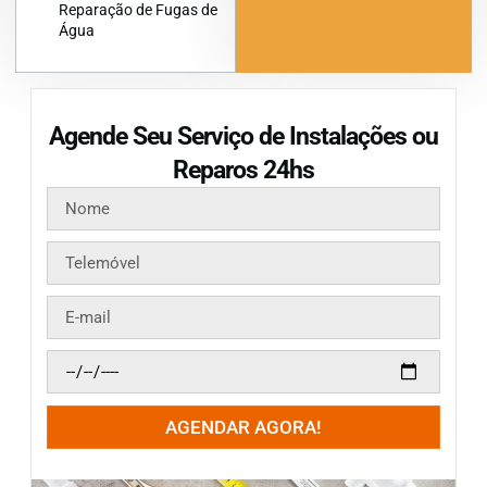
Reparação de Fugas de
Água
Agende Seu Serviço de Instalações ou
Reparos 24hs
AGENDAR AGORA!