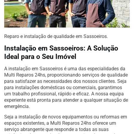
Reparo e instalação de qualidade em Sassoeiros.
Instalação em Sassoeiros: A Solução
Ideal para o Seu Imóvel
A instalação em Sassoeiros é uma das especialidades da
Multi Reparos 24hs, proporcionando serviços de qualidade
para satisfazer as necessidades dos nossos clientes. Seja
para instalações domésticas ou comerciais, garantimos
um trabalho profissional, rápido e eficaz. A nossa equipa
experiente está pronta para atender a qualquer situação de
emergência.
Seja a instalação de novos equipamentos ou reformas em
espaços existentes, a Multi Reparos 24hs oferece um
serviço abrangente que responde a todas as suas