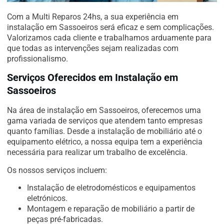
Com a Multi Reparos 24hs, a sua experiência em
instalação em Sassoeiros será eficaz e sem complicações.
Valorizamos cada cliente e trabalhamos arduamente para
que todas as intervenções sejam realizadas com
profissionalismo.
Serviços Oferecidos em Instalação em
Sassoeiros
Na área de instalação em Sassoeiros, oferecemos uma
gama variada de serviços que atendem tanto empresas
quanto famílias. Desde a instalação de mobiliário até o
equipamento elétrico, a nossa equipa tem a experiência
necessária para realizar um trabalho de excelência.
Os nossos serviços incluem:
Instalação de eletrodomésticos e equipamentos
eletrónicos.
Montagem e reparação de mobiliário a partir de
peças pré-fabricadas.