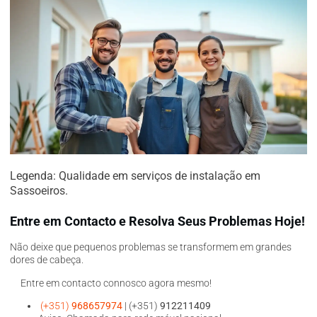
Legenda: Qualidade em serviços de instalação em
Sassoeiros.
Entre em Contacto e Resolva Seus Problemas Hoje!
Não deixe que pequenos problemas se transformem em grandes
dores de cabeça.
Entre em contacto connosco agora mesmo!
(+351)
968657974
| (+351)
912211409