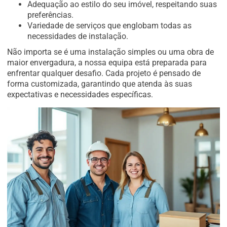
Adequação ao estilo do seu imóvel, respeitando suas
preferências.
Variedade de serviços que englobam todas as
necessidades de instalação.
Não importa se é uma instalação simples ou uma obra de
maior envergadura, a nossa equipa está preparada para
enfrentar qualquer desafio. Cada projeto é pensado de
forma customizada, garantindo que atenda às suas
expectativas e necessidades específicas.