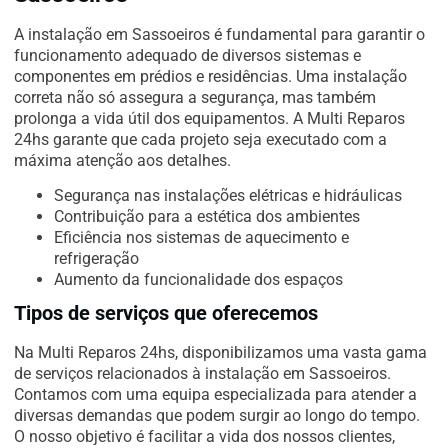
A instalação em Sassoeiros é fundamental para garantir o
funcionamento adequado de diversos sistemas e
componentes em prédios e residências. Uma instalação
correta não só assegura a segurança, mas também
prolonga a vida útil dos equipamentos. A Multi Reparos
24hs garante que cada projeto seja executado com a
máxima atenção aos detalhes.
Segurança nas instalações elétricas e hidráulicas
Contribuição para a estética dos ambientes
Eficiência nos sistemas de aquecimento e
refrigeração
Aumento da funcionalidade dos espaços
Tipos de serviços que oferecemos
Na Multi Reparos 24hs, disponibilizamos uma vasta gama
de serviços relacionados à instalação em Sassoeiros.
Contamos com uma equipa especializada para atender a
diversas demandas que podem surgir ao longo do tempo.
O nosso objetivo é facilitar a vida dos nossos clientes,