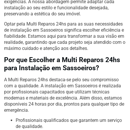
exigências. A nossa abordagem permite adaptar cada
instalação ao seu estilo e funcionalidade desejada,
preservando a estética do seu imóvel.
Optar pela Multi Reparos 24hs para as suas necessidades
de instalação em Sassoeiros significa escolher eficiência e
fiabilidade. Estamos aqui para transformar a sua visão em
realidade, garantindo que cada projeto seja atendido com o
máximo cuidado e atenção aos detalhes.
Por que Escolher a Multi Reparos 24hs
para Instalação em Sassoeiros?
A Multi Reparos 24hs destaca-se pelo seu compromisso
com a qualidade. A instalação em Sassoeiros é realizada
por profissionais capacitados que utilizam técnicas
modernas e materiais de excelência. Além disso, estamos
disponíveis 24 horas por dia, prontos para qualquer tipo de
emergência.
Profissionais qualificados que garantem um serviço
de qualidade.