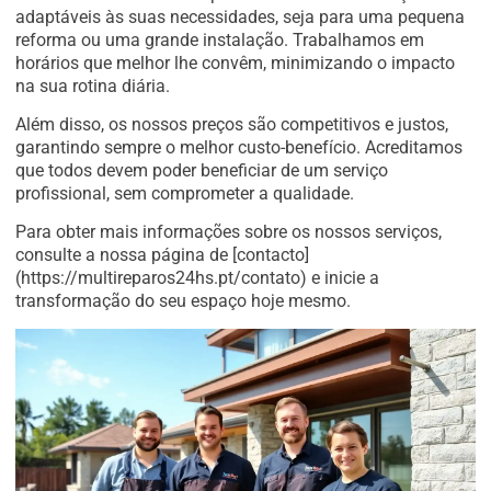
adaptáveis às suas necessidades, seja para uma pequena
reforma ou uma grande instalação. Trabalhamos em
horários que melhor lhe convêm, minimizando o impacto
na sua rotina diária.
Além disso, os nossos preços são competitivos e justos,
garantindo sempre o melhor custo-benefício. Acreditamos
que todos devem poder beneficiar de um serviço
profissional, sem comprometer a qualidade.
Para obter mais informações sobre os nossos serviços,
consulte a nossa página de [contacto]
(https://multireparos24hs.pt/contato) e inicie a
transformação do seu espaço hoje mesmo.