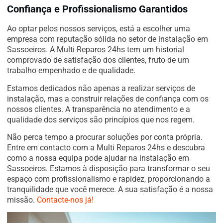
Confiança e Profissionalismo Garantidos
Ao optar pelos nossos serviços, está a escolher uma
empresa com reputação sólida no setor de instalação em
Sassoeiros. A Multi Reparos 24hs tem um historial
comprovado de satisfação dos clientes, fruto de um
trabalho empenhado e de qualidade.
Estamos dedicados não apenas a realizar serviços de
instalação, mas a construir relações de confiança com os
nossos clientes. A transparência no atendimento e a
qualidade dos serviços são princípios que nos regem.
Não perca tempo a procurar soluções por conta própria.
Entre em contacto com a Multi Reparos 24hs e descubra
como a nossa equipa pode ajudar na instalação em
Sassoeiros. Estamos à disposição para transformar o seu
espaço com profissionalismo e rapidez, proporcionando a
tranquilidade que você merece. A sua satisfação é a nossa
missão.
Contacte-nos já!