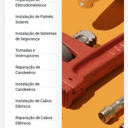
Eletrodomésticos
Instalação de Painéis
Solares
Instalação de Sistemas
de Segurança
Tomadas e
Interruptores
Reparação de
Candeeiros
Instalação de
Candeeiros
Instalação de Cabos
Elétricos
Reparação de Cabos
Elétricos