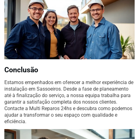
Conclusão
Estamos empenhados em oferecer a melhor experiência de
instalação em Sassoeiros. Desde a fase de planeamento
até à finalização do serviço, a nossa equipa trabalha para
garantir a satisfação completa dos nossos clientes.
Contacte a Multi Reparos 24hs e descubra como podemos
ajudar a transformar o seu espaço com qualidade e
eficiência.