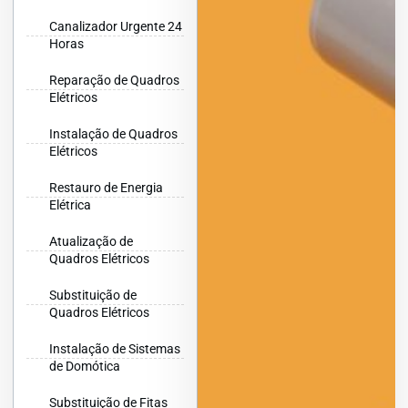
Canalizador Urgente 24
Horas
Reparação de Quadros
Elétricos
Instalação de Quadros
Elétricos
Restauro de Energia
Elétrica
Atualização de
Quadros Elétricos
Substituição de
Quadros Elétricos
Instalação de Sistemas
de Domótica
Substituição de Fitas