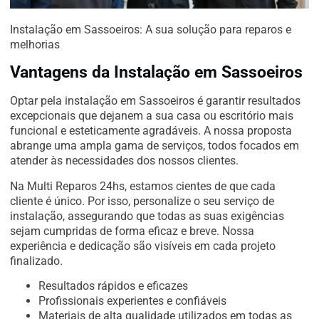
Instalação em Sassoeiros: A sua solução para reparos e
melhorias
Vantagens da Instalação em Sassoeiros
Optar pela instalação em Sassoeiros é garantir resultados
excepcionais que dejanem a sua casa ou escritório mais
funcional e esteticamente agradáveis. A nossa proposta
abrange uma ampla gama de serviços, todos focados em
atender às necessidades dos nossos clientes.
Na Multi Reparos 24hs, estamos cientes de que cada
cliente é único. Por isso, personalize o seu serviço de
instalação, assegurando que todas as suas exigências
sejam cumpridas de forma eficaz e breve. Nossa
experiência e dedicação são visíveis em cada projeto
finalizado.
Resultados rápidos e eficazes
Profissionais experientes e confiáveis
Materiais de alta qualidade utilizados em todas as