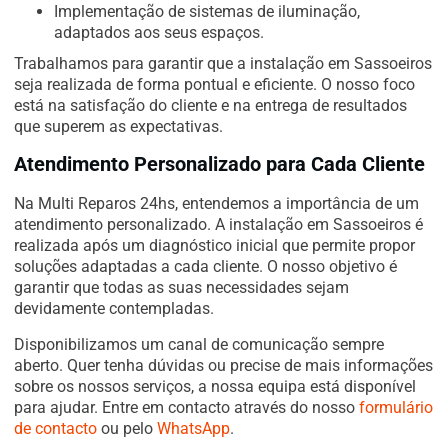
Implementação de sistemas de iluminação,
adaptados aos seus espaços.
Trabalhamos para garantir que a instalação em Sassoeiros
seja realizada de forma pontual e eficiente. O nosso foco
está na satisfação do cliente e na entrega de resultados
que superem as expectativas.
Atendimento Personalizado para Cada Cliente
Na Multi Reparos 24hs, entendemos a importância de um
atendimento personalizado. A instalação em Sassoeiros é
realizada após um diagnóstico inicial que permite propor
soluções adaptadas a cada cliente. O nosso objetivo é
garantir que todas as suas necessidades sejam
devidamente contempladas.
Disponibilizamos um canal de comunicação sempre
aberto. Quer tenha dúvidas ou precise de mais informações
sobre os nossos serviços, a nossa equipa está disponível
para ajudar. Entre em contacto através do nosso
formulário
de contacto
ou pelo
WhatsApp
.