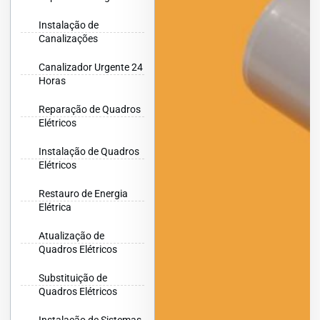
Instalação de
Canalizações
Canalizador Urgente 24
Horas
Reparação de Quadros
Elétricos
Instalação de Quadros
Elétricos
Restauro de Energia
Elétrica
Atualização de
Quadros Elétricos
Substituição de
Quadros Elétricos