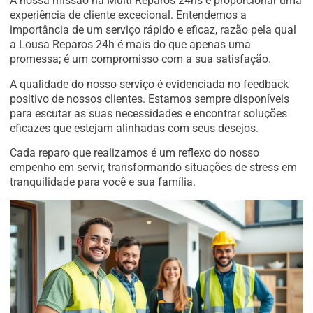
A nossa missão na Multi Reparos 24hs é proporcionar uma
experiência de cliente excecional. Entendemos a
importância de um serviço rápido e eficaz, razão pela qual
a Lousa Reparos 24h é mais do que apenas uma
promessa; é um compromisso com a sua satisfação.
A qualidade do nosso serviço é evidenciada no feedback
positivo de nossos clientes. Estamos sempre disponíveis
para escutar as suas necessidades e encontrar soluções
eficazes que estejam alinhadas com seus desejos.
Cada reparo que realizamos é um reflexo do nosso
empenho em servir, transformando situações de stress em
tranquilidade para você e sua família.