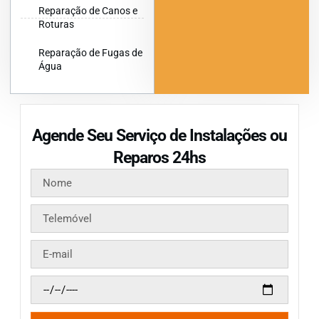
Reparação de Canos e
Roturas
Reparação de Fugas de
Água
Agende Seu Serviço de Instalações ou
Reparos 24hs