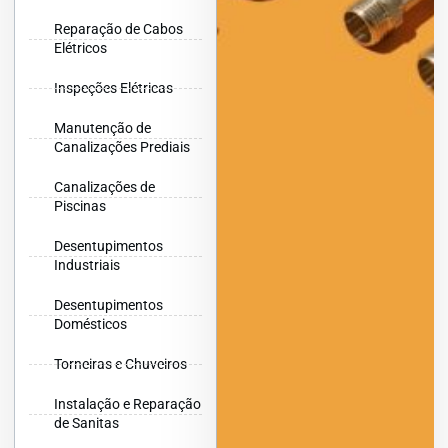
Reparação de Cabos
Elétricos
Inspeções Elétricas
Manutenção de
Canalizações Prediais
Canalizações de
Piscinas
Desentupimentos
Industriais
Desentupimentos
Domésticos
Torneiras e Chuveiros
Instalação e Reparação
de Sanitas