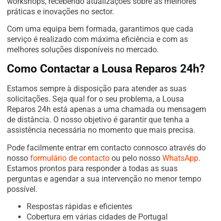
workshops, recebendo atualizações sobre as melhores
práticas e inovações no sector.
Com uma equipa bem formada, garantimos que cada
serviço é realizado com máxima eficiência e com as
melhores soluções disponíveis no mercado.
Como Contactar a Lousa Reparos 24h?
Estamos sempre à disposição para atender as suas
solicitações. Seja qual for o seu problema, a Lousa
Reparos 24h está apenas a uma chamada ou mensagem
de distância. O nosso objetivo é garantir que tenha a
assistência necessária no momento que mais precisa.
Pode facilmente entrar em contacto connosco através do
nosso
formulário de contacto
ou pelo nosso
WhatsApp
.
Estamos prontos para responder a todas as suas
perguntas e agendar a sua intervenção no menor tempo
possível.
Respostas rápidas e eficientes
Cobertura em várias cidades de Portugal