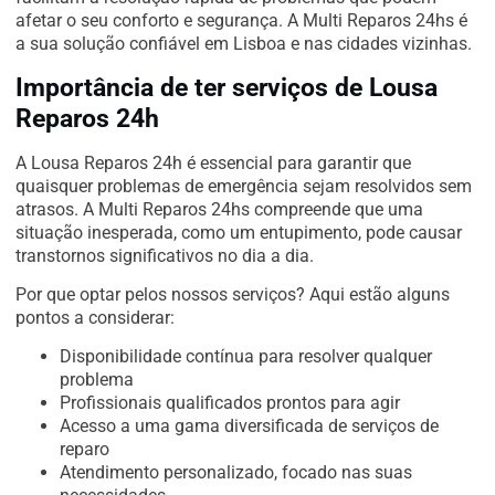
afetar o seu conforto e segurança. A Multi Reparos 24hs é
a sua solução confiável em Lisboa e nas cidades vizinhas.
Importância de ter serviços de Lousa
Reparos 24h
A Lousa Reparos 24h é essencial para garantir que
quaisquer problemas de emergência sejam resolvidos sem
atrasos. A Multi Reparos 24hs compreende que uma
situação inesperada, como um entupimento, pode causar
transtornos significativos no dia a dia.
Por que optar pelos nossos serviços? Aqui estão alguns
pontos a considerar:
Disponibilidade contínua para resolver qualquer
problema
Profissionais qualificados prontos para agir
Acesso a uma gama diversificada de serviços de
reparo
Atendimento personalizado, focado nas suas