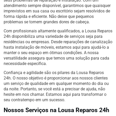
seus problemas de reparação e instalação. Com um
atendimento sempre disponível, garantimos que quaisquer
imprevistos em sua casa ou escritório sejam resolvidos de
forma rápida e eficiente. Não deixe que pequenos
problemas se tornem grandes dores de cabeça.
Com profissionais altamente qualificados, a Lousa Reparos
24h disponibiliza uma variedade de serviços seja para
residências ou empresas. Desde reparações de canalização
hasta instalação de móveis, estamos aqui para ajudá-lo a
manter o seu espaço em ótimas condições. A nossa
versatilidade assegura que temos uma solução para cada
necessidade específica.
Confiança e agilidade são os pilares da Lousa Reparos
24h. O nosso objetivo é proporcionar aos nossos clientes
um serviço de qualidade em qualquer momento do dia ou
da noite. Portanto, se você está a precisar de ajuda, não
hesite em nos chamar. Estamos aqui para transformar o
seu contratempo em um sucesso.
Nossos Serviços na Lousa Reparos 24h