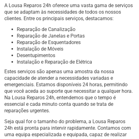
A Lousa Reparos 24h oferece uma vasta gama de serviços
que se adaptam às necessidades de todos os nossos
clientes. Entre os principais serviços, destacamos:
Reparação de Canalização
Reparação de Janelas e Portas
Reparação de Esquentadores
Instalação de Móveis
Desentupimentos
Instalação e Reparação de Elétrica
Estes serviços são apenas uma amostra da nossa
capacidade de atender a necessidades variadas e
emergenciais. Estamos disponíveis 24 horas, permitindo
que você aceda ao suporte que necessitar a qualquer hora.
Na Lousa Reparos 24h, entendemos que o tempo é
essencial e cada minuto conta quando se trata de
reparações urgentes.
Seja qual for o tamanho do problema, a Lousa Reparos
24h está pronta para intervir rapidamente. Contamos com
uma equipa especializada e equipada, capaz de realizar