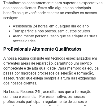
Trabalhamos constantemente para superar as expectativas
dos nossos clientes. Estes são alguns dos principais
benefícios que você pode esperar ao escolher os nossos
serviços:
Assistência 24 horas, em qualquer dia do ano
Transparência nos preços, sem custos ocultos
Atendimento personalizado que se adapta às suas
necessidades
Profissionais Altamente Qualificados
A nossa equipa consiste em técnicos especializados em
diferentes áreas de reparação, garantindo um serviço
competente e de alta qualidade. Cada membro da equipa
passa por rigorosos processos de seleção e formação,
assegurando que esteja sempre à altura das exigências
dos nossos clientes.
Na Lousa Reparos 24h, acreditamos que a formação
contínua é essencial. Por esse motivo, os nossos
profissionais participam regularmente de cursos e