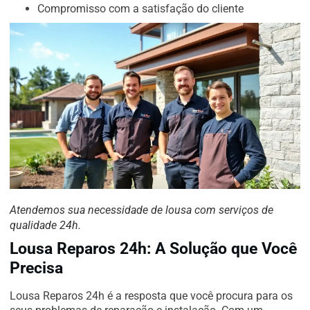
Compromisso com a satisfação do cliente
Atendemos sua necessidade de lousa com serviços de
qualidade 24h.
Lousa Reparos 24h: A Solução que Você
Precisa
Lousa Reparos 24h é a resposta que você procura para os