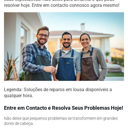
resolver hoje. Entre em contacto connosco agora mesmo!
Legenda: Soluções de reparos em lousa disponíveis a
qualquer hora.
Entre em Contacto e Resolva Seus Problemas Hoje!
Não deixe que pequenos problemas se transformem em grandes
dores de cabeça.