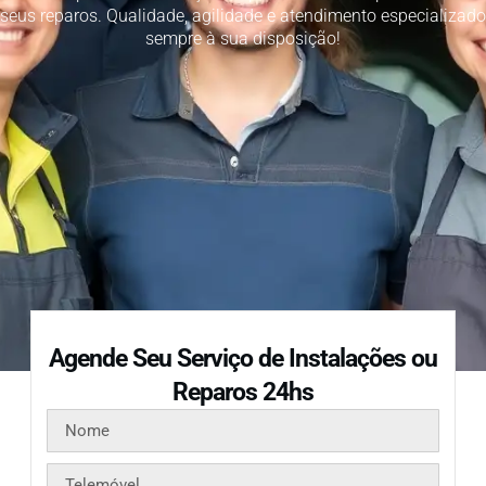
seus reparos. Qualidade, agilidade e atendimento especializado
sempre à sua disposição!
Agende Seu Serviço de Instalações ou
Reparos 24hs