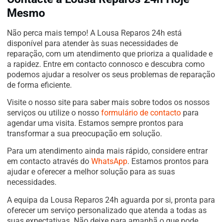
Mesmo
Não perca mais tempo! A Lousa Reparos 24h está
disponível para atender às suas necessidades de
reparação, com um atendimento que prioriza a qualidade e
a rapidez. Entre em contacto connosco e descubra como
podemos ajudar a resolver os seus problemas de reparação
de forma eficiente.
Visite o nosso site para saber mais sobre todos os nossos
serviços ou utilize o nosso
formulário de contacto
para
agendar uma visita. Estamos sempre prontos para
transformar a sua preocupação em solução.
Para um atendimento ainda mais rápido, considere entrar
em contacto através do
WhatsApp
. Estamos prontos para
ajudar e oferecer a melhor solução para as suas
necessidades.
A equipa da Lousa Reparos 24h aguarda por si, pronta para
oferecer um serviço personalizado que atenda a todas as
suas expectativas. Não deixe para amanhã o que pode