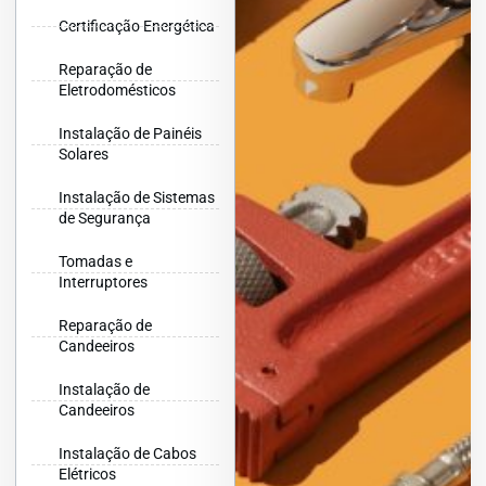
Certificação Energética
Reparação de
Eletrodomésticos
Instalação de Painéis
Solares
Instalação de Sistemas
de Segurança
Tomadas e
Interruptores
Reparação de
Candeeiros
Instalação de
Candeeiros
Instalação de Cabos
Elétricos