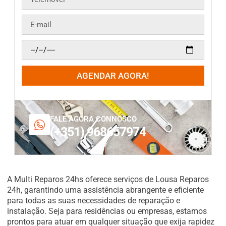
AGENDAR AGORA!
FALE AGORA CONNOSCO
(+351) 968657974
A Multi Reparos 24hs oferece serviços de Lousa Reparos
24h, garantindo uma assistência abrangente e eficiente
para todas as suas necessidades de reparação e
instalação. Seja para residências ou empresas, estamos
prontos para atuar em qualquer situação que exija rapidez