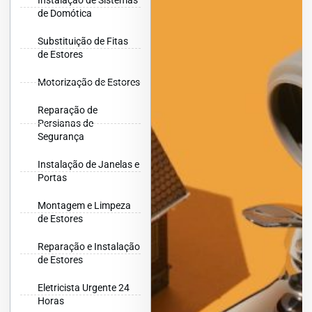
Instalação de Sistemas
de Domótica
Substituição de Fitas
de Estores
Motorização de Estores
Reparação de
Persianas de
Segurança
Instalação de Janelas e
Portas
Montagem e Limpeza
de Estores
Reparação e Instalação
de Estores
Eletricista Urgente 24
Horas