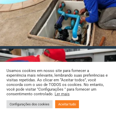
Usamos cookies em nosso site para fornecer a
experiência mais relevante, lembrando suas preferências e
visitas repetidas. Ao clicar em “Aceitar todos”, você
concorda com o uso de TODOS os cookies. No entanto,
você pode visitar "Configurações " para fornecer um
consentimento controlado.
Ler mais
Configurações dos cookies
Aceitar tudo