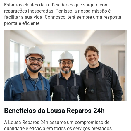
Estamos cientes das dificuldades que surgem com
reparações inesperadas. Por isso, a nossa missão é
facilitar a sua vida. Connosco, terá sempre uma resposta
pronta e eficiente.
Benefícios da Lousa Reparos 24h
A Lousa Reparos 24h assume um compromisso de
qualidade e eficácia em todos os serviços prestados.