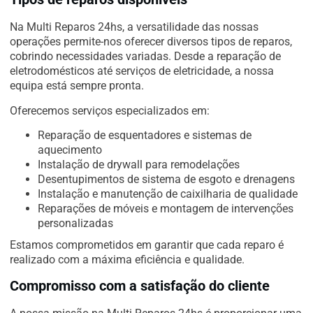
Na Multi Reparos 24hs, a versatilidade das nossas
operações permite-nos oferecer diversos tipos de reparos,
cobrindo necessidades variadas. Desde a reparação de
eletrodomésticos até serviços de eletricidade, a nossa
equipa está sempre pronta.
Oferecemos serviços especializados em:
Reparação de esquentadores e sistemas de
aquecimento
Instalação de drywall para remodelações
Desentupimentos de sistema de esgoto e drenagens
Instalação e manutenção de caixilharia de qualidade
Reparações de móveis e montagem de intervenções
personalizadas
Estamos comprometidos em garantir que cada reparo é
realizado com a máxima eficiência e qualidade.
Compromisso com a satisfação do cliente