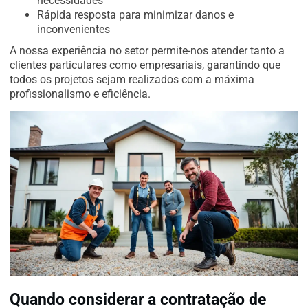
necessidades
Rápida resposta para minimizar danos e
inconvenientes
A nossa experiência no setor permite-nos atender tanto a
clientes particulares como empresariais, garantindo que
todos os projetos sejam realizados com a máxima
profissionalismo e eficiência.
Quando considerar a contratação de