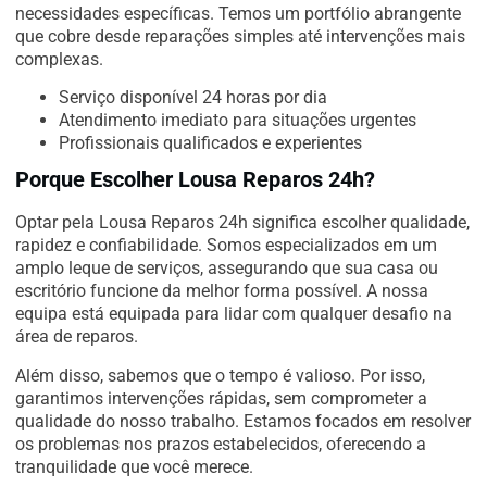
necessidades específicas. Temos um portfólio abrangente
que cobre desde reparações simples até intervenções mais
complexas.
Serviço disponível 24 horas por dia
Atendimento imediato para situações urgentes
Profissionais qualificados e experientes
Porque Escolher Lousa Reparos 24h?
Optar pela Lousa Reparos 24h significa escolher qualidade,
rapidez e confiabilidade. Somos especializados em um
amplo leque de serviços, assegurando que sua casa ou
escritório funcione da melhor forma possível. A nossa
equipa está equipada para lidar com qualquer desafio na
área de reparos.
Além disso, sabemos que o tempo é valioso. Por isso,
garantimos intervenções rápidas, sem comprometer a
qualidade do nosso trabalho. Estamos focados em resolver
os problemas nos prazos estabelecidos, oferecendo a
tranquilidade que você merece.