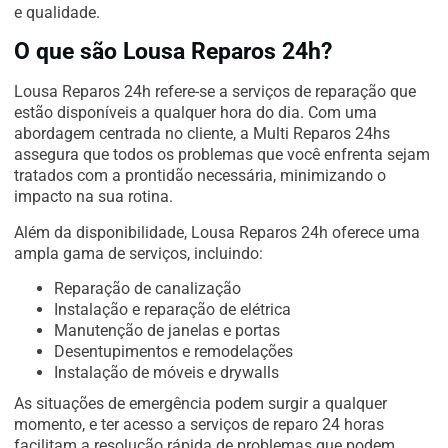
e qualidade.
O que são Lousa Reparos 24h?
Lousa Reparos 24h refere-se a serviços de reparação que
estão disponíveis a qualquer hora do dia. Com uma
abordagem centrada no cliente, a Multi Reparos 24hs
assegura que todos os problemas que você enfrenta sejam
tratados com a prontidão necessária, minimizando o
impacto na sua rotina.
Além da disponibilidade, Lousa Reparos 24h oferece uma
ampla gama de serviços, incluindo:
Reparação de canalização
Instalação e reparação de elétrica
Manutenção de janelas e portas
Desentupimentos e remodelações
Instalação de móveis e drywalls
As situações de emergência podem surgir a qualquer
momento, e ter acesso a serviços de reparo 24 horas
facilitam a resolução rápida de problemas que podem