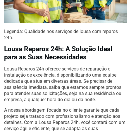
Legenda: Qualidade nos serviços de lousa com reparos
24h.
Lousa Reparos 24h: A Solução Ideal
para as Suas Necessidades
Lousa Reparos 24h oferece serviços de reparação e
instalação de excelência, disponibilizando uma equipe
dedicada que atua em diversas áreas. Se precisar de
assistência imediata, saiba que estamos sempre prontos
para atender suas solicitações, seja na sua residência ou
empresa, a qualquer hora do dia ou da noite.
A nossa abordagem focada no cliente garante que cada
projeto seja tratado com profissionalismo e atenção aos
detalhes. Com a Lousa Reparos 24h, você contará com um
serviço ágil e eficiente, que se adapta às suas