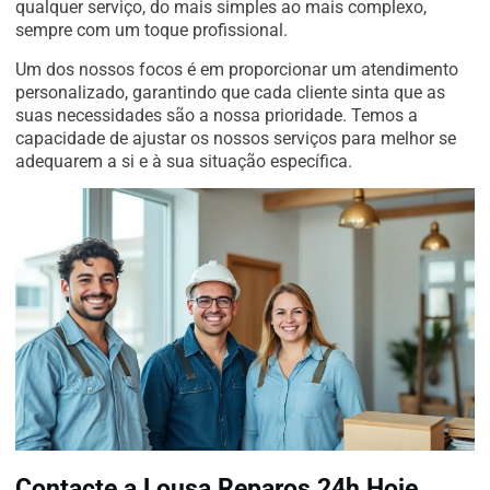
qualquer serviço, do mais simples ao mais complexo,
sempre com um toque profissional.
Um dos nossos focos é em proporcionar um atendimento
personalizado, garantindo que cada cliente sinta que as
suas necessidades são a nossa prioridade. Temos a
capacidade de ajustar os nossos serviços para melhor se
adequarem a si e à sua situação específica.
Contacte a Lousa Reparos 24h Hoje