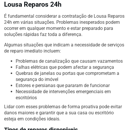
Lousa Reparos 24h
É fundamental considerar a contratação de Lousa Reparos
24h em várias situações. Problemas inesperados podem
ocorrer em qualquer momento e estar preparado para
soluções rápidas faz toda a diferença.
Algumas situações que indicam a necessidade de serviços
de reparo imediato incluem:
Problemas de canalização que causam vazamentos
Falhas elétricas que podem afectar a segurança
Quebras de janelas ou portas que comprometam a
segurança do imóvel
Estores e persianas que pararam de funcionar
Necessidade de intervenções emergenciais em
escritórios
Lidar com esses problemas de forma proativa pode evitar
danos maiores e garantir que a sua casa ou escritório
esteja em condições ideais.
Tipos de reparos disponíveis