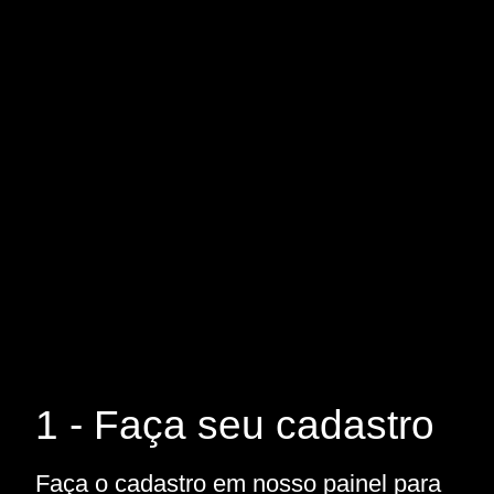
1 - Faça seu cadastro
Faça o cadastro em nosso painel para