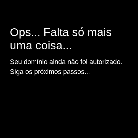
Ops... Falta só mais
uma coisa...
Seu domínio ainda não foi autorizado.
Siga os próximos passos...