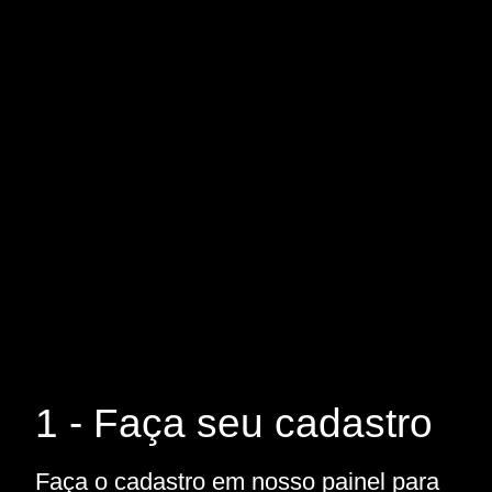
1 - Faça seu cadastro
Faça o cadastro em nosso painel para