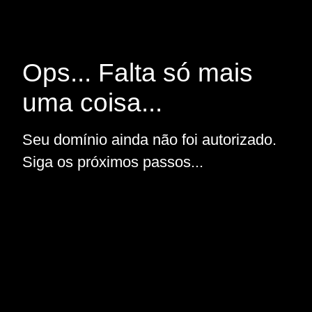
Ops... Falta só mais
uma coisa...
Seu domínio ainda não foi autorizado.
Siga os próximos passos...