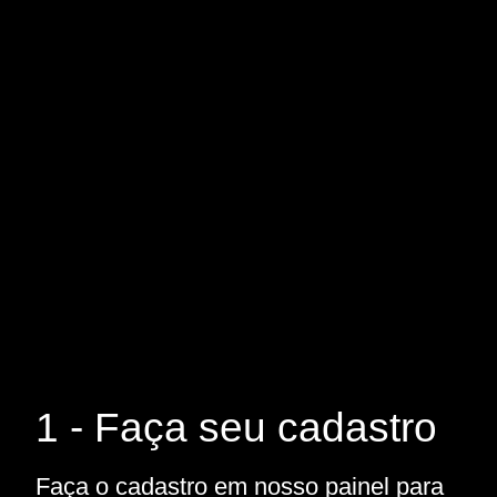
1 - Faça seu cadastro
Faça o cadastro em nosso painel para