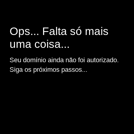
Ops... Falta só mais
uma coisa...
Seu domínio ainda não foi autorizado.
Siga os próximos passos...