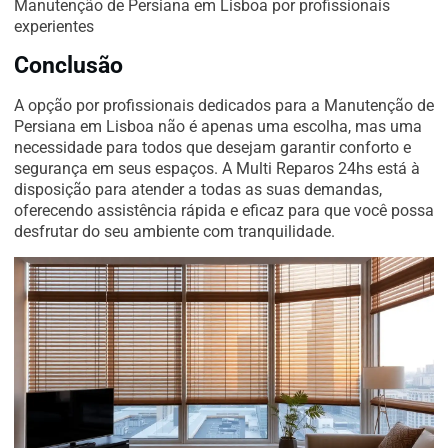
Manutenção de Persiana em Lisboa por profissionais
experientes
Conclusão
A opção por profissionais dedicados para a Manutenção de
Persiana em Lisboa não é apenas uma escolha, mas uma
necessidade para todos que desejam garantir conforto e
segurança em seus espaços. A Multi Reparos 24hs está à
disposição para atender a todas as suas demandas,
oferecendo assistência rápida e eficaz para que você possa
desfrutar do seu ambiente com tranquilidade.