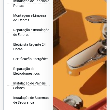
Instalação de Janelas e
Portas
Montagem e Limpeza
de Estores
Reparação e Instalação
de Estores
Eletricista Urgente 24
Horas
Certificação Energética
Reparação de
Eletrodomésticos
Instalação de Painéis
Solares
Instalação de Sistemas
de Segurança