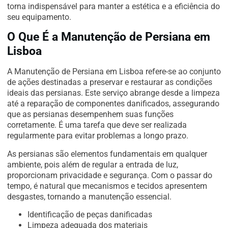
torna indispensável para manter a estética e a eficiência do
seu equipamento.
O Que É a Manutenção de Persiana em
Lisboa
A Manutenção de Persiana em Lisboa refere-se ao conjunto
de ações destinadas a preservar e restaurar as condições
ideais das persianas. Este serviço abrange desde a limpeza
até a reparação de componentes danificados, assegurando
que as persianas desempenhem suas funções
corretamente. É uma tarefa que deve ser realizada
regularmente para evitar problemas a longo prazo.
As persianas são elementos fundamentais em qualquer
ambiente, pois além de regular a entrada de luz,
proporcionam privacidade e segurança. Com o passar do
tempo, é natural que mecanismos e tecidos apresentem
desgastes, tornando a manutenção essencial.
Identificação de peças danificadas
Limpeza adequada dos materiais