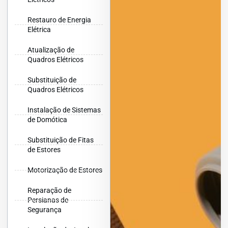
Restauro de Energia
Elétrica
Atualização de
Quadros Elétricos
Substituição de
Quadros Elétricos
Instalação de Sistemas
de Domótica
Substituição de Fitas
de Estores
Motorização de Estores
Reparação de
Persianas de
Segurança