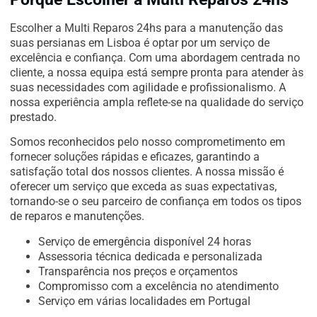
Escolher a Multi Reparos 24hs para a manutenção das
suas persianas em Lisboa é optar por um serviço de
excelência e confiança. Com uma abordagem centrada no
cliente, a nossa equipa está sempre pronta para atender às
suas necessidades com agilidade e profissionalismo. A
nossa experiência ampla reflete-se na qualidade do serviço
prestado.
Somos reconhecidos pelo nosso comprometimento em
fornecer soluções rápidas e eficazes, garantindo a
satisfação total dos nossos clientes. A nossa missão é
oferecer um serviço que exceda as suas expectativas,
tornando-se o seu parceiro de confiança em todos os tipos
de reparos e manutenções.
Serviço de emergência disponível 24 horas
Assessoria técnica dedicada e personalizada
Transparência nos preços e orçamentos
Compromisso com a excelência no atendimento
Serviço em várias localidades em Portugal