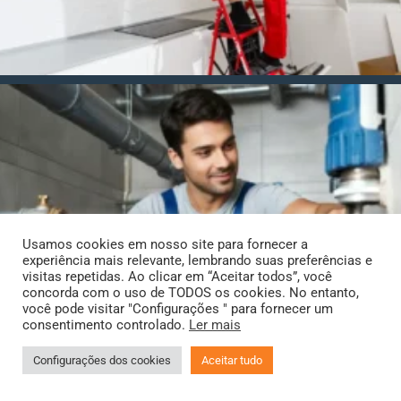
Usamos cookies em nosso site para fornecer a
experiência mais relevante, lembrando suas preferências e
visitas repetidas. Ao clicar em “Aceitar todos”, você
concorda com o uso de TODOS os cookies. No entanto,
você pode visitar "Configurações " para fornecer um
consentimento controlado.
Ler mais
Configurações dos cookies
Aceitar tudo