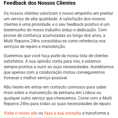
Feedback dos Nossos Clientes
Os nossos clientes valorizam o nosso empenho em prestar
um serviço de alta qualidade. A satisfação dos nossos
clientes é uma prioridade, e o seu feedback positivo é um
testemunho do nosso trabalho árduo e dedicação. Com
provas de confiança acumuladas ao longo dos anos, a
Multi Reparos 24hs consolidou-se como referência nos
serviços de reparo e manutenção.
Queremos que você faça parte da nossa lista de clientes
satisfeitos. A sua opinião conta para nós, e estamos
sempre prontos a ouvir as suas necessidades. Acreditamos
que apenas com a colaboração mútua conseguiremos
fornecer o melhor serviço possível.
Não hesite em entrar em contacto connosco para saber
mais sobre a manutenção de persiana em Lisboa ou
qualquer outro serviço que oferecemos. Conte com a Multi
Reparos 24hs para todas as suas necessidades de reparo.
Visite o nosso site
ou
faça a sua consulta
e transforme a