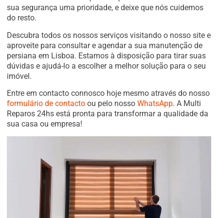
sua segurança uma prioridade, e deixe que nós cuidemos
do resto.
Descubra todos os nossos serviços visitando o nosso site e
aproveite para consultar e agendar a sua manutenção de
persiana em Lisboa. Estamos à disposição para tirar suas
dúvidas e ajudá-lo a escolher a melhor solução para o seu
imóvel.
Entre em contacto connosco hoje mesmo através do nosso
formulário de contacto
ou pelo nosso
WhatsApp
. A Multi
Reparos 24hs está pronta para transformar a qualidade da
sua casa ou empresa!