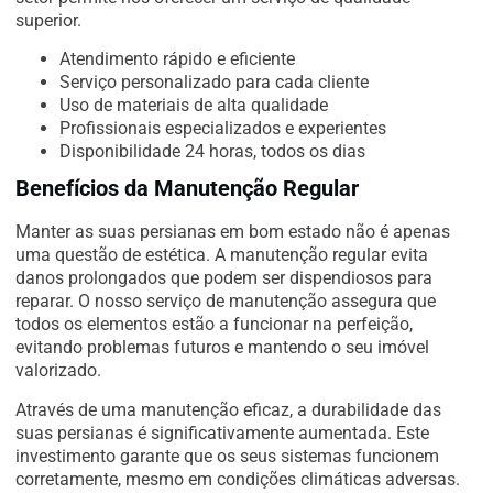
superior.
Atendimento rápido e eficiente
Serviço personalizado para cada cliente
Uso de materiais de alta qualidade
Profissionais especializados e experientes
Disponibilidade 24 horas, todos os dias
Benefícios da Manutenção Regular
Manter as suas persianas em bom estado não é apenas
uma questão de estética. A manutenção regular evita
danos prolongados que podem ser dispendiosos para
reparar. O nosso serviço de manutenção assegura que
todos os elementos estão a funcionar na perfeição,
evitando problemas futuros e mantendo o seu imóvel
valorizado.
Através de uma manutenção eficaz, a durabilidade das
suas persianas é significativamente aumentada. Este
investimento garante que os seus sistemas funcionem
corretamente, mesmo em condições climáticas adversas.