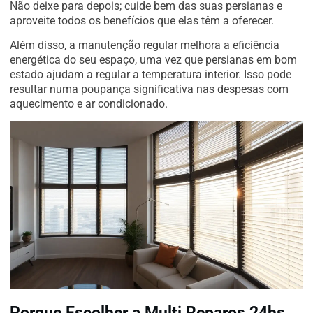
Não deixe para depois; cuide bem das suas persianas e
aproveite todos os benefícios que elas têm a oferecer.
Além disso, a manutenção regular melhora a eficiência
energética do seu espaço, uma vez que persianas em bom
estado ajudam a regular a temperatura interior. Isso pode
resultar numa poupança significativa nas despesas com
aquecimento e ar condicionado.
Porque Escolher a Multi Reparos 24hs