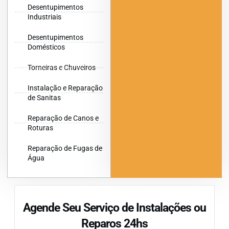
Desentupimentos
Industriais
Desentupimentos
Domésticos
Torneiras e Chuveiros
Instalação e Reparação
de Sanitas
Reparação de Canos e
Roturas
Reparação de Fugas de
Água
Agende Seu Serviço de Instalações ou
Reparos 24hs