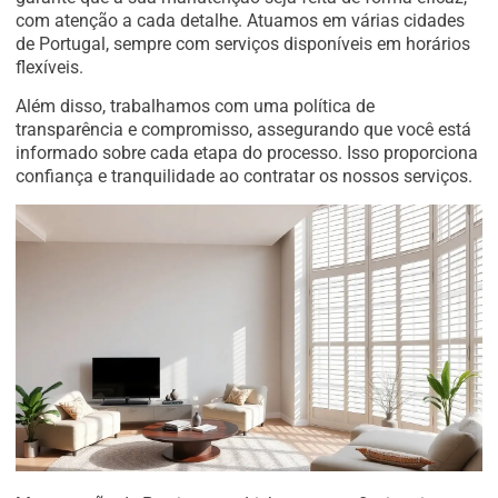
com atenção a cada detalhe. Atuamos em várias cidades
de Portugal, sempre com serviços disponíveis em horários
flexíveis.
Além disso, trabalhamos com uma política de
transparência e compromisso, assegurando que você está
informado sobre cada etapa do processo. Isso proporciona
confiança e tranquilidade ao contratar os nossos serviços.