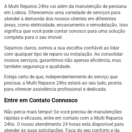
A Multi Reparos 24hs vai além da manutenção de persiana
em Lisboa. Oferecemos uma variedade de serviços para
atender à demanda dos nossos clientes em diferentes
áreas, como eletricidade, encanamento e remodelação. Isso
significa que você pode contar conosco para uma solução
completa para o seu imóvel.
Sejamos claros, somos a sua escolha confiável ao lidar
com qualquer tipo de reparo ou instalação. Ao consolidar
nossos serviços, garantimos não apenas eficiência, mas
também segurança e qualidade.
Esteja certo de que, independentemente do serviço que
precisar, a Multi Reparos 24hs estará ao seu lado, pronta
para oferecer assistência profissional e dedicada.
Entre em Contato Connosco
Não perca mais tempo! Se você precisa de manutenções
rápidas e eficazes, entre em contato com a Multi Reparos
24hs. O nosso atendimento 24 horas está disponível para
atender às suas solicitações. Faça do seu conforto e da