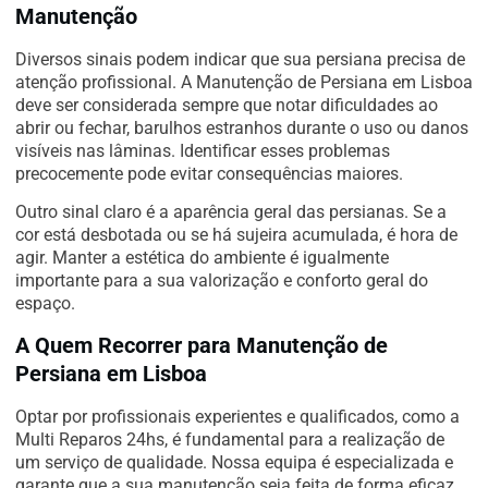
Manutenção
Diversos sinais podem indicar que sua persiana precisa de
atenção profissional. A Manutenção de Persiana em Lisboa
deve ser considerada sempre que notar dificuldades ao
abrir ou fechar, barulhos estranhos durante o uso ou danos
visíveis nas lâminas. Identificar esses problemas
precocemente pode evitar consequências maiores.
Outro sinal claro é a aparência geral das persianas. Se a
cor está desbotada ou se há sujeira acumulada, é hora de
agir. Manter a estética do ambiente é igualmente
importante para a sua valorização e conforto geral do
espaço.
A Quem Recorrer para Manutenção de
Persiana em Lisboa
Optar por profissionais experientes e qualificados, como a
Multi Reparos 24hs, é fundamental para a realização de
um serviço de qualidade. Nossa equipa é especializada e
garante que a sua manutenção seja feita de forma eficaz,