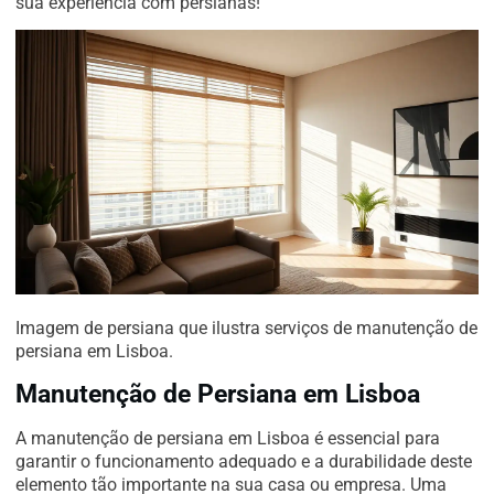
sua experiência com persianas!
Imagem de persiana que ilustra serviços de manutenção de
persiana em Lisboa.
Manutenção de Persiana em Lisboa
A manutenção de persiana em Lisboa é essencial para
garantir o funcionamento adequado e a durabilidade deste
elemento tão importante na sua casa ou empresa. Uma