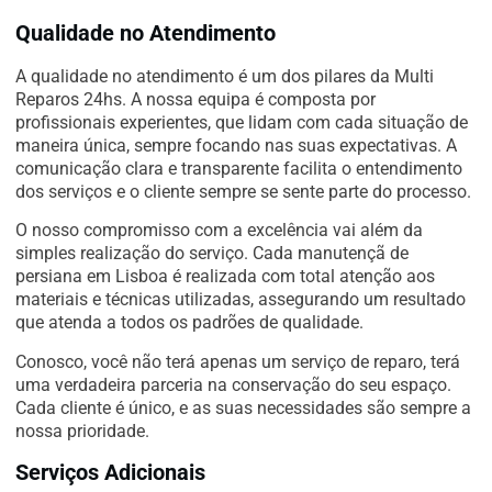
Qualidade no Atendimento
A qualidade no atendimento é um dos pilares da Multi
Reparos 24hs. A nossa equipa é composta por
profissionais experientes, que lidam com cada situação de
maneira única, sempre focando nas suas expectativas. A
comunicação clara e transparente facilita o entendimento
dos serviços e o cliente sempre se sente parte do processo.
O nosso compromisso com a excelência vai além da
simples realização do serviço. Cada manutençã de
persiana em Lisboa é realizada com total atenção aos
materiais e técnicas utilizadas, assegurando um resultado
que atenda a todos os padrões de qualidade.
Conosco, você não terá apenas um serviço de reparo, terá
uma verdadeira parceria na conservação do seu espaço.
Cada cliente é único, e as suas necessidades são sempre a
nossa prioridade.
Serviços Adicionais