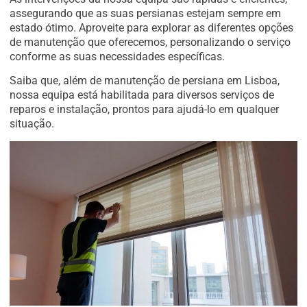
assegurando que as suas persianas estejam sempre em
estado ótimo. Aproveite para explorar as diferentes opções
de manutenção que oferecemos, personalizando o serviço
conforme as suas necessidades específicas.
Saiba que, além de manutenção de persiana em Lisboa,
nossa equipa está habilitada para diversos serviços de
reparos e instalação, prontos para ajudá-lo em qualquer
situação.