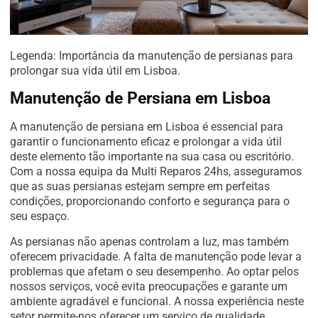
Legenda: Importância da manutenção de persianas para
prolongar sua vida útil em Lisboa.
Manutenção de Persiana em Lisboa
A manutenção de persiana em Lisboa é essencial para
garantir o funcionamento eficaz e prolongar a vida útil
deste elemento tão importante na sua casa ou escritório.
Com a nossa equipa da Multi Reparos 24hs, asseguramos
que as suas persianas estejam sempre em perfeitas
condições, proporcionando conforto e segurança para o
seu espaço.
As persianas não apenas controlam a luz, mas também
oferecem privacidade. A falta de manutenção pode levar a
problemas que afetam o seu desempenho. Ao optar pelos
nossos serviços, você evita preocupações e garante um
ambiente agradável e funcional. A nossa experiência neste
setor permite-nos oferecer um serviço de qualidade