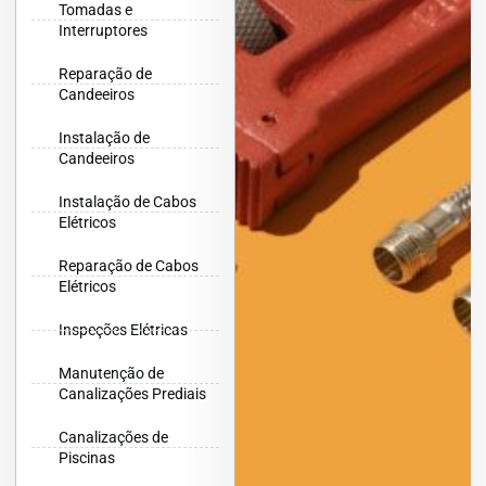
Tomadas e
Interruptores
Reparação de
Candeeiros
Instalação de
Candeeiros
Instalação de Cabos
Elétricos
Reparação de Cabos
Elétricos
Inspeções Elétricas
Manutenção de
Canalizações Prediais
Canalizações de
Piscinas