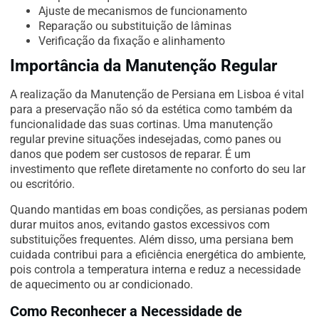
Ajuste de mecanismos de funcionamento
Reparação ou substituição de lâminas
Verificação da fixação e alinhamento
Importância da Manutenção Regular
A realização da Manutenção de Persiana em Lisboa é vital
para a preservação não só da estética como também da
funcionalidade das suas cortinas. Uma manutenção
regular previne situações indesejadas, como panes ou
danos que podem ser custosos de reparar. É um
investimento que reflete diretamente no conforto do seu lar
ou escritório.
Quando mantidas em boas condições, as persianas podem
durar muitos anos, evitando gastos excessivos com
substituições frequentes. Além disso, uma persiana bem
cuidada contribui para a eficiência energética do ambiente,
pois controla a temperatura interna e reduz a necessidade
de aquecimento ou ar condicionado.
Como Reconhecer a Necessidade de