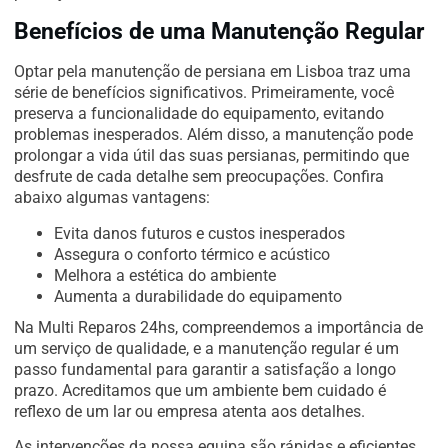
Benefícios de uma Manutenção Regular
Optar pela manutenção de persiana em Lisboa traz uma
série de benefícios significativos. Primeiramente, você
preserva a funcionalidade do equipamento, evitando
problemas inesperados. Além disso, a manutenção pode
prolongar a vida útil das suas persianas, permitindo que
desfrute de cada detalhe sem preocupações. Confira
abaixo algumas vantagens:
Evita danos futuros e custos inesperados
Assegura o conforto térmico e acústico
Melhora a estética do ambiente
Aumenta a durabilidade do equipamento
Na Multi Reparos 24hs, compreendemos a importância de
um serviço de qualidade, e a manutenção regular é um
passo fundamental para garantir a satisfação a longo
prazo. Acreditamos que um ambiente bem cuidado é
reflexo de um lar ou empresa atenta aos detalhes.
As intervenções da nossa equipa são rápidas e eficientes,