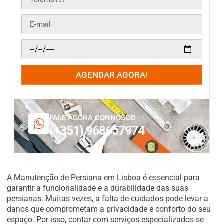
AGENDAR AGORA!
FALE AGORA CONNOSCO
(+351) 968657974
A Manutenção de Persiana em Lisboa é essencial para
garantir a funcionalidade e a durabilidade das suas
persianas. Muitas vezes, a falta de cuidados pode levar a
danos que comprometam a privacidade e conforto do seu
espaço. Por isso, contar com serviços especializados se