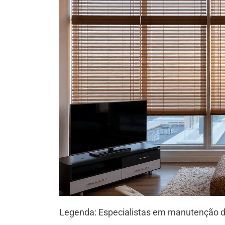
Legenda: Especialistas em manutenção d