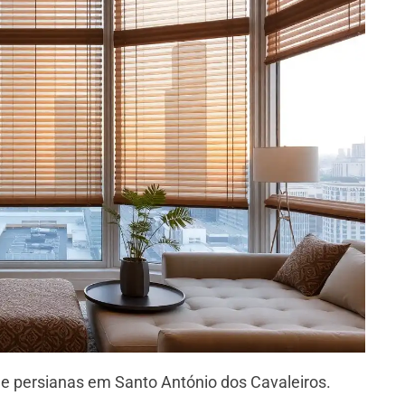
e persianas em Santo António dos Cavaleiros.