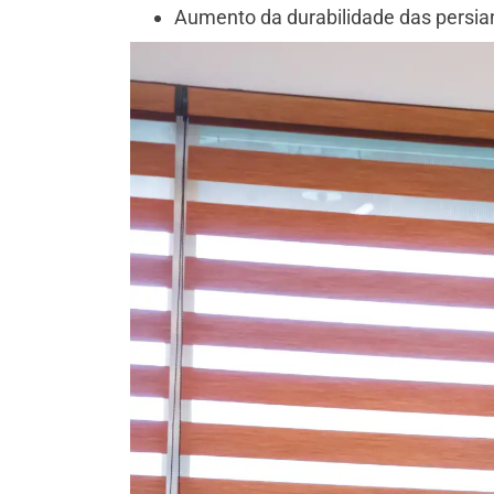
Aumento da durabilidade das persia