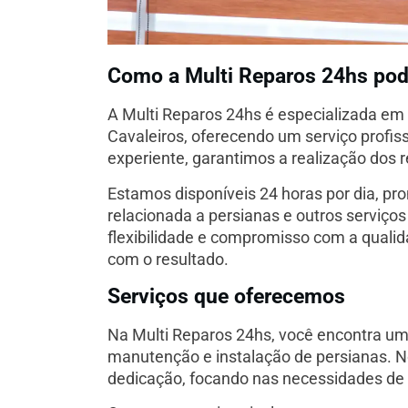
Como a Multi Reparos 24hs pod
A Multi Reparos 24hs é especializada e
Cavaleiros, oferecendo um serviço profis
experiente, garantimos a realização dos 
Estamos disponíveis 24 horas por dia, pr
relacionada a persianas e outros serviços
flexibilidade e compromisso com a quali
com o resultado.
Serviços que oferecemos
Na Multi Reparos 24hs, você encontra um
manutenção e instalação de persianas. N
dedicação, focando nas necessidades de 