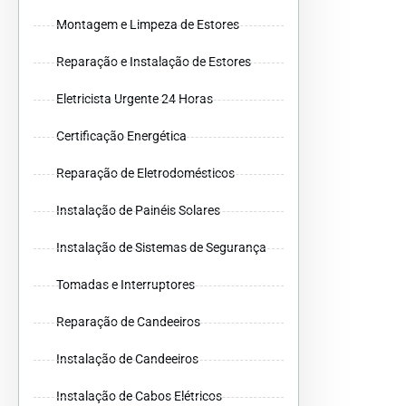
Montagem e Limpeza de Estores
Reparação e Instalação de Estores
Eletricista Urgente 24 Horas
Certificação Energética
Reparação de Eletrodomésticos
Instalação de Painéis Solares
Instalação de Sistemas de Segurança
Tomadas e Interruptores
Reparação de Candeeiros
Instalação de Candeeiros
Instalação de Cabos Elétricos