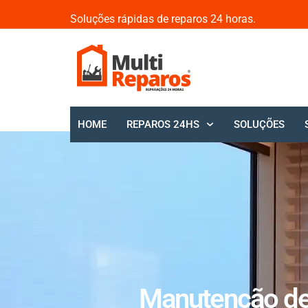
Soluções rápidas de reparos 24 horas.
HOME
REPAROS 24HS
SOLUÇÕES
Manutenção de 