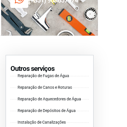
(+351) 968657974
Outros serviços
Reparação de Fugas de Água
Reparação de Canos e Roturas
Reparação de Aquecedores de Água
Reparação de Depósitos de Água
Instalação de Canalizações