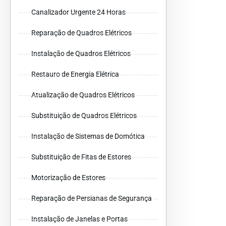
Canalizador Urgente 24 Horas
Reparação de Quadros Elétricos
Instalação de Quadros Elétricos
Restauro de Energia Elétrica
Atualização de Quadros Elétricos
Substituição de Quadros Elétricos
Instalação de Sistemas de Domótica
Substituição de Fitas de Estores
Motorização de Estores
Reparação de Persianas de Segurança
Instalação de Janelas e Portas