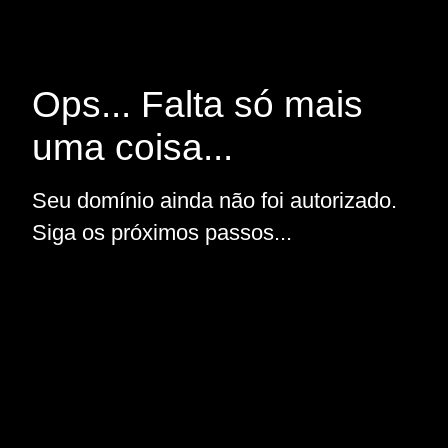
Ops... Falta só mais
uma coisa...
Seu domínio ainda não foi autorizado.
Siga os próximos passos...