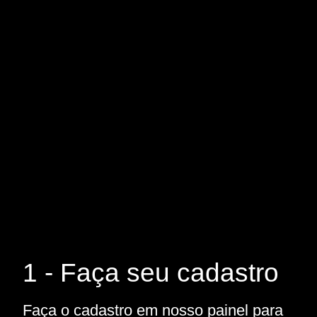
1 - Faça seu cadastro
Faça o cadastro em nosso painel para