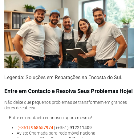
Legenda: Soluções em Reparações na Encosta do Sul.
Entre em Contacto e Resolva Seus Problemas Hoje!
Não deixe que pequenos problemas se transformem em grandes
dores de cabeça.
Entre em contacto connosco agora mesmo!
(+351)
968657974
| (+351)
912211409
Aviso: Chamada para rede móvel nacional