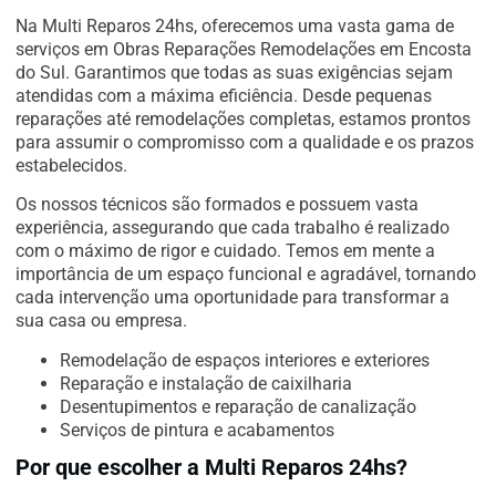
Na Multi Reparos 24hs, oferecemos uma vasta gama de
serviços em Obras Reparações Remodelações em Encosta
do Sul. Garantimos que todas as suas exigências sejam
atendidas com a máxima eficiência. Desde pequenas
reparações até remodelações completas, estamos prontos
para assumir o compromisso com a qualidade e os prazos
estabelecidos.
Os nossos técnicos são formados e possuem vasta
experiência, assegurando que cada trabalho é realizado
com o máximo de rigor e cuidado. Temos em mente a
importância de um espaço funcional e agradável, tornando
cada intervenção uma oportunidade para transformar a
sua casa ou empresa.
Remodelação de espaços interiores e exteriores
Reparação e instalação de caixilharia
Desentupimentos e reparação de canalização
Serviços de pintura e acabamentos
Por que escolher a Multi Reparos 24hs?