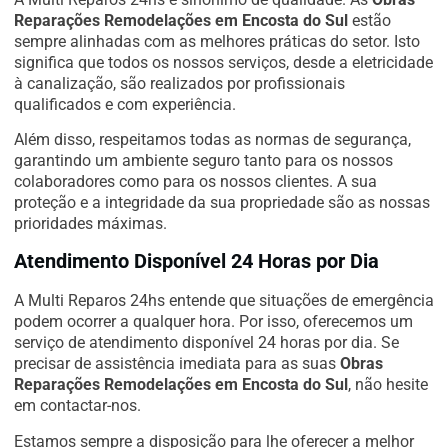
Reparações Remodelações em Encosta do Sul
estão
sempre alinhadas com as melhores práticas do setor. Isto
significa que todos os nossos serviços, desde a eletricidade
à canalização, são realizados por profissionais
qualificados e com experiência.
Além disso, respeitamos todas as normas de segurança,
garantindo um ambiente seguro tanto para os nossos
colaboradores como para os nossos clientes. A sua
proteção e a integridade da sua propriedade são as nossas
prioridades máximas.
Atendimento Disponível 24 Horas por Dia
A Multi Reparos 24hs entende que situações de emergência
podem ocorrer a qualquer hora. Por isso, oferecemos um
serviço de atendimento disponível 24 horas por dia. Se
precisar de assistência imediata para as suas
Obras
Reparações Remodelações em Encosta do Sul
, não hesite
em contactar-nos.
Estamos sempre a disposição para lhe oferecer a melhor