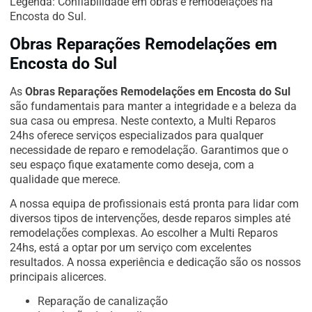
Legenda: Confiabilidade em obras e remodelações na
Encosta do Sul.
Obras Reparações Remodelações em
Encosta do Sul
As
Obras Reparações Remodelações em Encosta do Sul
são fundamentais para manter a integridade e a beleza da
sua casa ou empresa. Neste contexto, a Multi Reparos
24hs oferece serviços especializados para qualquer
necessidade de reparo e remodelação. Garantimos que o
seu espaço fique exatamente como deseja, com a
qualidade que merece.
A nossa equipa de profissionais está pronta para lidar com
diversos tipos de intervenções, desde reparos simples até
remodelações complexas. Ao escolher a Multi Reparos
24hs, está a optar por um serviço com excelentes
resultados. A nossa experiência e dedicação são os nossos
principais alicerces.
Reparação de canalização