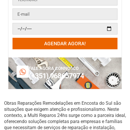
AGENDAR AGORA!
FALE AGORA CONNOSCO
(+351) 968657974
Obras Reparações Remodelações em Encosta do Sul são
situações que exigem atenção e profissionalismo. Neste
contexto, a Multi Reparos 24hs surge como a parceira ideal,
oferecendo soluções completas para empresas e famílias
que necessitam de serviços de reparação e instalação,