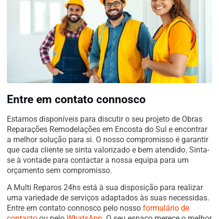
Entre em contato connosco
Estamos disponíveis para discutir o seu projeto de Obras
Reparações Remodelações em Encosta do Sul e encontrar
a melhor solução para si. O nosso compromisso é garantir
que cada cliente se sinta valorizado e bem atendido. Sinta-
se à vontade para contactar a nossa equipa para um
orçamento sem compromisso.
A Multi Reparos 24hs está à sua disposição para realizar
uma variedade de serviços adaptados às suas necessidas.
Entre em contato connosco pelo nosso
formulário de
contacto
ou pelo
WhatsApp
. O seu espaço merece o melhor