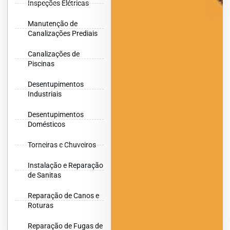
Inspeções Elétricas
Manutenção de
Canalizações Prediais
Canalizações de
Piscinas
Desentupimentos
Industriais
Desentupimentos
Domésticos
Torneiras e Chuveiros
Instalação e Reparação
de Sanitas
Reparação de Canos e
Roturas
Reparação de Fugas de