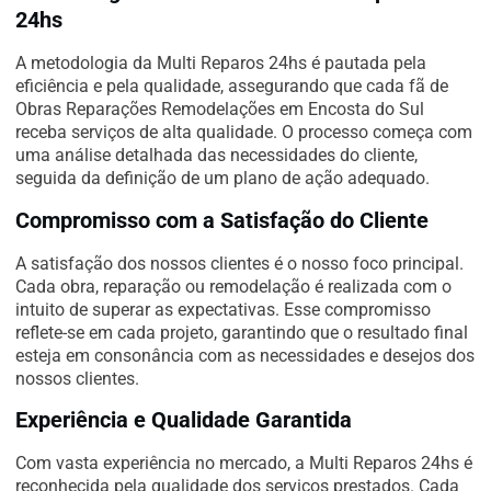
24hs
A metodologia da Multi Reparos 24hs é pautada pela
eficiência e pela qualidade, assegurando que cada fã de
Obras Reparações Remodelações em Encosta do Sul
receba serviços de alta qualidade. O processo começa com
uma análise detalhada das necessidades do cliente,
seguida da definição de um plano de ação adequado.
Compromisso com a Satisfação do Cliente
A satisfação dos nossos clientes é o nosso foco principal.
Cada obra, reparação ou remodelação é realizada com o
intuito de superar as expectativas. Esse compromisso
reflete-se em cada projeto, garantindo que o resultado final
esteja em consonância com as necessidades e desejos dos
nossos clientes.
Experiência e Qualidade Garantida
Com vasta experiência no mercado, a Multi Reparos 24hs é
reconhecida pela qualidade dos serviços prestados. Cada