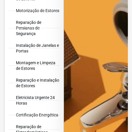
Motorização de Estores
Reparação de
Persianas de
Segurança
Instalação de Janelas e
Portas
Montagem e Limpeza
de Estores
Reparação e Instalação
de Estores
Eletricista Urgente 24
Horas
Certificação Energética
Reparação de