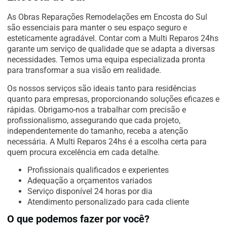
As Obras Reparações Remodelações em Encosta do Sul
são essenciais para manter o seu espaço seguro e
esteticamente agradável. Contar com a Multi Reparos 24hs
garante um serviço de qualidade que se adapta a diversas
necessidades. Temos uma equipa especializada pronta
para transformar a sua visão em realidade.
Os nossos serviços são ideais tanto para residências
quanto para empresas, proporcionando soluções eficazes e
rápidas. Obrigamo-nos a trabalhar com precisão e
profissionalismo, assegurando que cada projeto,
independentemente do tamanho, receba a atenção
necessária. A Multi Reparos 24hs é a escolha certa para
quem procura excelência em cada detalhe.
Profissionais qualificados e experientes
Adequação a orçamentos variados
Serviço disponível 24 horas por dia
Atendimento personalizado para cada cliente
O que podemos fazer por você?