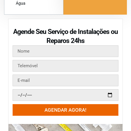
Água
Agende Seu Serviço de Instalações ou
Reparos 24hs
AGENDAR AGORA!