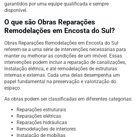
garantidos por uma equipe qualificada e sempre
disponível.
O que são Obras Reparações
Remodelações em Encosta do Sul?
Obras Reparações Remodelações em Encosta do Sul
referem-se a uma série de intervenções necessárias para
manter ou melhorar as condições de um imóvel. Essas
intervenções podem incluir a reparação de canalizações,
instalação elétrica, e até remodelações de estruturas
internas e externas. Cada uma delas desempenha um
papel fundamental na preservação e valorização do
espaço.
As obras podem ser classificadas em diferentes categorias:
Reparações estruturais
Reparações elétricas
Reparações hidráulicas
Remodelações de interiores
Instalação de mobílias