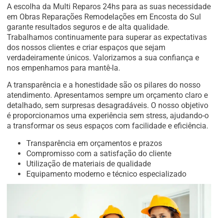
A escolha da Multi Reparos 24hs para as suas necessidade
em Obras Reparações Remodelações em Encosta do Sul
garante resultados seguros e de alta qualidade.
Trabalhamos continuamente para superar as expectativas
dos nossos clientes e criar espaços que sejam
verdadeiramente únicos. Valorizamos a sua confiança e
nos empenhamos para mantê-la.
A transparência e a honestidade são os pilares do nosso
atendimento. Apresentamos sempre um orçamento claro e
detalhado, sem surpresas desagradáveis. O nosso objetivo
é proporcionamos uma experiência sem stress, ajudando-o
a transformar os seus espaços com facilidade e eficiência.
Transparência em orçamentos e prazos
Compromisso com a satisfação do cliente
Utilização de materiais de qualidade
Equipamento moderno e técnico especializado