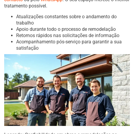
tratamento possível.
Atualizações constantes sobre o andamento do
trabalho
Apoio durante todo o processo de remodelação
Retornos rápidos nas solicitações de informação
Acompanhamento pós-serviço para garantir a sua
satisfação