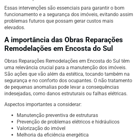
Essas intervenções são essenciais para garantir o bom
funcionamento e a segurança dos imóveis, evitando assim
problemas futuros que possam gerar custos mais
elevados.
A importância das Obras Reparações
Remodelações em Encosta do Sul
Obras Reparações Remodelações em Encosta do Sul têm
uma relevância crucial para a manutenção dos imóveis.
São ações que vão além da estética, tocando também na
segurança e no conforto dos ocupantes. O não tratamento
de pequenas anomalias pode levar a consequências
indesejadas, como danos estruturais ou falhas elétricas.
Aspectos importantes a considerar:
Manutenção preventiva de estruturas
Prevenção de problemas elétricos e hidráulicos
Valorização do imóvel
Melhoria da eficiência energética