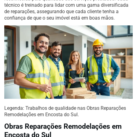
técnico é treinado para lidar com uma gama diversificada
de reparações, assegurando que cada cliente tenha a
confiança de que o seu imóvel está em boas mãos.
Legenda: Trabalhos de qualidade nas Obras Reparações
Remodelações em Encosta do Sul.
Obras Reparações Remodelações em
Encosta do Sul