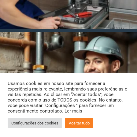
Usamos cookies em nosso site para fornecer a
experiência mais relevante, lembrando suas preferências e
visitas repetidas. Ao clicar em “Aceitar todos”, você
concorda com o uso de TODOS os cookies. No entanto,
você pode visitar "Configurações " para fornecer um
consentimento controlado.
Ler mais
Configurações dos cookies
Aceitar tudo