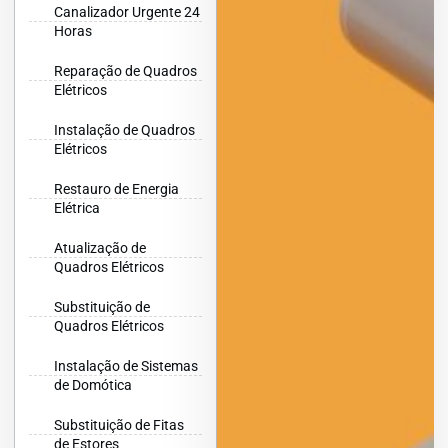
Canalizador Urgente 24
Horas
Reparação de Quadros
Elétricos
Instalação de Quadros
Elétricos
Restauro de Energia
Elétrica
Atualização de
Quadros Elétricos
Substituição de
Quadros Elétricos
Instalação de Sistemas
de Domótica
Substituição de Fitas
de Estores