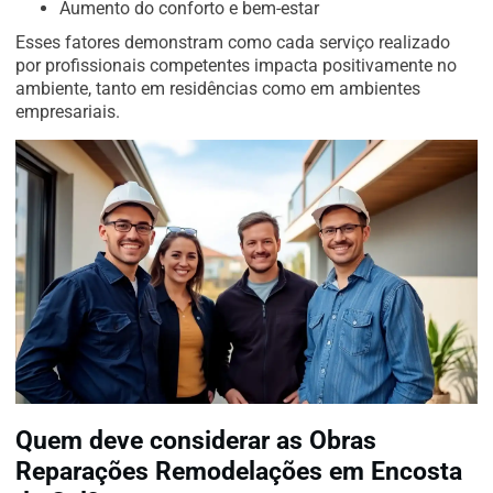
Aumento do conforto e bem-estar
Esses fatores demonstram como cada serviço realizado
por profissionais competentes impacta positivamente no
ambiente, tanto em residências como em ambientes
empresariais.
Quem deve considerar as Obras
Reparações Remodelações em Encosta