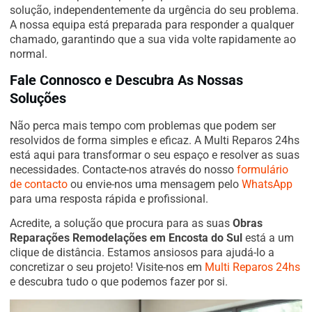
solução, independentemente da urgência do seu problema.
A nossa equipa está preparada para responder a qualquer
chamado, garantindo que a sua vida volte rapidamente ao
normal.
Fale Connosco e Descubra As Nossas
Soluções
Não perca mais tempo com problemas que podem ser
resolvidos de forma simples e eficaz. A Multi Reparos 24hs
está aqui para transformar o seu espaço e resolver as suas
necessidades. Contacte-nos através do nosso
formulário
de contacto
ou envie-nos uma mensagem pelo
WhatsApp
para uma resposta rápida e profissional.
Acredite, a solução que procura para as suas
Obras
Reparações Remodelações em Encosta do Sul
está a um
clique de distância. Estamos ansiosos para ajudá-lo a
concretizar o seu projeto! Visite-nos em
Multi Reparos 24hs
e descubra tudo o que podemos fazer por si.