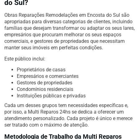
do Sul?
Obras Reparações Remodelações em Encosta do Sul são
apropriadas para diversas categorias de clientes, incluindo
famílias que desejam transformar ou adaptar os seus lares,
empresários que procuram melhorar os seus espaços
comerciais, e gestores de propriedades que necessitam
manter seus imóveis em perfeitas condições.
Este público inclui:
Proprietários de casas
Empresários e comerciantes
Gestores de propriedades
Condomínios residenciais
Instituições públicas e privadas
Cada um desses grupos tem necessidades específicas e,
por isso, a Multi Reparos 24hs se dedica a oferecer um
atendimento personalizado. Cada projeto é único e merece
ser tratado com o máximo de atenção.
Metodologia de Trabalho da Multi Reparos