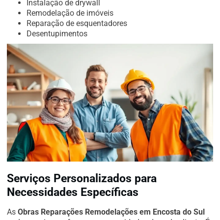
Instalação de drywall
Remodelação de imóveis
Reparação de esquentadores
Desentupimentos
Serviços Personalizados para
Necessidades Específicas
As
Obras Reparações Remodelações em Encosta do Sul