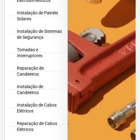
Eletrodomésticos
Instalação de Painéis
Solares
Instalação de Sistemas
de Segurança
Tomadas e
Interruptores
Reparação de
Candeeiros
Instalação de
Candeeiros
Instalação de Cabos
Elétricos
Reparação de Cabos
Elétricos